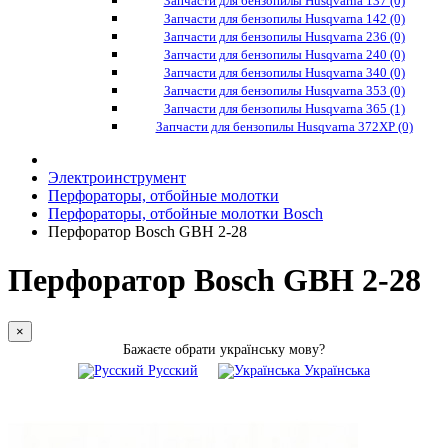
Запчасти для бензопилы Husqvarna 137 (0)
Запчасти для бензопилы Husqvarna 142 (0)
Запчасти для бензопилы Husqvarna 236 (0)
Запчасти для бензопилы Husqvarna 240 (0)
Запчасти для бензопилы Husqvarna 340 (0)
Запчасти для бензопилы Husqvarna 353 (0)
Запчасти для бензопилы Husqvarna 365 (1)
Запчасти для бензопилы Husqvarna 372XP (0)
Электроинструмент
Перфораторы, отбойные молотки
Перфораторы, отбойные молотки Bosch
Перфоратор Bosch GBH 2-28
Перфоратор Bosch GBH 2-28
×
Бажаєте обрати українську мову?
Русский
Українська