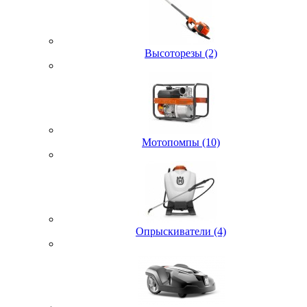
Высоторезы (2)
Мотопомпы (10)
Опрыскиватели (4)