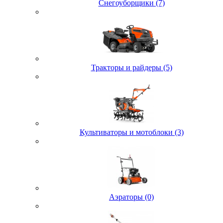
Снегоуборщики (7)
Тракторы и райдеры (5)
Культиваторы и мотоблоки (3)
Аэраторы (0)