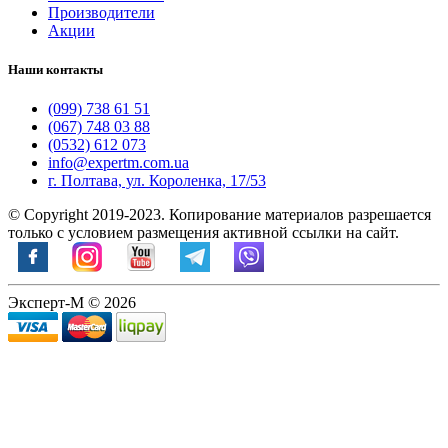
Производители
Акции
Наши контакты
(099) 738 61 51
(067) 748 03 88
(0532) 612 073
info@expertm.com.ua
г. Полтава, ул. Короленка, 17/53
© Copyright 2019-2023. Копирование материалов разрешается
только с условием размещения активной ссылки на сайт.
Эксперт-М © 2026