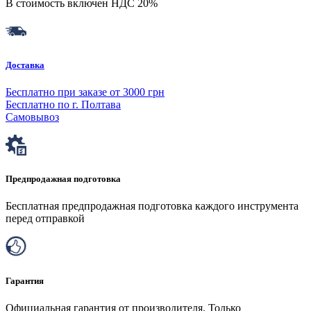
В стоимость включен НДС 20%
Доставка
Бесплатно при заказе от 3000 грн
Бесплатно по г. Полтава
Самовывоз
Предпродажная подготовка
Бесплатная предпродажная подготовка каждого инструмента
перед отправкой
Гарантия
Официальная гарантия от производителя. Только