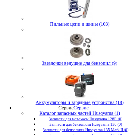
Пильные цепи и шины (103)
Звездочки ведущие для бензопил (9)
Аккумуляторы и зарядные устройства (18)
Сервис
Сервис
Каталог запасных частей Husqvarna (1)
Запчасти для мотокосы Husqvarna 128R (0)
Запчасти для бензопилы Husqvarna 130 (0)
Запчасти для бензопилы Husqvarna 135 Mark II (0)