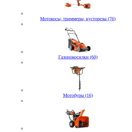
Мотокосы, триммеры, кусторезы (76)
Газонокосилки (60)
Мотобуры (16)