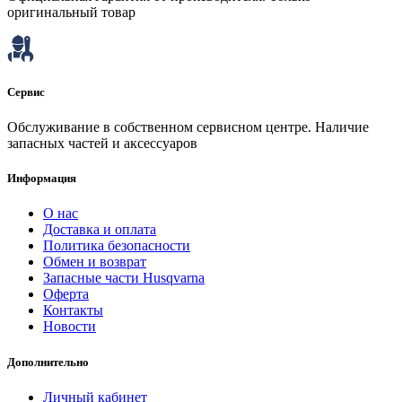
оригинальный товар
Сервис
Обслуживание в собственном сервисном центре. Наличие
запасных частей и аксессуаров
Информация
О нас
Доставка и оплата
Политика безопасности
Обмен и возврат
Запасные части Husqvarna
Оферта
Контакты
Новости
Дополнительно
Личный кабинет