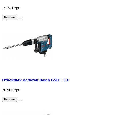
15 741 грн
Купить
Отбойный молоток Bosch GSH 5 СE
30 960 грн
Купить