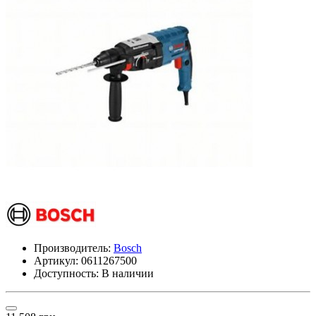
Производитель:
Bosch
Артикул:
0611267500
Доступность: В наличии