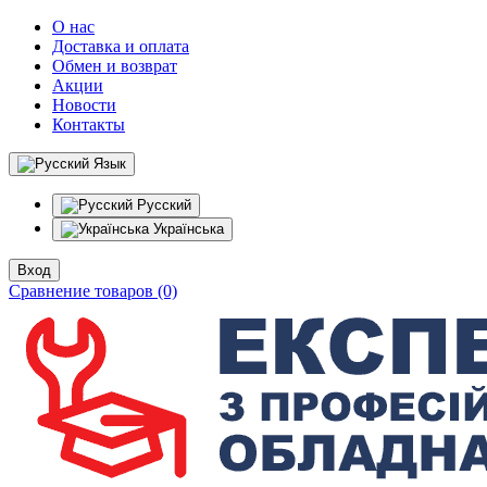
О нас
Доставка и оплата
Обмен и возврат
Акции
Новости
Контакты
Язык
Русский
Українська
Вход
Сравнение товаров (0)