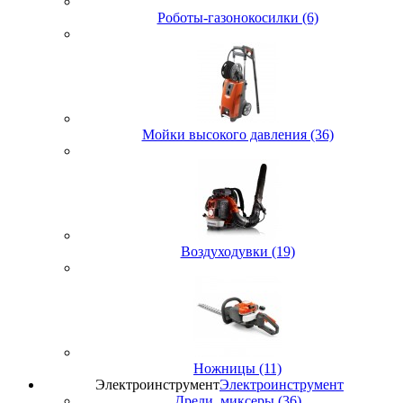
Роботы-газонокосилки (6)
Мойки высокого давления (36)
Воздуходувки (19)
Ножницы (11)
Электроинструмент
Электроинструмент
Дрели, миксеры (36)