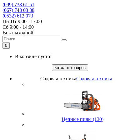
(099) 738 61 51
(067) 748 03 88
(0532) 612 073
Пн-Пт 9:00 - 17:00
Сб 9:00 - 14:00
Вс - выходной
0
В корзине пусто!
Каталог товаров
Садовая техника
Садовая техника
Цепные пилы (130)