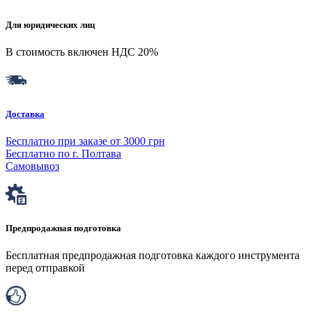
Для юридических лиц
В стоимость включен НДС 20%
Доставка
Бесплатно при заказе от 3000 грн
Бесплатно по г. Полтава
Самовывоз
Предпродажная подготовка
Бесплатная предпродажная подготовка каждого инструмента
перед отправкой