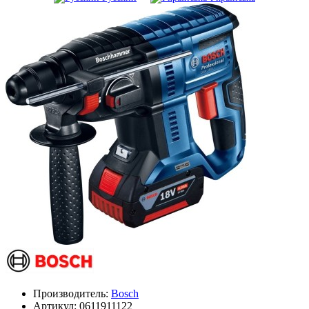
Производитель:
Bosch
Артикул:
0611911122