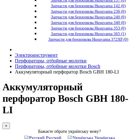
Запчасти для бензопилы Husqvarna 137 (0)
Запчасти для бензопилы Husqvarna 142 (0)
Запчасти для бензопилы Husqvarna 236 (0)
Запчасти для бензопилы Husqvarna 240 (0)
Запчасти для бензопилы Husqvarna 340 (0)
Запчасти для бензопилы Husqvarna 353 (0)
Запчасти для бензопилы Husqvarna 365 (1)
Запчасти для бензопилы Husqvarna 372XP (0)
Электроинструмент
Перфораторы, отбойные молотки
Перфораторы, отбойные молотки Bosch
Аккумуляторный перфоратор Bosch GBH 180-LI
Аккумуляторный
перфоратор Bosch GBH 180-
LI
×
Бажаєте обрати українську мову?
Русский
Українська