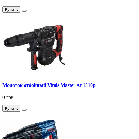
Купить
Молоток отбойный Vitals Master At 1310p
0 грн
Купить