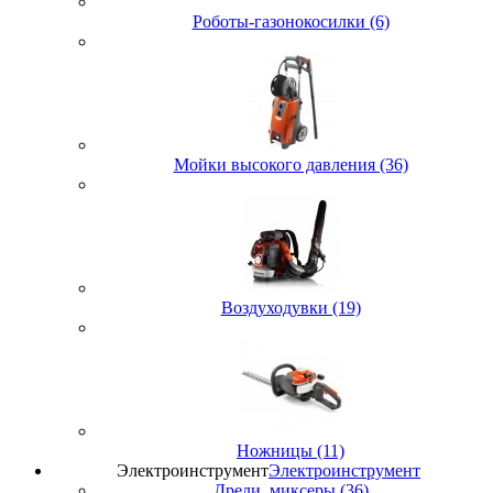
Роботы-газонокосилки (6)
Мойки высокого давления (36)
Воздуходувки (19)
Ножницы (11)
Электроинструмент
Электроинструмент
Дрели, миксеры (36)