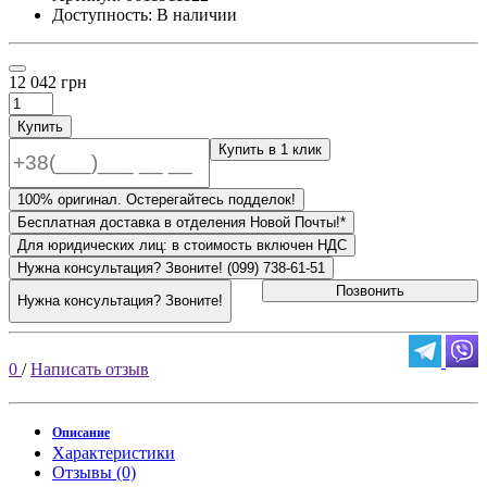
Доступность: В наличии
12 042 грн
Купить
Купить в 1 клик
100% оригинал. Остерегайтесь подделок!
Бесплатная доставка в отделения Новой Почты!*
Для юридических лиц: в стоимость включен НДС
Нужна консультация? Звоните! (099) 738-61-51
Позвонить
Нужна консультация? Звоните!
0
/
Написать отзыв
Описание
Характеристики
Отзывы (0)