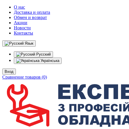
О нас
Доставка и оплата
Обмен и возврат
Акции
Новости
Контакты
Язык
Русский
Українська
Вход
Сравнение товаров (0)