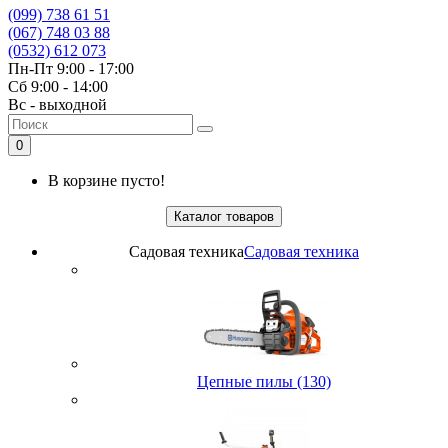
(099) 738 61 51
(067) 748 03 88
(0532) 612 073
Пн-Пт 9:00 - 17:00
Сб 9:00 - 14:00
Вс - выходной
0
В корзине пусто!
Каталог товаров
Садовая техника
Садовая техника
Цепные пилы (130)