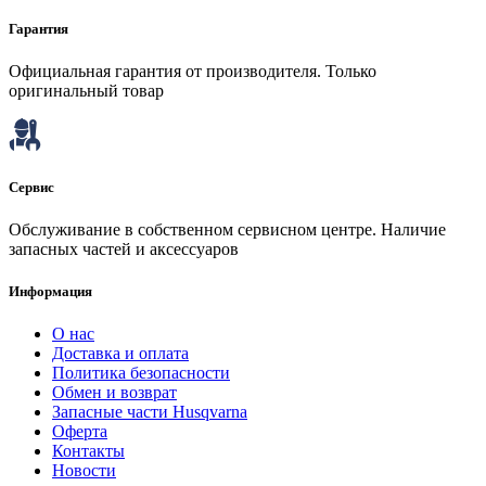
Гарантия
Официальная гарантия от производителя. Только
оригинальный товар
Сервис
Обслуживание в собственном сервисном центре. Наличие
запасных частей и аксессуаров
Информация
О нас
Доставка и оплата
Политика безопасности
Обмен и возврат
Запасные части Husqvarna
Оферта
Контакты
Новости