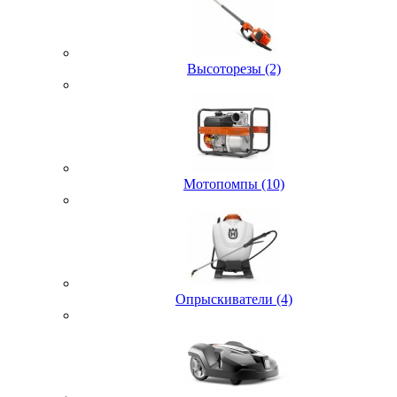
Высоторезы (2)
Мотопомпы (10)
Опрыскиватели (4)