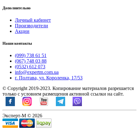
Дополнительно
Личный кабинет
Производители
Акции
Наши контакты
(099) 738 61 51
(067) 748 03 88
(0532) 612 073
info@expertm.com.ua
г. Полтава, ул. Короленка, 17/53
© Copyright 2019-2023. Копирование материалов разрешается
только с условием размещения активной ссылки на сайт.
Эксперт-М © 2026