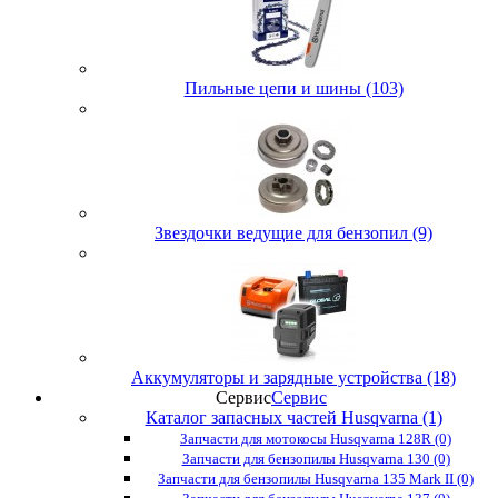
Пильные цепи и шины (103)
Звездочки ведущие для бензопил (9)
Аккумуляторы и зарядные устройства (18)
Сервис
Сервис
Каталог запасных частей Husqvarna (1)
Запчасти для мотокосы Husqvarna 128R (0)
Запчасти для бензопилы Husqvarna 130 (0)
Запчасти для бензопилы Husqvarna 135 Mark II (0)