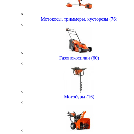
Мотокосы, триммеры, кусторезы (76)
Газонокосилки (60)
Мотобуры (16)