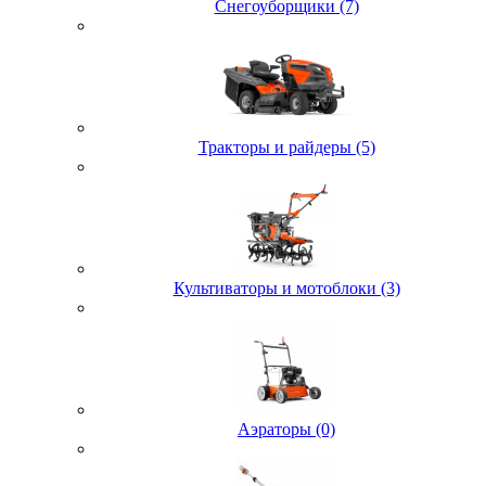
Снегоуборщики (7)
Тракторы и райдеры (5)
Культиваторы и мотоблоки (3)
Аэраторы (0)