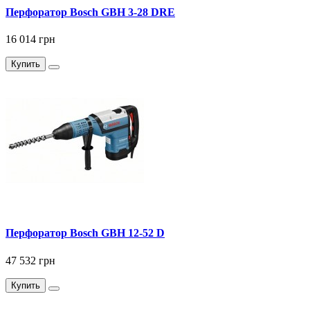
Перфоратор Bosch GBH 3-28 DRE
16 014 грн
Купить
Перфоратор Bosch GBH 12-52 D
47 532 грн
Купить