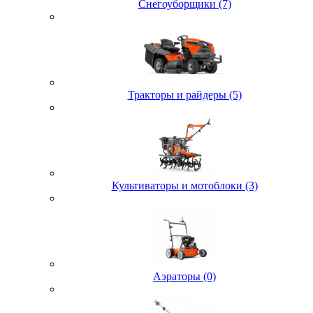
Снегоуборщики (7)
Тракторы и райдеры (5)
Культиваторы и мотоблоки (3)
Аэраторы (0)