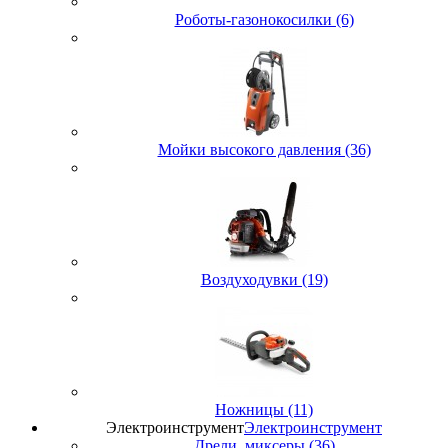
Роботы-газонокосилки (6)
Мойки высокого давления (36)
Воздуходувки (19)
Ножницы (11)
Электроинструмент
Электроинструмент
Дрели, миксеры (36)