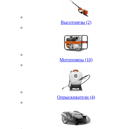
Высоторезы (2)
Мотопомпы (10)
Опрыскиватели (4)