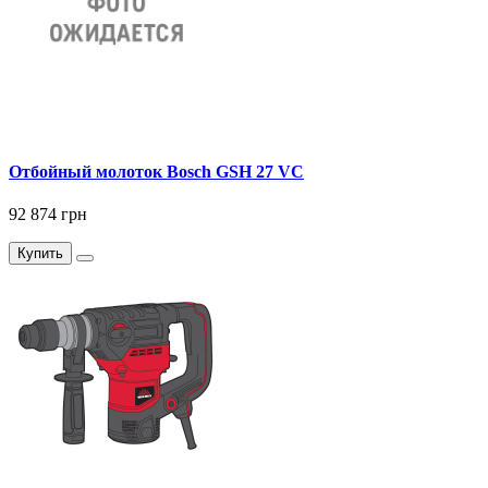
Отбойный молоток Bosch GSH 27 VC
92 874 грн
Купить