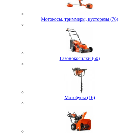
Мотокосы, триммеры, кусторезы (76)
Газонокосилки (60)
Мотобуры (16)