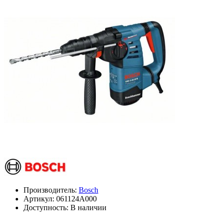
Производитель:
Bosch
Артикул:
061124A000
Доступность: В наличии