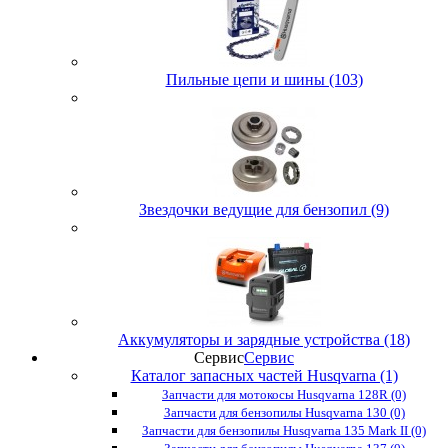
Пильные цепи и шины (103)
Звездочки ведущие для бензопил (9)
Аккумуляторы и зарядные устройства (18)
Сервис
Сервис
Каталог запасных частей Husqvarna (1)
Запчасти для мотокосы Husqvarna 128R (0)
Запчасти для бензопилы Husqvarna 130 (0)
Запчасти для бензопилы Husqvarna 135 Mark II (0)