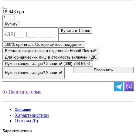
18 648 грн
Купить
Купить в 1 клик
100% оригинал. Остерегайтесь подделок!
Бесплатная доставка в отделения Новой Почты!*
Для юридических лиц: в стоимость включен НДС
Нужна консультация? Звоните! (099) 738-61-51
Позвонить
Нужна консультация? Звоните!
0
/
Написать отзыв
Описание
Характеристики
Отзывы (0)
Характеристики