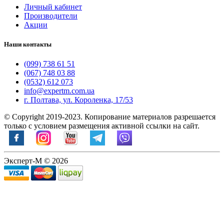
Личный кабинет
Производители
Акции
Наши контакты
(099) 738 61 51
(067) 748 03 88
(0532) 612 073
info@expertm.com.ua
г. Полтава, ул. Короленка, 17/53
© Copyright 2019-2023. Копирование материалов разрешается
только с условием размещения активной ссылки на сайт.
Эксперт-М © 2026