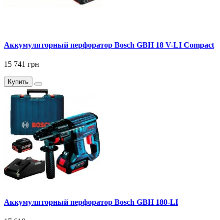
Аккумуляторный перфоратор Bosch GBH 18 V-LI Compact
15 741 грн
Купить
Аккумуляторный перфоратор Bosch GBH 180-LI