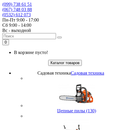
(099) 738 61 51
(067) 748 03 88
(0532) 612 073
Пн-Пт 9:00 - 17:00
Сб 9:00 - 14:00
Вс - выходной
0
В корзине пусто!
Каталог товаров
Садовая техника
Садовая техника
Цепные пилы (130)