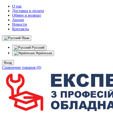
О нас
Доставка и оплата
Обмен и возврат
Акции
Новости
Контакты
Язык
Русский
Українська
Вход
Сравнение товаров (0)