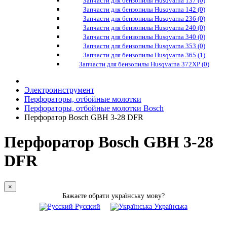
Запчасти для бензопилы Husqvarna 137 (0)
Запчасти для бензопилы Husqvarna 142 (0)
Запчасти для бензопилы Husqvarna 236 (0)
Запчасти для бензопилы Husqvarna 240 (0)
Запчасти для бензопилы Husqvarna 340 (0)
Запчасти для бензопилы Husqvarna 353 (0)
Запчасти для бензопилы Husqvarna 365 (1)
Запчасти для бензопилы Husqvarna 372XP (0)
Электроинструмент
Перфораторы, отбойные молотки
Перфораторы, отбойные молотки Bosch
Перфоратор Bosch GBH 3-28 DFR
Перфоратор Bosch GBH 3-28
DFR
×
Бажаєте обрати українську мову?
Русский
Українська