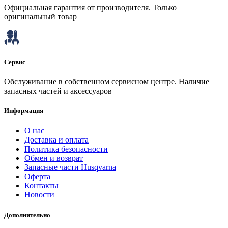
Официальная гарантия от производителя. Только
оригинальный товар
Сервис
Обслуживание в собственном сервисном центре. Наличие
запасных частей и аксессуаров
Информация
О нас
Доставка и оплата
Политика безопасности
Обмен и возврат
Запасные части Husqvarna
Оферта
Контакты
Новости
Дополнительно