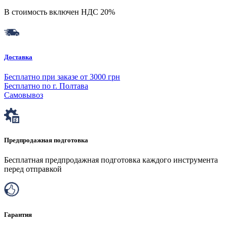
В стоимость включен НДС 20%
Доставка
Бесплатно при заказе от 3000 грн
Бесплатно по г. Полтава
Самовывоз
Предпродажная подготовка
Бесплатная предпродажная подготовка каждого инструмента
перед отправкой
Гарантия