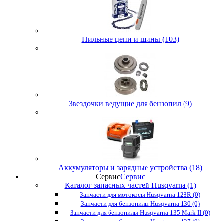
Пильные цепи и шины (103)
Звездочки ведущие для бензопил (9)
Аккумуляторы и зарядные устройства (18)
Сервис
Сервис
Каталог запасных частей Husqvarna (1)
Запчасти для мотокосы Husqvarna 128R (0)
Запчасти для бензопилы Husqvarna 130 (0)
Запчасти для бензопилы Husqvarna 135 Mark II (0)