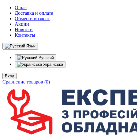
О нас
Доставка и оплата
Обмен и возврат
Акции
Новости
Контакты
Язык
Русский
Українська
Вход
Сравнение товаров (0)