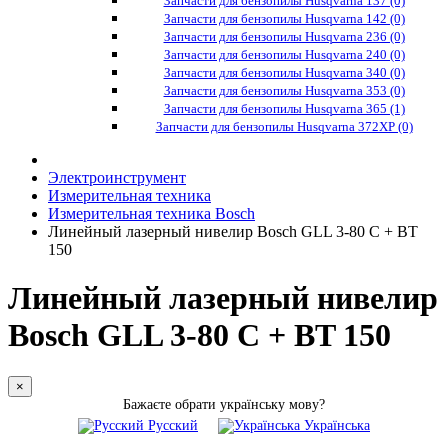
Запчасти для бензопилы Husqvarna 137 (0)
Запчасти для бензопилы Husqvarna 142 (0)
Запчасти для бензопилы Husqvarna 236 (0)
Запчасти для бензопилы Husqvarna 240 (0)
Запчасти для бензопилы Husqvarna 340 (0)
Запчасти для бензопилы Husqvarna 353 (0)
Запчасти для бензопилы Husqvarna 365 (1)
Запчасти для бензопилы Husqvarna 372XP (0)
Электроинструмент
Измерительная техника
Измерительная техника Bosch
Линейный лазерный нивелир Bosch GLL 3-80 C + BT
150
Линейный лазерный нивелир
Bosch GLL 3-80 C + BT 150
×
Бажаєте обрати українську мову?
Русский
Українська