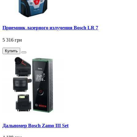
Приемник лазерного излучения Bosch LR 7
5 316 грн
Купить
Дальномер Bosch Zamo III Set