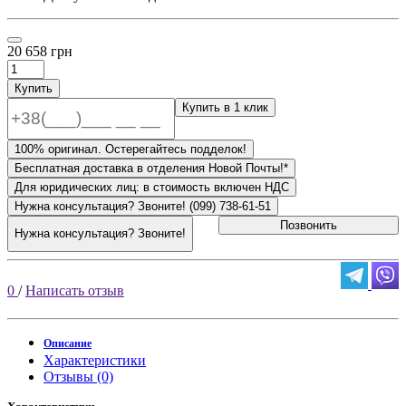
20 658 грн
Купить
Купить в 1 клик
100% оригинал. Остерегайтесь подделок!
Бесплатная доставка в отделения Новой Почты!*
Для юридических лиц: в стоимость включен НДС
Нужна консультация? Звоните! (099) 738-61-51
Позвонить
Нужна консультация? Звоните!
0
/
Написать отзыв
Описание
Характеристики
Отзывы (0)