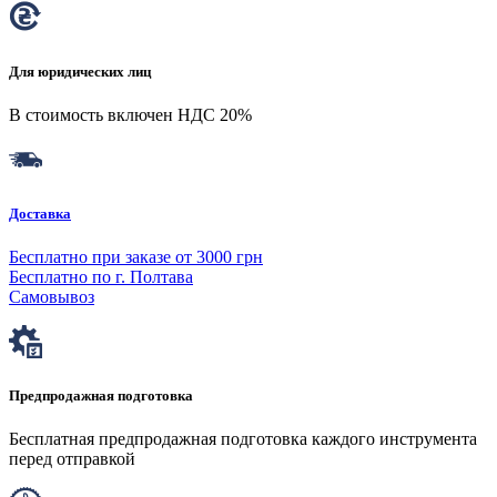
Для юридических лиц
В стоимость включен НДС 20%
Доставка
Бесплатно при заказе от 3000 грн
Бесплатно по г. Полтава
Самовывоз
Предпродажная подготовка
Бесплатная предпродажная подготовка каждого инструмента
перед отправкой