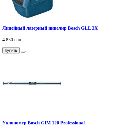
Линейный лазерный нивелир Bosch GLL 3X
4 830 грн
Купить
Уклономер Bosch GIM 120 Professional