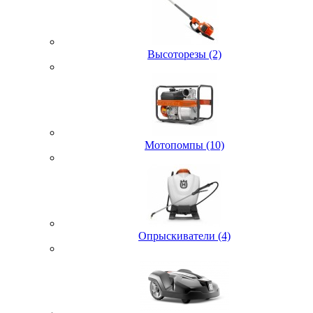
Высоторезы (2)
Мотопомпы (10)
Опрыскиватели (4)