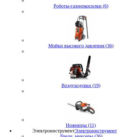
Роботы-газонокосилки (6)
Мойки высокого давления (36)
Воздуходувки (19)
Ножницы (11)
Электроинструмент
Электроинструмент
Дрели, миксеры (36)