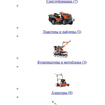
Снегоуборщики (7)
Тракторы и райдеры (5)
Культиваторы и мотоблоки (3)
Аэраторы (0)