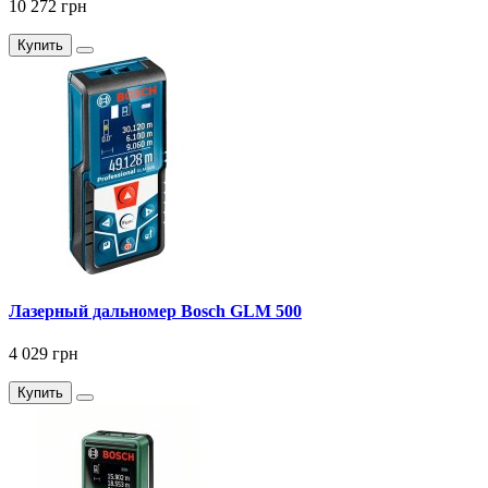
10 272 грн
Купить
Лазерный дальномер Bosch GLM 500
4 029 грн
Купить