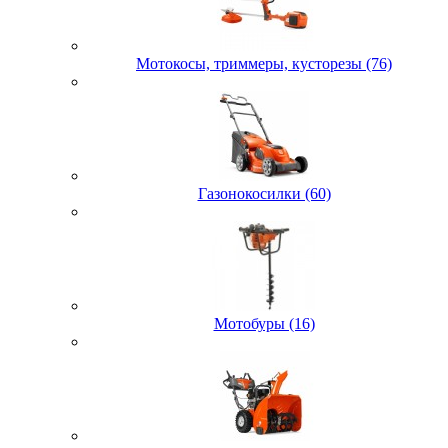
Мотокосы, триммеры, кусторезы (76)
Газонокосилки (60)
Мотобуры (16)