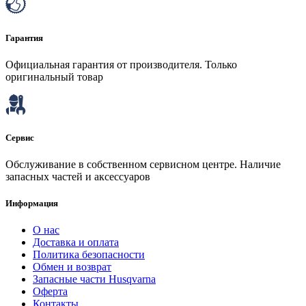
Гарантия
Официальная гарантия от производителя. Только
оригинальный товар
Сервис
Обслуживание в собственном сервисном центре. Наличие
запасных частей и аксессуаров
Информация
О нас
Доставка и оплата
Политика безопасности
Обмен и возврат
Запасные части Husqvarna
Оферта
Контакты