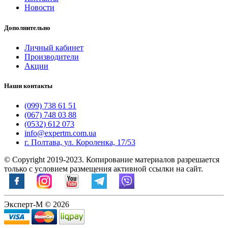
Новости
Дополнительно
Личный кабинет
Производители
Акции
Наши контакты
(099) 738 61 51
(067) 748 03 88
(0532) 612 073
info@expertm.com.ua
г. Полтава, ул. Короленка, 17/53
© Copyright 2019-2023. Копирование материалов разрешается
только с условием размещения активной ссылки на сайт.
Эксперт-М © 2026