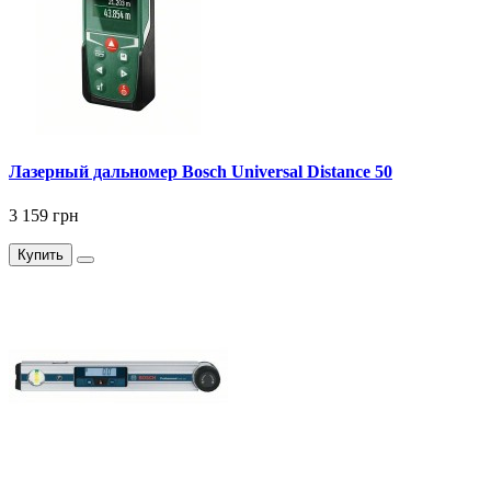
Лазерный дальномер Bosch Universal Distance 50
3 159 грн
Купить