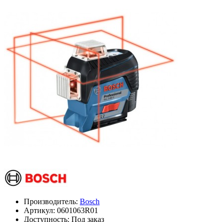
Производитель:
Bosch
Артикул:
0601063R01
Доступность: Под заказ