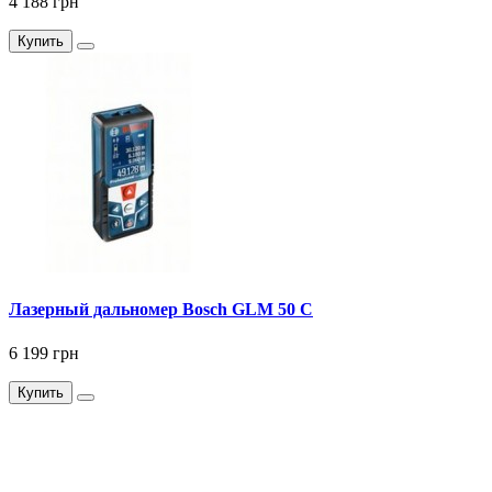
4 188 грн
Купить
Лазерный дальномер Bosch GLM 50 C
6 199 грн
Купить