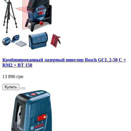
Комбинированный лазерный нивелир Bosch GCL 2-50 C +
RM2 + BT 150
13 896 грн
Купить