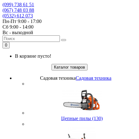
(099) 738 61 51
(067) 748 03 88
(0532) 612 073
Пн-Пт 9:00 - 17:00
Сб 9:00 - 14:00
Вс - выходной
0
В корзине пусто!
Каталог товаров
Садовая техника
Садовая техника
Цепные пилы (130)