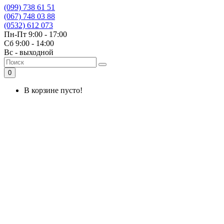
(099) 738 61 51
(067) 748 03 88
(0532) 612 073
Пн-Пт 9:00 - 17:00
Сб 9:00 - 14:00
Вс - выходной
0
В корзине пусто!