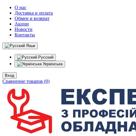
О нас
Доставка и оплата
Обмен и возврат
Акции
Новости
Контакты
Язык
Русский
Українська
Вход
Сравнение товаров (0)