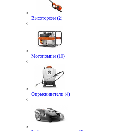
Высоторезы (2)
Мотопомпы (10)
Опрыскиватели (4)