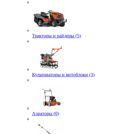
Тракторы и райдеры (5)
Культиваторы и мотоблоки (3)
Аэраторы (0)