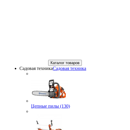
Каталог товаров
Садовая техника
Садовая техника
Цепные пилы (130)