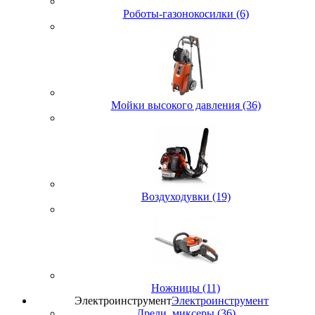
Роботы-газонокосилки (6)
Мойки высокого давления (36)
Воздуходувки (19)
Ножницы (11)
Электроинструмент
Электроинструмент
Дрели, миксеры (36)