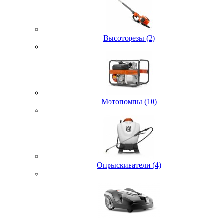
Высоторезы (2)
Мотопомпы (10)
Опрыскиватели (4)