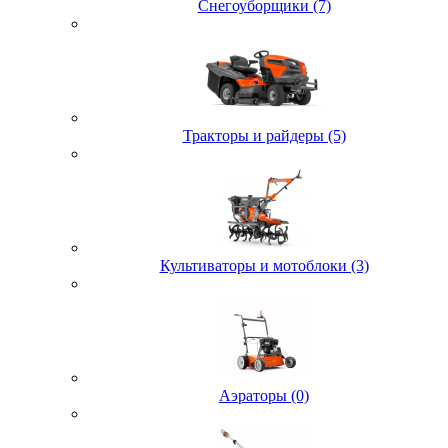
Снегоуборщики (7)
Тракторы и райдеры (5)
Культиваторы и мотоблоки (3)
Аэраторы (0)