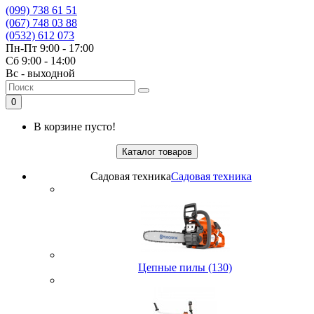
(099) 738 61 51
(067) 748 03 88
(0532) 612 073
Пн-Пт 9:00 - 17:00
Сб 9:00 - 14:00
Вс - выходной
0
В корзине пусто!
Каталог товаров
Садовая техника
Садовая техника
Цепные пилы (130)