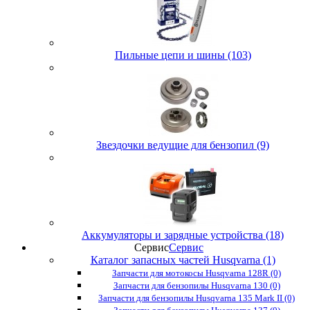
Пильные цепи и шины (103)
Звездочки ведущие для бензопил (9)
Аккумуляторы и зарядные устройства (18)
Сервис
Сервис
Каталог запасных частей Husqvarna (1)
Запчасти для мотокосы Husqvarna 128R (0)
Запчасти для бензопилы Husqvarna 130 (0)
Запчасти для бензопилы Husqvarna 135 Mark II (0)