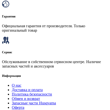
Гарантия
Официальная гарантия от производителя. Только
оригинальный товар
Сервис
Обслуживание в собственном сервисном центре. Наличие
запасных частей и аксессуаров
Информация
О нас
Доставка и оплата
Политика безопасности
Обмен и возврат
Запасные части Husqvarna
Оферта