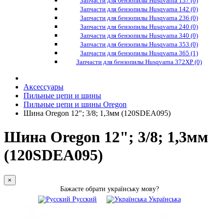
Запчасти для бензопилы Husqvarna 137 (0)
Запчасти для бензопилы Husqvarna 142 (0)
Запчасти для бензопилы Husqvarna 236 (0)
Запчасти для бензопилы Husqvarna 240 (0)
Запчасти для бензопилы Husqvarna 340 (0)
Запчасти для бензопилы Husqvarna 353 (0)
Запчасти для бензопилы Husqvarna 365 (1)
Запчасти для бензопилы Husqvarna 372XP (0)
Аксессуары
Пильные цепи и шины
Пильные цепи и шины Oregon
Шина Oregon 12"; 3/8; 1,3мм (120SDEA095)
Шина Oregon 12"; 3/8; 1,3мм
(120SDEA095)
×
Бажаєте обрати українську мову?
Русский
Українська