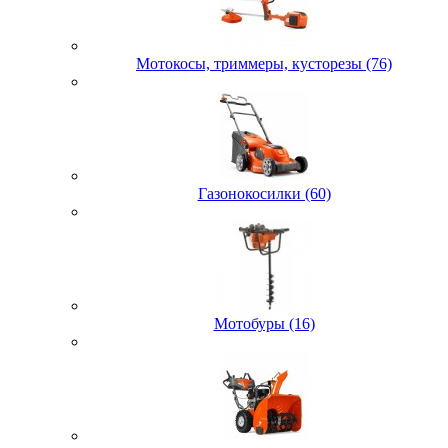
Мотокосы, триммеры, кусторезы (76)
Газонокосилки (60)
Мотобуры (16)