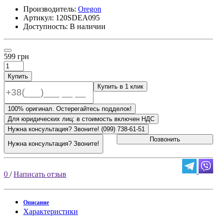
Производитель:
Oregon
Артикул:
120SDEA095
Доступность: В наличии
599 грн
Купить
Купить в 1 клик
100% оригинал. Остерегайтесь подделок!
Для юридических лиц: в стоимость включен НДС
Нужна консультация? Звоните! (099) 738-61-51
Позвонить
Нужна консультация? Звоните!
0
/
Написать отзыв
Описание
Характеристики