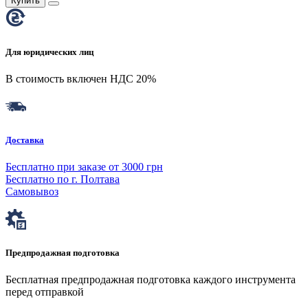
Купить
Для юридических лиц
В стоимость включен НДС 20%
Доставка
Бесплатно при заказе от 3000 грн
Бесплатно по г. Полтава
Самовывоз
Предпродажная подготовка
Бесплатная предпродажная подготовка каждого инструмента
перед отправкой