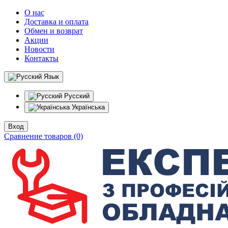
О нас
Доставка и оплата
Обмен и возврат
Акции
Новости
Контакты
Язык
Русский
Українська
Вход
Сравнение товаров (0)