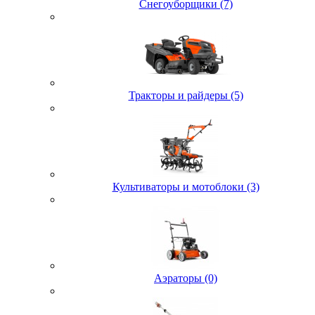
Снегоуборщики (7)
Тракторы и райдеры (5)
Культиваторы и мотоблоки (3)
Аэраторы (0)