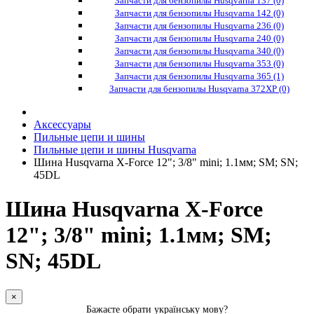
Запчасти для бензопилы Husqvarna 137 (0)
Запчасти для бензопилы Husqvarna 142 (0)
Запчасти для бензопилы Husqvarna 236 (0)
Запчасти для бензопилы Husqvarna 240 (0)
Запчасти для бензопилы Husqvarna 340 (0)
Запчасти для бензопилы Husqvarna 353 (0)
Запчасти для бензопилы Husqvarna 365 (1)
Запчасти для бензопилы Husqvarna 372XP (0)
Аксессуары
Пильные цепи и шины
Пильные цепи и шины Husqvarna
Шина Husqvarna X-Force 12"; 3/8" mini; 1.1мм; SM; SN;
45DL
Шина Husqvarna X-Force
12"; 3/8" mini; 1.1мм; SM;
SN; 45DL
×
Бажаєте обрати українську мову?