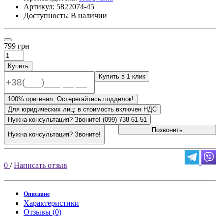
Артикул:
5822074-45
Доступность: В наличии
799 грн
Купить
Купить в 1 клик
100% оригинал. Остерегайтесь подделок!
Для юридических лиц: в стоимость включен НДС
Нужна консультация? Звоните! (099) 738-61-51
Позвонить
Нужна консультация? Звоните!
0
/
Написать отзыв
Описание
Характеристики
Отзывы (0)