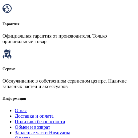
Гарантия
Официальная гарантия от производителя. Только
оригинальный товар
Сервис
Обслуживание в собственном сервисном центре. Наличие
запасных частей и аксессуаров
Информация
О нас
Доставка и оплата
Политика безопасности
Обмен и возврат
Запасные части Husqvarna