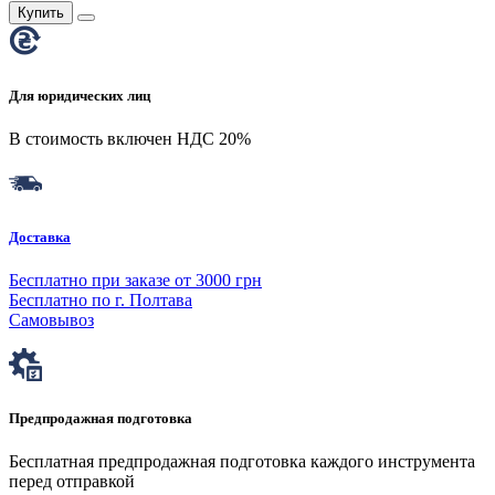
Купить
Для юридических лиц
В стоимость включен НДС 20%
Доставка
Бесплатно при заказе от 3000 грн
Бесплатно по г. Полтава
Самовывоз
Предпродажная подготовка
Бесплатная предпродажная подготовка каждого инструмента
перед отправкой