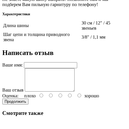
подберем Вам пильную гарнитуру по телефону!
Характеристики
30 см / 12" / 45
Длина шины
звеньев
Шаг цепи и толщина приводного
3/8" / 1,1 мм
звена
Написать отзыв
Ваше имя:
Ваш отзыв
Оценка:
плохо
хорошо
Продолжить
Смотрите также