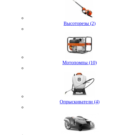
Высоторезы (2)
Мотопомпы (10)
Опрыскиватели (4)