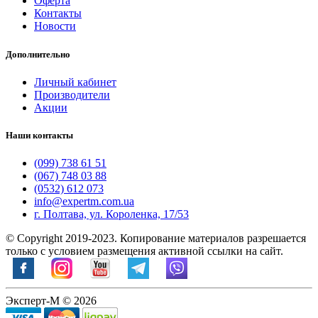
Оферта
Контакты
Новости
Дополнительно
Личный кабинет
Производители
Акции
Наши контакты
(099) 738 61 51
(067) 748 03 88
(0532) 612 073
info@expertm.com.ua
г. Полтава, ул. Короленка, 17/53
© Copyright 2019-2023. Копирование материалов разрешается
только с условием размещения активной ссылки на сайт.
Эксперт-М © 2026