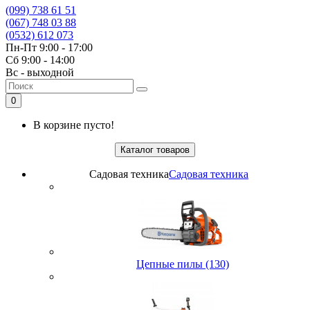
(099) 738 61 51
(067) 748 03 88
(0532) 612 073
Пн-Пт 9:00 - 17:00
Сб 9:00 - 14:00
Вс - выходной
0
В корзине пусто!
Каталог товаров
Садовая техника
Садовая техника
Цепные пилы (130)