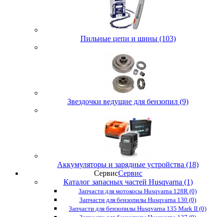
Пильные цепи и шины (103)
Звездочки ведущие для бензопил (9)
Аккумуляторы и зарядные устройства (18)
Сервис
Сервис
Каталог запасных частей Husqvarna (1)
Запчасти для мотокосы Husqvarna 128R (0)
Запчасти для бензопилы Husqvarna 130 (0)
Запчасти для бензопилы Husqvarna 135 Mark II (0)