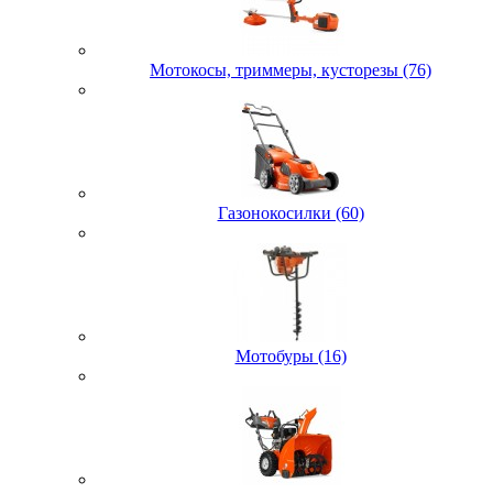
Мотокосы, триммеры, кусторезы (76)
Газонокосилки (60)
Мотобуры (16)