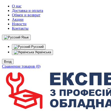
О нас
Доставка и оплата
Обмен и возврат
Акции
Новости
Контакты
Язык
Русский
Українська
Вход
Сравнение товаров (0)