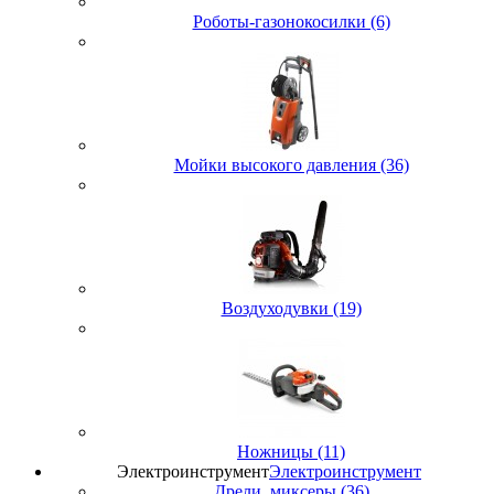
Роботы-газонокосилки (6)
Мойки высокого давления (36)
Воздуходувки (19)
Ножницы (11)
Электроинструмент
Электроинструмент
Дрели, миксеры (36)