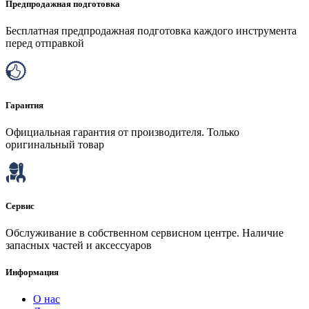
Предпродажная подготовка
Бесплатная предпродажная подготовка каждого инструмента
перед отправкой
Гарантия
Официальная гарантия от производителя. Только
оригинальный товар
Сервис
Обслуживание в собственном сервисном центре. Наличие
запасных частей и аксессуаров
Информация
О нас