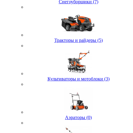
Снегоуборщики (7)
Тракторы и райдеры (5)
Культиваторы и мотоблоки (3)
Аэраторы (0)