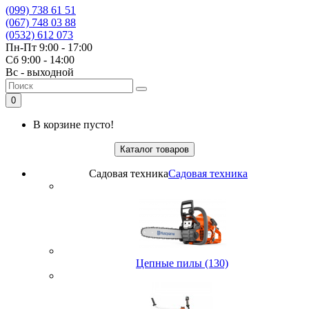
(099) 738 61 51
(067) 748 03 88
(0532) 612 073
Пн-Пт 9:00 - 17:00
Сб 9:00 - 14:00
Вс - выходной
0
В корзине пусто!
Каталог товаров
Садовая техника
Садовая техника
Цепные пилы (130)