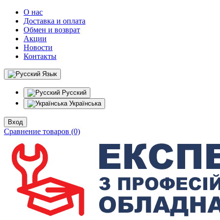
О нас
Доставка и оплата
Обмен и возврат
Акции
Новости
Контакты
Язык
Русский
Українська
Вход
Сравнение товаров (0)