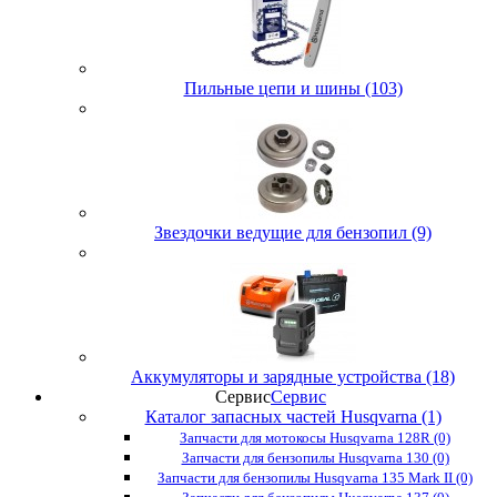
Пильные цепи и шины (103)
Звездочки ведущие для бензопил (9)
Аккумуляторы и зарядные устройства (18)
Сервис
Сервис
Каталог запасных частей Husqvarna (1)
Запчасти для мотокосы Husqvarna 128R (0)
Запчасти для бензопилы Husqvarna 130 (0)
Запчасти для бензопилы Husqvarna 135 Mark II (0)