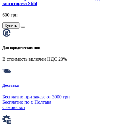
высотореза Stihl
600 грн
Купить
Для юридических лиц
В стоимость включен НДС 20%
Доставка
Бесплатно при заказе от 3000 грн
Бесплатно по г. Полтава
Самовывоз