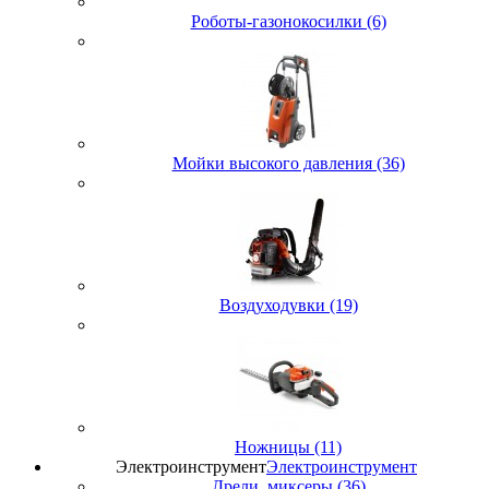
Роботы-газонокосилки (6)
Мойки высокого давления (36)
Воздуходувки (19)
Ножницы (11)
Электроинструмент
Электроинструмент
Дрели, миксеры (36)