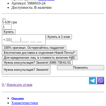
Артикул:
5966910-24
Доступность: В наличии
5 639 грн
Купить
Купить в 1 клик
100% оригинал. Остерегайтесь подделок!
Бесплатная доставка в отделения Новой Почты!*
Для юридических лиц: в стоимость включен НДС
Нужна консультация? Звоните! (099) 738-61-51
Позвонить
Нужна консультация? Звоните!
0
/
Написать отзыв
Описание
Характеристики