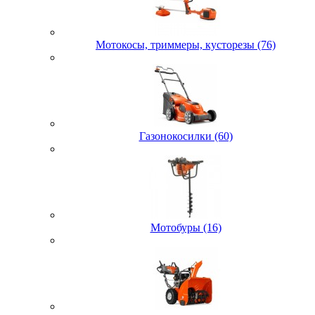
Мотокосы, триммеры, кусторезы (76)
Газонокосилки (60)
Мотобуры (16)