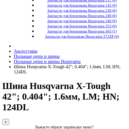
Запчасти для бензопилы Husqvarna 137 (0)
Запчасти для бензопилы Husqvarna 142 (0)
Запчасти для бензопилы Husqvarna 236 (0)
Запчасти для бензопилы Husqvarna 240 (0)
Запчасти для бензопилы Husqvarna 340 (0)
Запчасти для бензопилы Husqvarna 353 (0)
Запчасти для бензопилы Husqvarna 365 (1)
Запчасти для бензопилы Husqvarna 372XP (0)
Аксессуары
Пильные цепи и шины
Пильные цепи и шины Husqvarna
Шина Husqvarna X-Tough 42"; 0.404"; 1.6мм, LM; HN;
124DL
Шина Husqvarna X-Tough
42"; 0.404"; 1.6мм, LM; HN;
124DL
×
Бажаєте обрати українську мову?