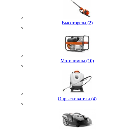
Высоторезы (2)
Мотопомпы (10)
Опрыскиватели (4)