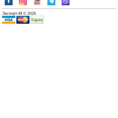
Эксперт-М © 2026