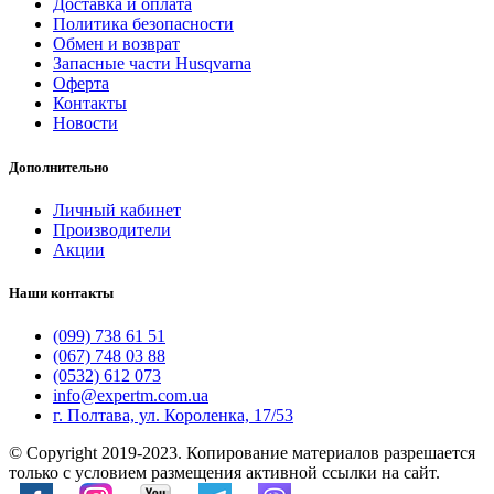
Доставка и оплата
Политика безопасности
Обмен и возврат
Запасные части Husqvarna
Оферта
Контакты
Новости
Дополнительно
Личный кабинет
Производители
Акции
Наши контакты
(099) 738 61 51
(067) 748 03 88
(0532) 612 073
info@expertm.com.ua
г. Полтава, ул. Короленка, 17/53
© Copyright 2019-2023. Копирование материалов разрешается
только с условием размещения активной ссылки на сайт.