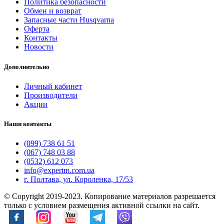
Политика безопасности
Обмен и возврат
Запасные части Husqvarna
Оферта
Контакты
Новости
Дополнительно
Личный кабинет
Производители
Акции
Наши контакты
(099) 738 61 51
(067) 748 03 88
(0532) 612 073
info@expertm.com.ua
г. Полтава, ул. Короленка, 17/53
© Copyright 2019-2023. Копирование материалов разрешается
только с условием размещения активной ссылки на сайт.