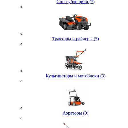
Снегоуборщики (7)
Тракторы и райдеры (5)
Культиваторы и мотоблоки (3)
Аэраторы (0)