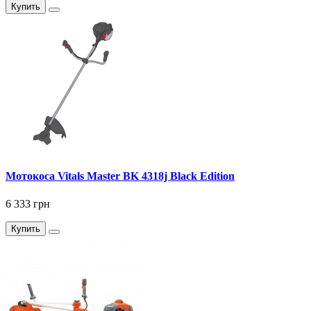
Купить
Мотокоса Vitals Master BK 4318j Black Edition
6 333 грн
Купить