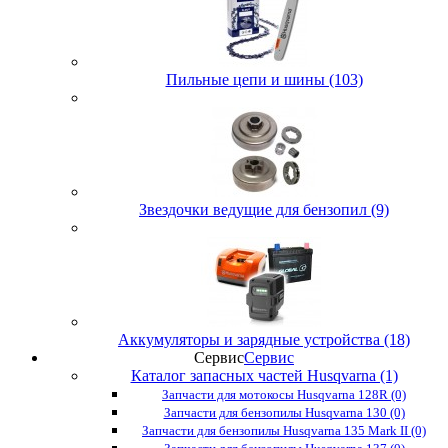
Пильные цепи и шины (103)
Звездочки ведущие для бензопил (9)
Аккумуляторы и зарядные устройства (18)
Сервис
Сервис
Каталог запасных частей Husqvarna (1)
Запчасти для мотокосы Husqvarna 128R (0)
Запчасти для бензопилы Husqvarna 130 (0)
Запчасти для бензопилы Husqvarna 135 Mark II (0)