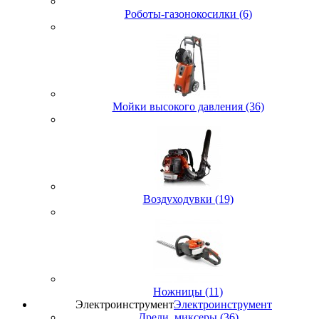
Роботы-газонокосилки (6)
Мойки высокого давления (36)
Воздуходувки (19)
Ножницы (11)
Электроинструмент
Электроинструмент
Дрели, миксеры (36)