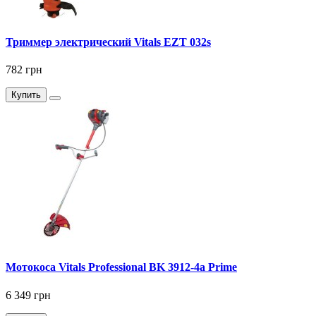
Триммер электрический Vitals EZT 032s
782 грн
Купить
Мотокоса Vitals Professional BK 3912-4a Prime
6 349 грн