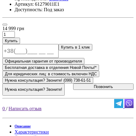
Артикул:
61279011E1
Доступность: Под заказ
14 999 грн
Купить
Купить в 1 клик
Официальная гарантия от производителя
Бесплатная доставка в отделения Новой Почты!*
Для юридических лиц: в стоимость включен НДС
Нужна консультация? Звоните! (099) 738-61-51
Позвонить
Нужна консультация? Звоните!
0
/
Написать отзыв
Описание
Характеристики