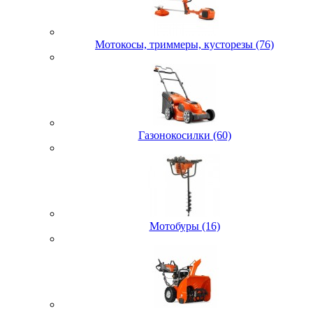
Мотокосы, триммеры, кусторезы (76)
Газонокосилки (60)
Мотобуры (16)