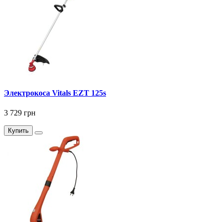
Электрокоса Vitals EZT 125s
3 729 грн
Купить