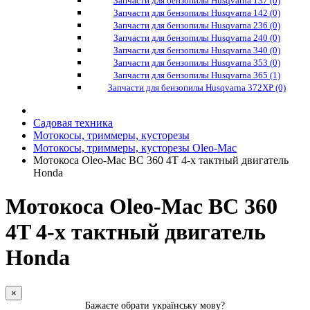
Запчасти для бензопилы Husqvarna 137 (0)
Запчасти для бензопилы Husqvarna 142 (0)
Запчасти для бензопилы Husqvarna 236 (0)
Запчасти для бензопилы Husqvarna 240 (0)
Запчасти для бензопилы Husqvarna 340 (0)
Запчасти для бензопилы Husqvarna 353 (0)
Запчасти для бензопилы Husqvarna 365 (1)
Запчасти для бензопилы Husqvarna 372XP (0)
Садовая техника
Мотокосы, триммеры, кусторезы
Мотокосы, триммеры, кусторезы Oleo-Mac
Мотокоса Oleo-Mac ВС 360 4T 4-х тактный двигатель
Honda
Мотокоса Oleo-Mac ВС 360
4T 4-х тактный двигатель
Honda
×
Бажаєте обрати українську мову?