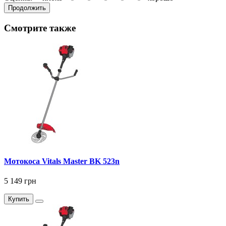
Продолжить
Смотрите также
Мотокоса Vitals Master BK 523n
5 149 грн
Купить