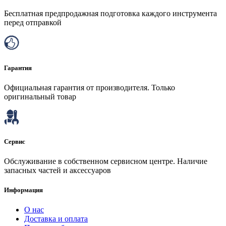
Бесплатная предпродажная подготовка каждого инструмента
перед отправкой
Гарантия
Официальная гарантия от производителя. Только
оригинальный товар
Сервис
Обслуживание в собственном сервисном центре. Наличие
запасных частей и аксессуаров
Информация
О нас
Доставка и оплата