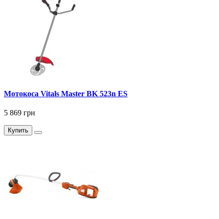
Мотокоса Vitals Master BK 523n ES
5 869 грн
Купить