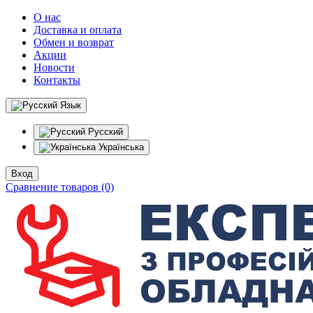
О нас
Доставка и оплата
Обмен и возврат
Акции
Новости
Контакты
Язык
Русский
Українська
Вход
Сравнение товаров (0)