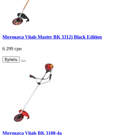
Мотокоса Vitals Master BK 3312j Black Edition
6 299 грн
Купить
Мотокоса Vitals BK 3108-4a