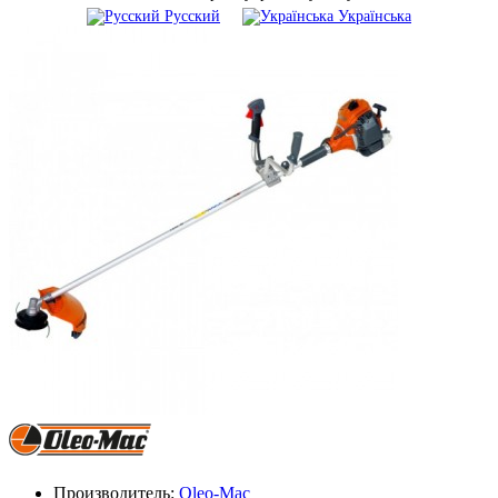
Русский
Українська
Производитель:
Oleo-Mac