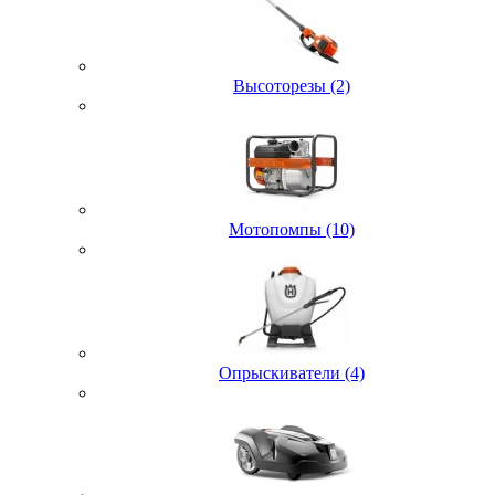
Высоторезы (2)
Мотопомпы (10)
Опрыскиватели (4)