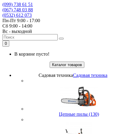
(099) 738 61 51
(067) 748 03 88
(0532) 612 073
Пн-Пт 9:00 - 17:00
Сб 9:00 - 14:00
Вс - выходной
0
В корзине пусто!
Каталог товаров
Садовая техника
Садовая техника
Цепные пилы (130)