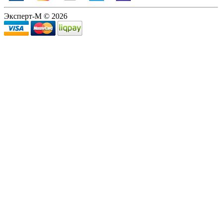
Эксперт-М © 2026