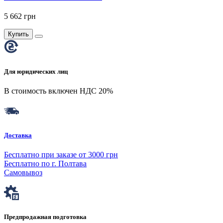
5 662 грн
Купить
Для юридических лиц
В стоимость включен НДС 20%
Доставка
Бесплатно при заказе от 3000 грн
Бесплатно по г. Полтава
Самовывоз
Предпродажная подготовка