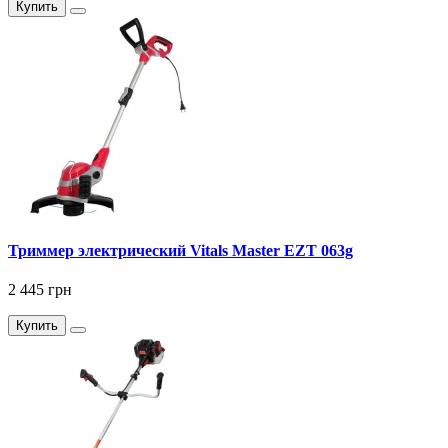
Купить
Триммер электрический Vitals Master EZT 063g
2 445 грн
Купить