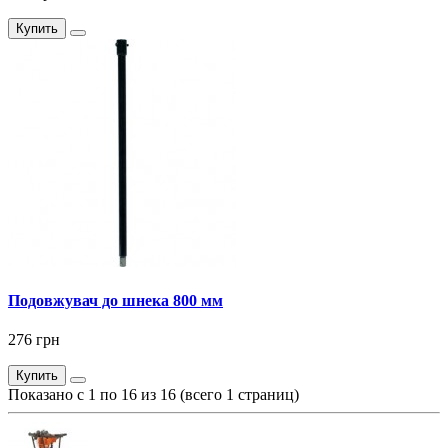
Купить
Подовжувач до шнека 800 мм
276 грн
Купить
Показано с 1 по 16 из 16 (всего 1 страниц)