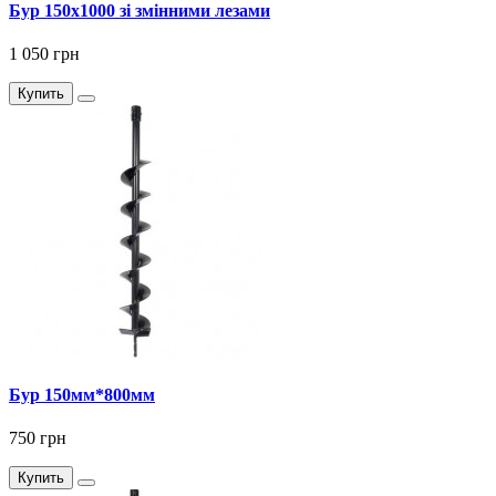
Бур 150x1000 зі змінними лезами
1 050 грн
Купить
Бур 150мм*800мм
750 грн
Купить