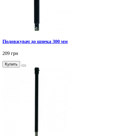
Подовжувач до шнека 300 мм
209 грн
Купить