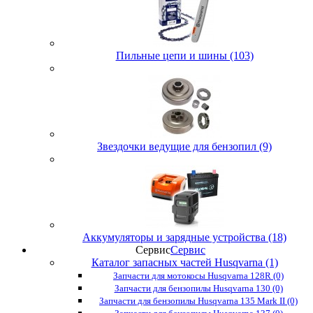
Пильные цепи и шины (103)
Звездочки ведущие для бензопил (9)
Аккумуляторы и зарядные устройства (18)
Сервис
Сервис
Каталог запасных частей Husqvarna (1)
Запчасти для мотокосы Husqvarna 128R (0)
Запчасти для бензопилы Husqvarna 130 (0)
Запчасти для бензопилы Husqvarna 135 Mark II (0)