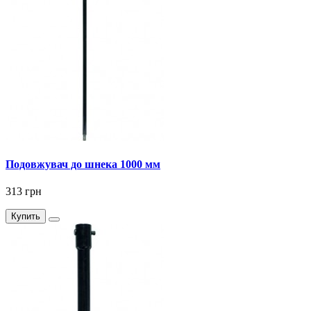
Подовжувач до шнека 1000 мм
313 грн
Купить