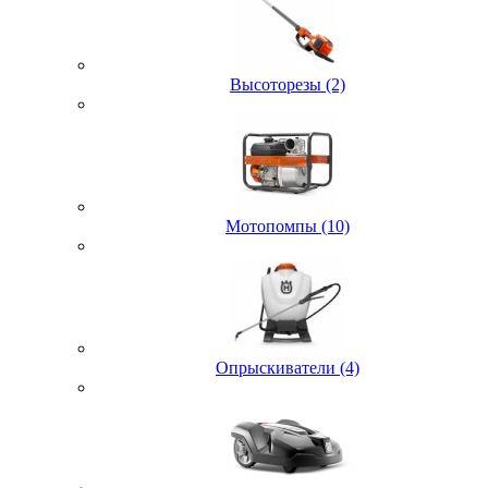
Высоторезы (2)
Мотопомпы (10)
Опрыскиватели (4)