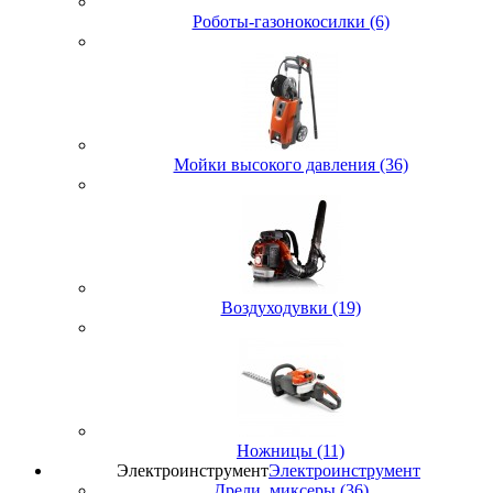
Роботы-газонокосилки (6)
Мойки высокого давления (36)
Воздуходувки (19)
Ножницы (11)
Электроинструмент
Электроинструмент
Дрели, миксеры (36)