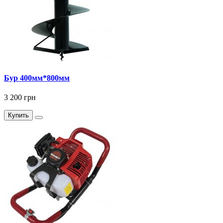
Бур 400мм*800мм
3 200 грн
Купить