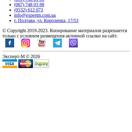
(067) 748 03 88
(0532) 612 073
info@expertm.com.ua
г. Полтава, ул. Короленка, 17/53
© Copyright 2019-2023. Копирование материалов разрешается
только с условием размещения активной ссылки на сайт.
Эксперт-М © 2026