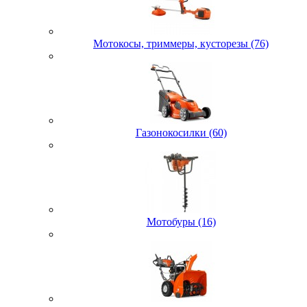
Мотокосы, триммеры, кусторезы (76)
Газонокосилки (60)
Мотобуры (16)