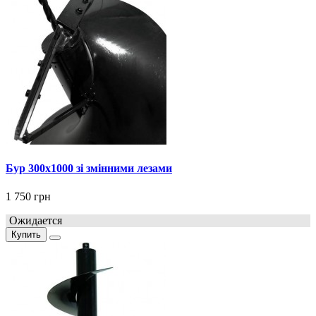
Бур 300x1000 зі змінними лезами
1 750 грн
Ожидается
Купить