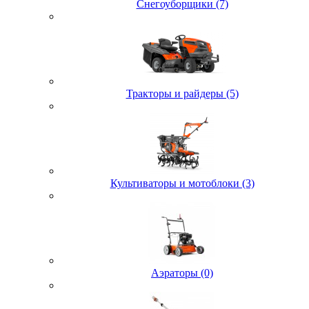
Снегоуборщики (7)
Тракторы и райдеры (5)
Культиваторы и мотоблоки (3)
Аэраторы (0)