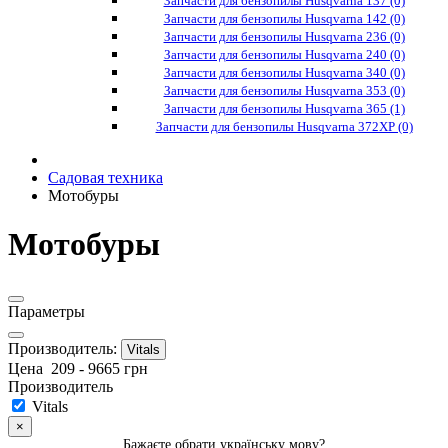
Запчасти для бензопилы Husqvarna 137 (0)
Запчасти для бензопилы Husqvarna 142 (0)
Запчасти для бензопилы Husqvarna 236 (0)
Запчасти для бензопилы Husqvarna 240 (0)
Запчасти для бензопилы Husqvarna 340 (0)
Запчасти для бензопилы Husqvarna 353 (0)
Запчасти для бензопилы Husqvarna 365 (1)
Запчасти для бензопилы Husqvarna 372XP (0)
Садовая техника
Мотобуры
Мотобуры
Параметры
Производитель:
Vitals
Цена
209
-
9665
грн
Производитель
Vitals
×
Бажаєте обрати українську мову?