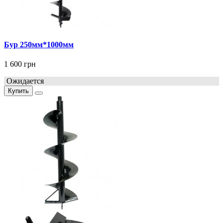
Бур 250мм*1000мм
1 600 грн
Ожидается
Купить