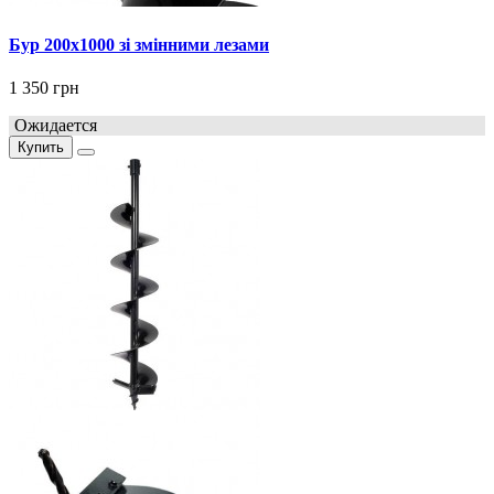
Бур 200x1000 зі змінними лезами
1 350 грн
Ожидается
Купить