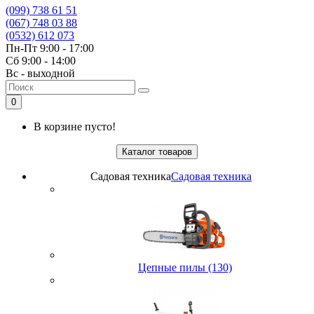
(099) 738 61 51
(067) 748 03 88
(0532) 612 073
Пн-Пт 9:00 - 17:00
Сб 9:00 - 14:00
Вс - выходной
0
В корзине пусто!
Каталог товаров
Садовая техника
Садовая техника
Цепные пилы (130)