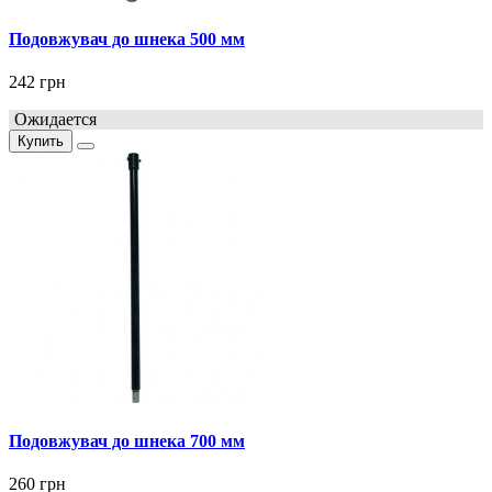
Подовжувач до шнека 500 мм
242 грн
Ожидается
Купить
Подовжувач до шнека 700 мм
260 грн