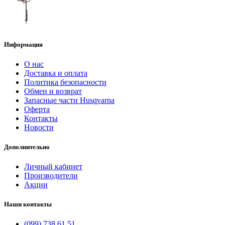
Информация
О нас
Доставка и оплата
Политика безопасности
Обмен и возврат
Запасные части Husqvarna
Оферта
Контакты
Новости
Дополнительно
Личный кабинет
Производители
Акции
Наши контакты
(099) 738 61 51