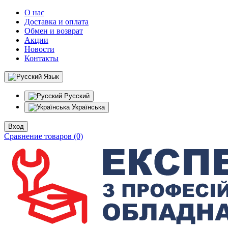
О нас
Доставка и оплата
Обмен и возврат
Акции
Новости
Контакты
Язык
Русский
Українська
Вход
Сравнение товаров (0)