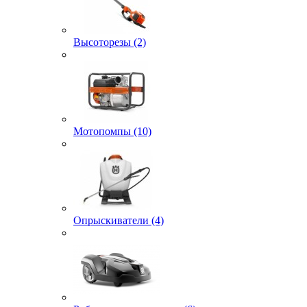
Высоторезы (2)
Мотопомпы (10)
Опрыскиватели (4)