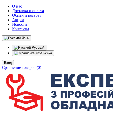
О нас
Доставка и оплата
Обмен и возврат
Акции
Новости
Контакты
Язык
Русский
Українська
Вход
Сравнение товаров (0)