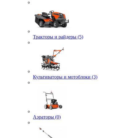
Тракторы и райдеры (5)
Культиваторы и мотоблоки (3)
Аэраторы (0)