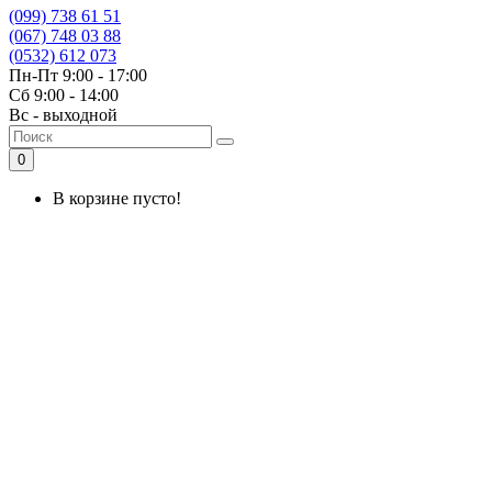
(099) 738 61 51
(067) 748 03 88
(0532) 612 073
Пн-Пт 9:00 - 17:00
Сб 9:00 - 14:00
Вс - выходной
0
В корзине пусто!