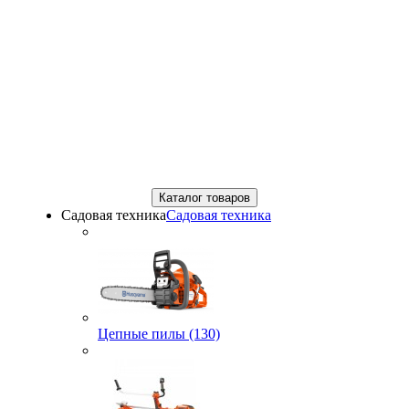
Каталог товаров
Садовая техника
Садовая техника
Цепные пилы (130)