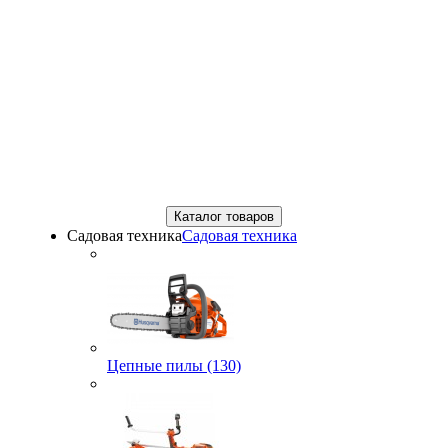
Каталог товаров
Садовая техника
Садовая техника
Цепные пилы (130)