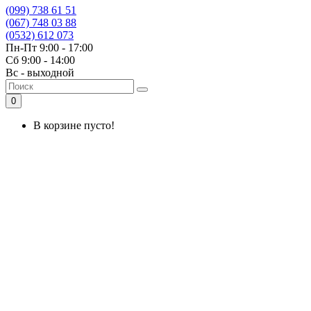
(099) 738 61 51
(067) 748 03 88
(0532) 612 073
Пн-Пт 9:00 - 17:00
Сб 9:00 - 14:00
Вс - выходной
0
В корзине пусто!