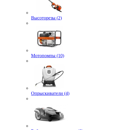
Высоторезы (2)
Мотопомпы (10)
Опрыскиватели (4)