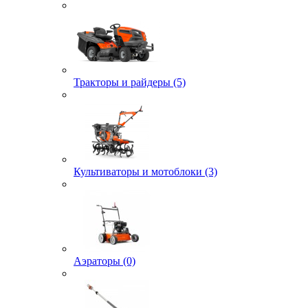
Тракторы и райдеры (5)
Культиваторы и мотоблоки (3)
Аэраторы (0)