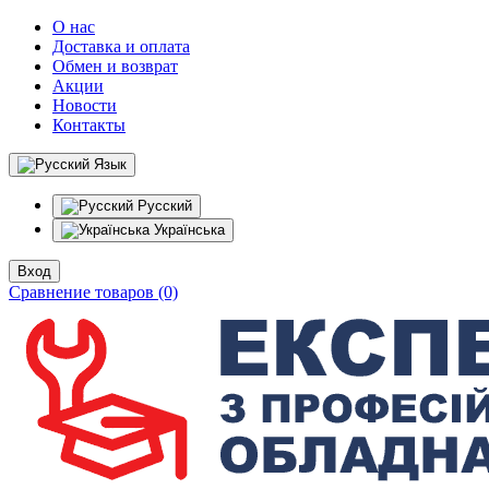
О нас
Доставка и оплата
Обмен и возврат
Акции
Новости
Контакты
Язык
Русский
Українська
Вход
Сравнение товаров (0)