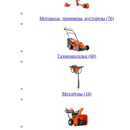
Мотокосы, триммеры, кусторезы (76)
Газонокосилки (60)
Мотобуры (16)