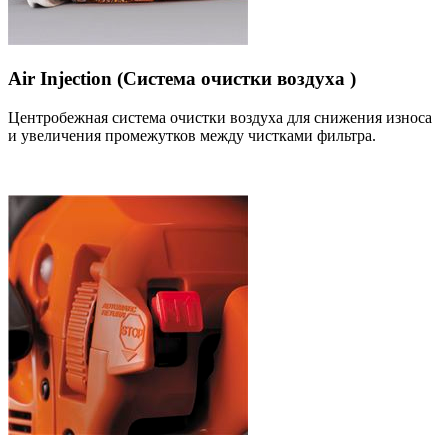
Air Injection (Система очистки воздуха )
Центробежная система очистки воздуха для снижения износа
и увеличения промежутков между чистками фильтра.