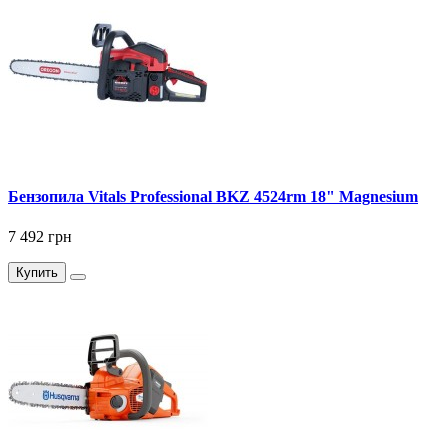
Бензопила Vitals Professional BKZ 4524rm 18" Magnesium
7 492 грн
Купить