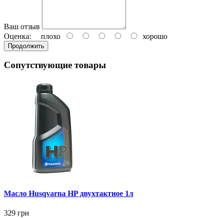
Ваш отзыв
Оценка:
плохо
хорошо
Продолжить
Сопутствующие товары
Масло Husqvarna HP двухтактное 1л
329 грн