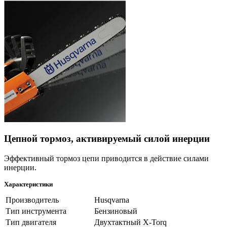
Цепной тормоз, активируемый силой инерции
Эффективный тормоз цепи приводится в действие силами
инерции.
Характеристики
Производитель
Husqvarna
Тип инструмента
Бензиновый
Тип двигателя
Двухтактный X-Torq