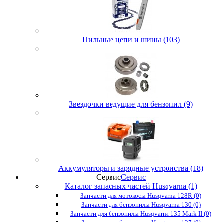
Пильные цепи и шины (103)
Звездочки ведущие для бензопил (9)
Аккумуляторы и зарядные устройства (18)
Сервис
Сервис
Каталог запасных частей Husqvarna (1)
Запчасти для мотокосы Husqvarna 128R (0)
Запчасти для бензопилы Husqvarna 130 (0)
Запчасти для бензопилы Husqvarna 135 Mark II (0)