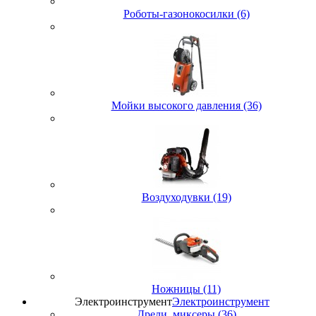
Роботы-газонокосилки (6)
Мойки высокого давления (36)
Воздуходувки (19)
Ножницы (11)
Электроинструмент
Электроинструмент
Дрели, миксеры (36)