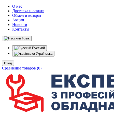
О нас
Доставка и оплата
Обмен и возврат
Акции
Новости
Контакты
Язык
Русский
Українська
Вход
Сравнение товаров (0)