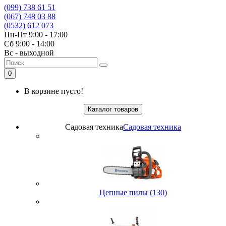
(099) 738 61 51
(067) 748 03 88
(0532) 612 073
Пн-Пт 9:00 - 17:00
Сб 9:00 - 14:00
Вс - выходной
0
В корзине пусто!
Каталог товаров
Садовая техника
Садовая техника
Цепные пилы (130)