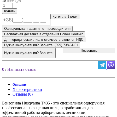
18 999 грн
Купить
Купить в 1 клик
Официальная гарантия от производителя
Бесплатная доставка в отделения Новой Почты!*
Для юридических лиц: в стоимость включен НДС
Нужна консультация? Звоните! (099) 738-61-51
Позвонить
Нужна консультация? Звоните!
0
/
Написать отзыв
Описание
Характеристики
Отзывы (0)
Бензопила Husqvarna T435 - это специальная одноручная
профессиональная цепная пила, разработанная для
эффективной работы арбористами, лесниками,