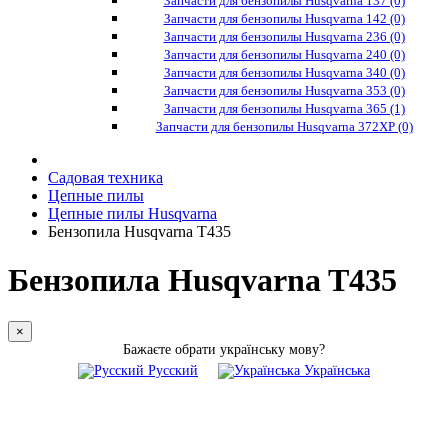
Запчасти для бензопилы Husqvarna 137 (0)
Запчасти для бензопилы Husqvarna 142 (0)
Запчасти для бензопилы Husqvarna 236 (0)
Запчасти для бензопилы Husqvarna 240 (0)
Запчасти для бензопилы Husqvarna 340 (0)
Запчасти для бензопилы Husqvarna 353 (0)
Запчасти для бензопилы Husqvarna 365 (1)
Запчасти для бензопилы Husqvarna 372XP (0)
Садовая техника
Цепные пилы
Цепные пилы Husqvarna
Бензопила Husqvarna T435
Бензопила Husqvarna T435
×
Бажаєте обрати українську мову?
Русский
Українська