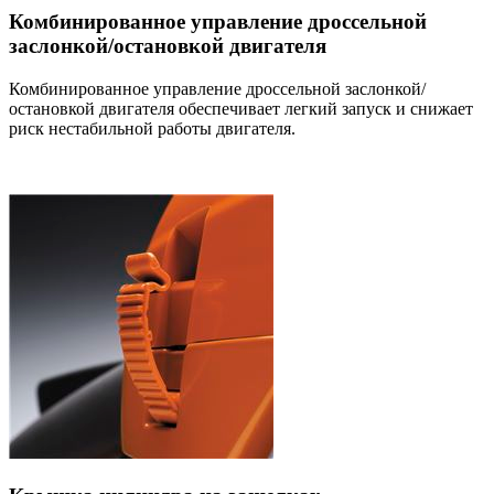
Комбинированное управление дроссельной
заслонкой/остановкой двигателя
Комбинированное управление дроссельной заслонкой/
остановкой двигателя обеспечивает легкий запуск и снижает
риск нестабильной работы двигателя.