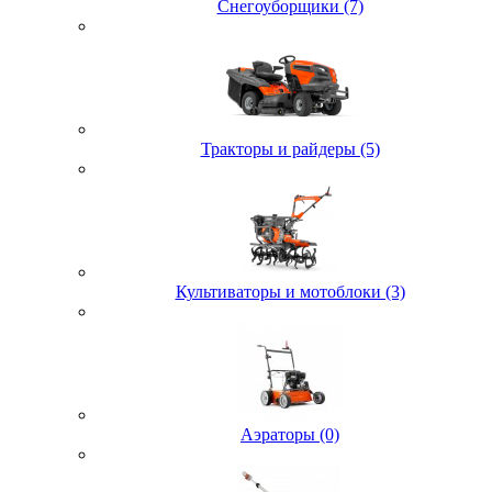
Снегоуборщики (7)
Тракторы и райдеры (5)
Культиваторы и мотоблоки (3)
Аэраторы (0)