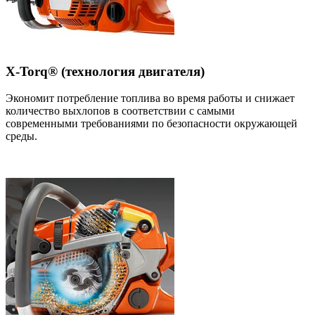
X-Torq® (технология двигателя)
Экономит потребление топлива во время работы и снижает
количество выхлопов в соответствии с самыми
современными требованиями по безопасности окружающей
среды.