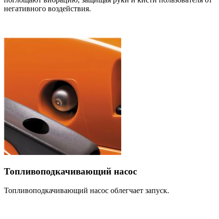
негативного воздействия.
Топливоподкачивающий насос
Топливоподкачивающий насос облегчает запуск.