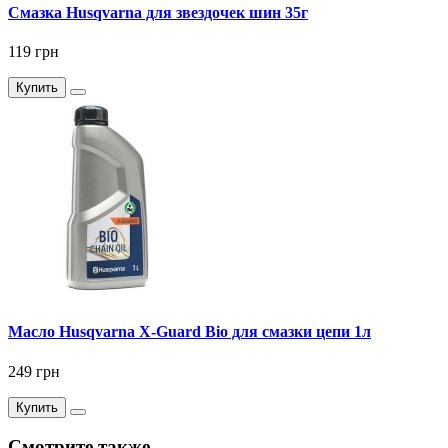
Смазка Husqvarna для звездочек шин 35г
119 грн
Купить
Масло Husqvarna X-Guard Bio для смазки цепи 1л
249 грн
Купить
Смотрите также