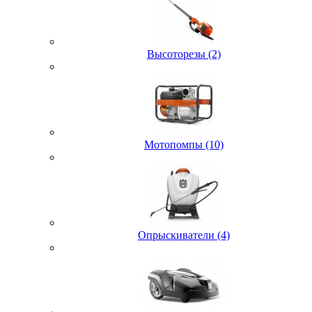
Высоторезы (2)
Мотопомпы (10)
Опрыскиватели (4)