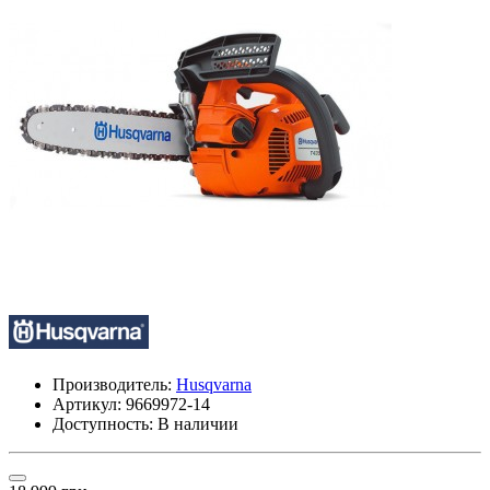
Производитель:
Husqvarna
Артикул:
9669972-14
Доступность: В наличии