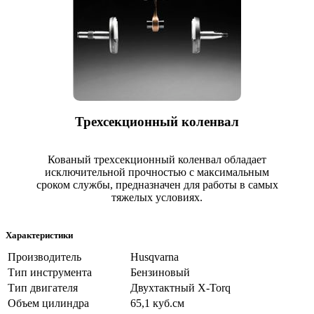
Трехсекционный коленвал
Кованый трехсекционный коленвал обладает
исключительной прочностью с максимальным
сроком службы, предназначен для работы в самых
тяжелых условиях.
Характеристики
Производитель
Husqvarna
Тип инструмента
Бензиновый
Тип двигателя
Двухтактный X-Torq
Объем цилиндра
65,1 куб.см