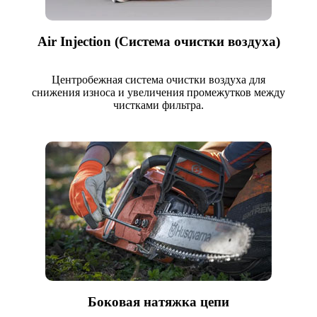
Air Injection (Система очистки воздуха)
Центробежная система очистки воздуха для
снижения износа и увеличения промежутков между
чистками фильтра.
Боковая натяжка цепи