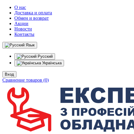
О нас
Доставка и оплата
Обмен и возврат
Акции
Новости
Контакты
Язык
Русский
Українська
Вход
Сравнение товаров (0)