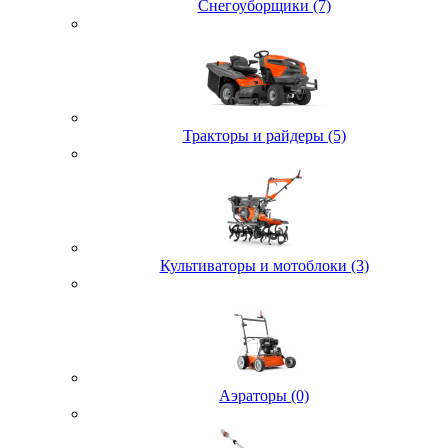
Снегоуборщики (7)
Тракторы и райдеры (5)
Культиваторы и мотоблоки (3)
Аэраторы (0)