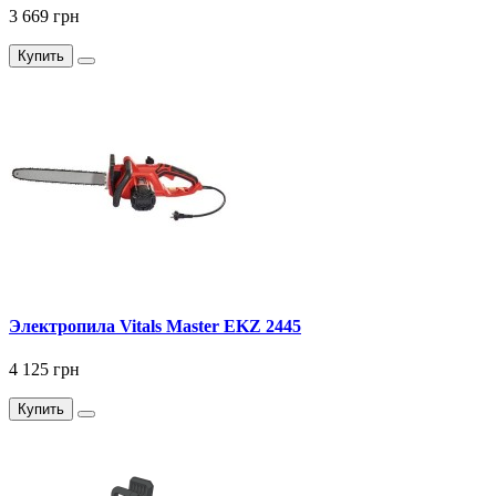
3 669 грн
Купить
Электропила Vitals Master EKZ 2445
4 125 грн
Купить