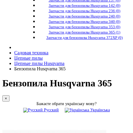
Запчасти для бензопилы Husqvarna 137 (0)
Запчасти для бензопилы Husqvarna 142 (0)
Запчасти для бензопилы Husqvarna 236 (0)
Запчасти для бензопилы Husqvarna 240 (0)
Запчасти для бензопилы Husqvarna 340 (0)
Запчасти для бензопилы Husqvarna 353 (0)
Запчасти для бензопилы Husqvarna 365 (1)
Запчасти для бензопилы Husqvarna 372XP (0)
Садовая техника
Цепные пилы
Цепные пилы Husqvarna
Бензопила Husqvarna 365
Бензопила Husqvarna 365
×
Бажаєте обрати українську мову?
Русский
Українська