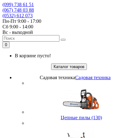
(099) 738 61 51
(067) 748 03 88
(0532) 612 073
Пн-Пт 9:00 - 17:00
Сб 9:00 - 14:00
Вс - выходной
0
В корзине пусто!
Каталог товаров
Садовая техника
Садовая техника
Цепные пилы (130)