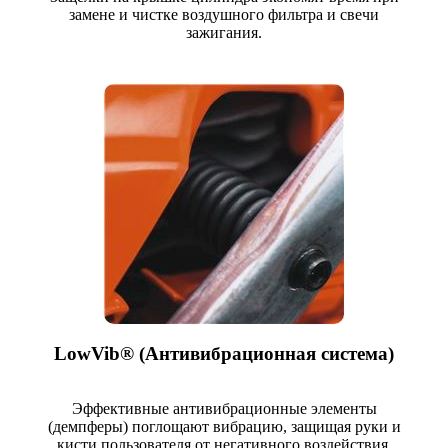
замене и чистке воздушного фильтра и свечи
зажигания.
LowVib® (Антивибрационная система)
Эффективные антивибрационные элементы
(демпферы) поглощают вибрацию, защищая руки и
кисти пользователя от негативного воздействия.