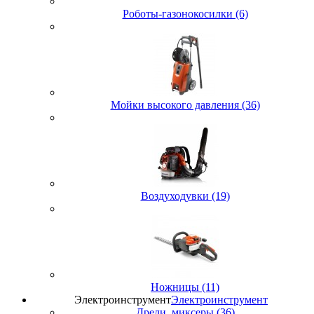
Роботы-газонокосилки (6)
Мойки высокого давления (36)
Воздуходувки (19)
Ножницы (11)
Электроинструмент
Электроинструмент
Дрели, миксеры (36)