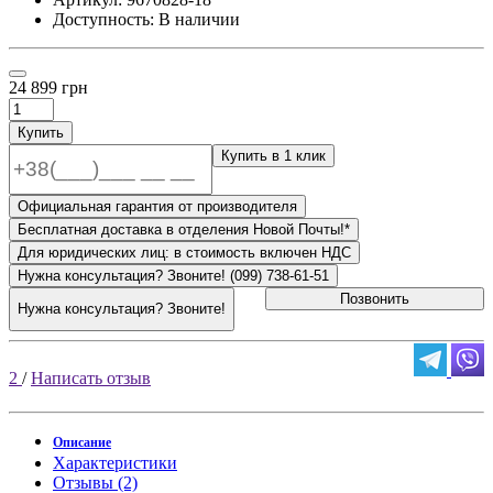
Доступность: В наличии
24 899 грн
Купить
Купить в 1 клик
Официальная гарантия от производителя
Бесплатная доставка в отделения Новой Почты!*
Для юридических лиц: в стоимость включен НДС
Нужна консультация? Звоните! (099) 738-61-51
Позвонить
Нужна консультация? Звоните!
2
/
Написать отзыв
Описание
Характеристики
Отзывы (2)