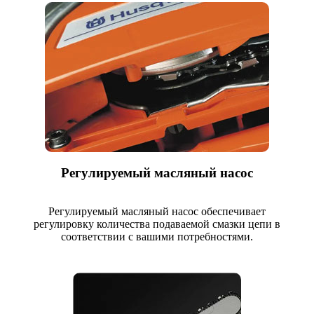
Регулируемый масляный насос
Регулируемый масляный насос обеспечивает
регулировку количества подаваемой смазки цепи в
соответствии с вашими потребностями.