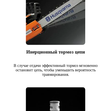
Инерционный тормоз цепи
В случае отдачи эффективный тормоз мгновенно
остановит цепь, чтобы уменьшить вероятность
травмирования.