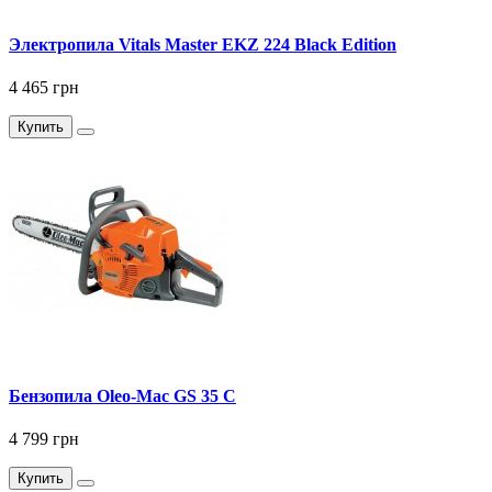
Электропила Vitals Master EKZ 224 Black Edition
4 465 грн
Купить
Бензопила Oleo-Mac GS 35 C
4 799 грн
Купить