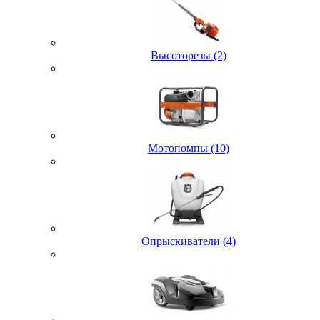
Высоторезы (2)
Мотопомпы (10)
Опрыскиватели (4)