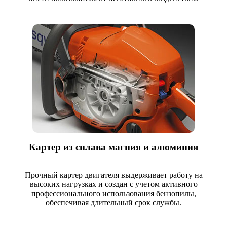
Картер из сплава магния и алюминия
Прочный картер двигателя выдерживает работу на
высоких нагрузках и создан с учетом активного
профессионального использования бензопилы,
обеспечивая длительный срок службы.