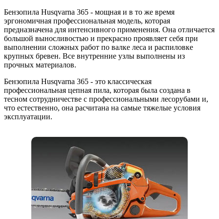
Бензопила Husqvarna 365 - мощная и в то же время
эргономичная профессиональная модель, которая
предназначена для интенсивного применения. Она отличается
большой выносливостью и прекрасно проявляет себя при
выполнении сложных работ по валке леса и распиловке
крупных бревен. Все внутренние узлы выполнены из
прочных материалов.
Бензопила Husqvarna 365 - это классическая
профессиональная цепная пила, которая была создана в
тесном сотрудничестве с профессиональными лесорубами и,
что естественно, она расчитана на самые тяжелые условия
эксплуатации.