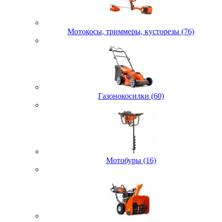
Мотокосы, триммеры, кусторезы (76)
Газонокосилки (60)
Мотобуры (16)