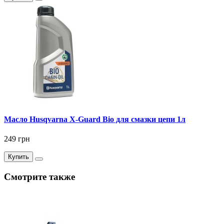
Масло Husqvarna X-Guard Bio для смазки цепи 1л
249 грн
Купить
Смотрите также