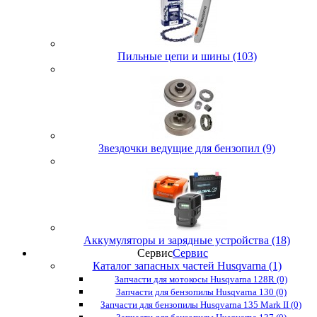
Пильные цепи и шины (103)
Звездочки ведущие для бензопил (9)
Аккумуляторы и зарядные устройства (18)
Сервис
Сервис
Каталог запасных частей Husqvarna (1)
Запчасти для мотокосы Husqvarna 128R (0)
Запчасти для бензопилы Husqvarna 130 (0)
Запчасти для бензопилы Husqvarna 135 Mark II (0)