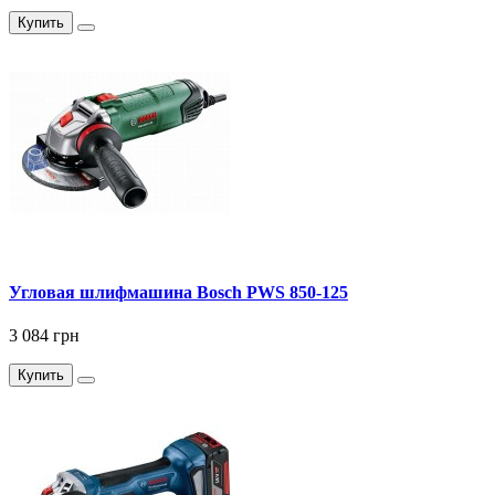
Купить
Угловая шлифмашина Bosch PWS 850-125
3 084 грн
Купить