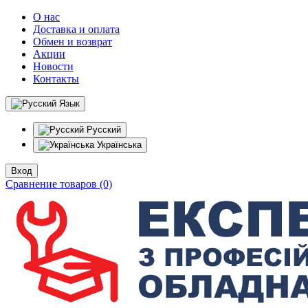
О нас
Доставка и оплата
Обмен и возврат
Акции
Новости
Контакты
Язык
Русский
Українська
Вход
Сравнение товаров (0)