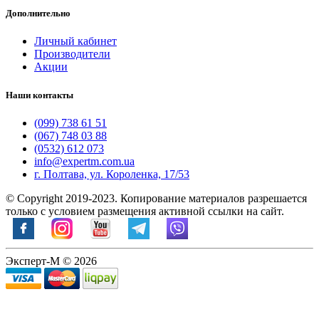
Дополнительно
Личный кабинет
Производители
Акции
Наши контакты
(099) 738 61 51
(067) 748 03 88
(0532) 612 073
info@expertm.com.ua
г. Полтава, ул. Короленка, 17/53
© Copyright 2019-2023. Копирование материалов разрешается
только с условием размещения активной ссылки на сайт.
Эксперт-М © 2026