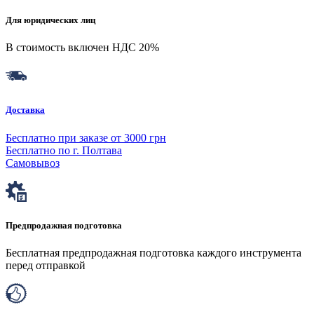
Для юридических лиц
В стоимость включен НДС 20%
Доставка
Бесплатно при заказе от 3000 грн
Бесплатно по г. Полтава
Самовывоз
Предпродажная подготовка
Бесплатная предпродажная подготовка каждого инструмента
перед отправкой