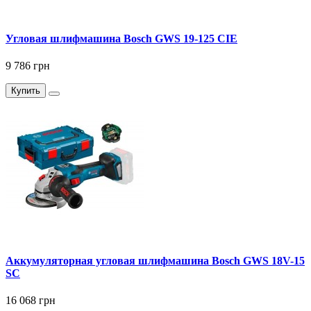
Угловая шлифмашина Bosch GWS 19-125 CIE
9 786 грн
Купить
Аккумуляторная угловая шлифмашина Bosch GWS 18V-15
SC
16 068 грн