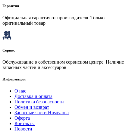
Гарантия
Официальная гарантия от производителя. Только
оригинальный товар
Сервис
Обслуживание в собственном сервисном центре. Наличие
запасных частей и аксессуаров
Информация
О нас
Доставка и оплата
Политика безопасности
Обмен и возврат
Запасные части Husqvarna
Оферта
Контакты
Новости