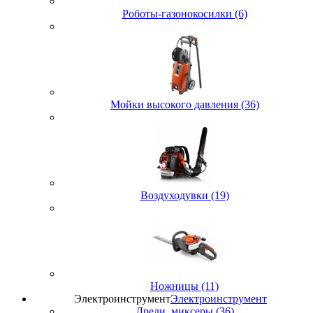
Роботы-газонокосилки (6)
Мойки высокого давления (36)
Воздуходувки (19)
Ножницы (11)
Электроинструмент
Электроинструмент
Дрели, миксеры (36)