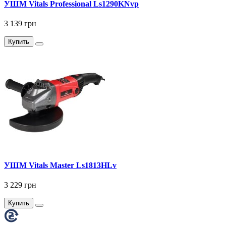
УШМ Vitals Professional Ls1290KNvp
3 139 грн
Купить
УШМ Vitals Master Ls1813HLv
3 229 грн
Купить