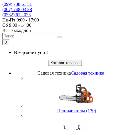
(099) 738 61 51
(067) 748 03 88
(0532) 612 073
Пн-Пт 9:00 - 17:00
Сб 9:00 - 14:00
Вс - выходной
0
В корзине пусто!
Каталог товаров
Садовая техника
Садовая техника
Цепные пилы (130)