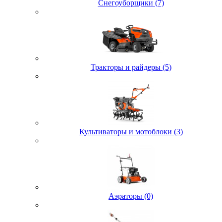
Снегоуборщики (7)
Тракторы и райдеры (5)
Культиваторы и мотоблоки (3)
Аэраторы (0)