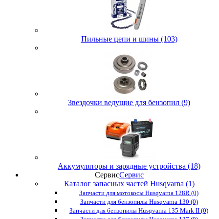
Пильные цепи и шины (103)
Звездочки ведущие для бензопил (9)
Аккумуляторы и зарядные устройства (18)
Сервис
Сервис
Каталог запасных частей Husqvarna (1)
Запчасти для мотокосы Husqvarna 128R (0)
Запчасти для бензопилы Husqvarna 130 (0)
Запчасти для бензопилы Husqvarna 135 Mark II (0)