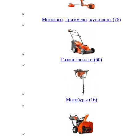
Мотокосы, триммеры, кусторезы (76)
Газонокосилки (60)
Мотобуры (16)