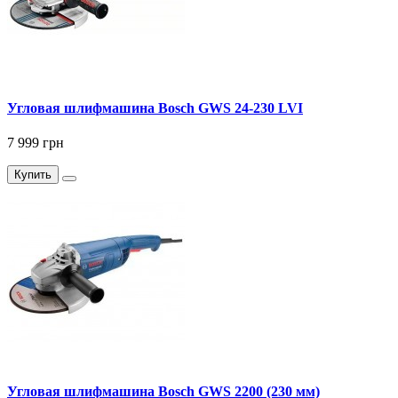
Угловая шлифмашина Bosch GWS 24-230 LVI
7 999 грн
Купить
Угловая шлифмашина Bosch GWS 2200 (230 мм)