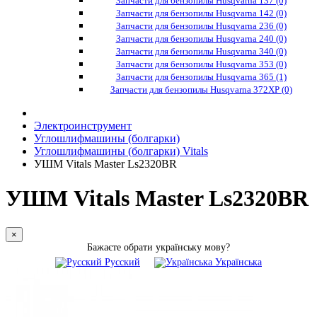
Запчасти для бензопилы Husqvarna 137 (0)
Запчасти для бензопилы Husqvarna 142 (0)
Запчасти для бензопилы Husqvarna 236 (0)
Запчасти для бензопилы Husqvarna 240 (0)
Запчасти для бензопилы Husqvarna 340 (0)
Запчасти для бензопилы Husqvarna 353 (0)
Запчасти для бензопилы Husqvarna 365 (1)
Запчасти для бензопилы Husqvarna 372XP (0)
Электроинструмент
Углошлифмашины (болгарки)
Углошлифмашины (болгарки) Vitals
УШМ Vitals Master Ls2320BR
УШМ Vitals Master Ls2320BR
×
Бажаєте обрати українську мову?
Русский
Українська