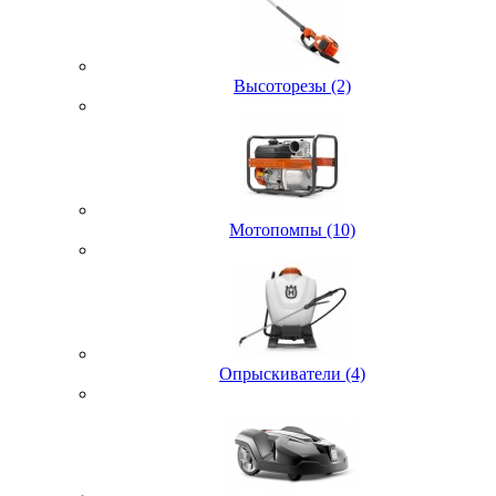
Высоторезы (2)
Мотопомпы (10)
Опрыскиватели (4)