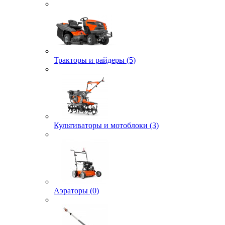
Тракторы и райдеры (5)
Культиваторы и мотоблоки (3)
Аэраторы (0)