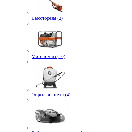
Высоторезы (2)
Мотопомпы (10)
Опрыскиватели (4)