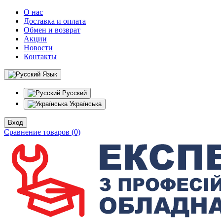
О нас
Доставка и оплата
Обмен и возврат
Акции
Новости
Контакты
Язык
Русский
Українська
Вход
Сравнение товаров (0)