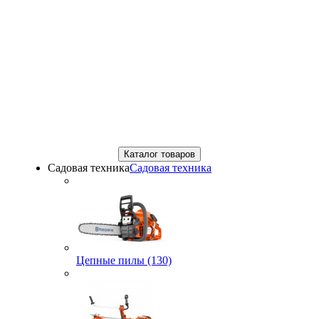
Каталог товаров
Садовая техника
Садовая техника
Цепные пилы (130)