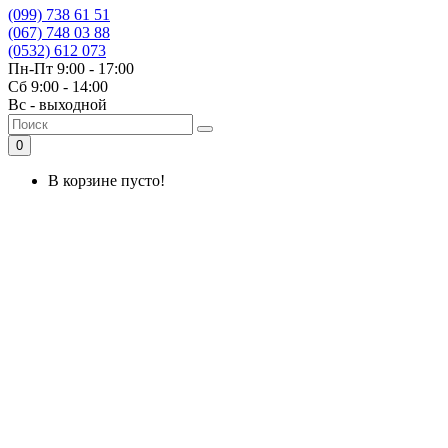
(099) 738 61 51
(067) 748 03 88
(0532) 612 073
Пн-Пт 9:00 - 17:00
Сб 9:00 - 14:00
Вс - выходной
0
В корзине пусто!