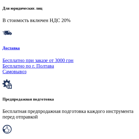
Для юридических лиц
В стоимость включен НДС 20%
Доставка
Бесплатно при заказе от 3000 грн
Бесплатно по г. Полтава
Самовывоз
Предпродажная подготовка
Бесплатная предпродажная подготовка каждого инструмента
перед отправкой