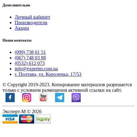
Дополнительно
Личный кабинет
Производители
Акции
Наши контакты
(099) 738 61 51
(067) 748 03 88
(0532) 612 073
info@expertm.com.ua
г. Полтава, ул. Короленка, 17/53
© Copyright 2019-2023. Копирование материалов разрешается
только с условием размещения активной ссылки на сайт.
Эксперт-М © 2026