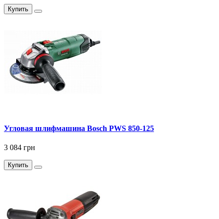
Купить
Угловая шлифмашина Bosch PWS 850-125
3 084 грн
Купить