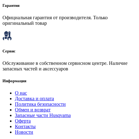
Гарантия
Официальная гарантия от производителя. Только
оригинальный товар
Сервис
Обслуживание в собственном сервисном центре. Наличие
запасных частей и аксессуаров
Информация
О нас
Доставка и оплата
Политика безопасности
Обмен и возврат
Запасные части Husqvarna
Оферта
Контакты
Новости