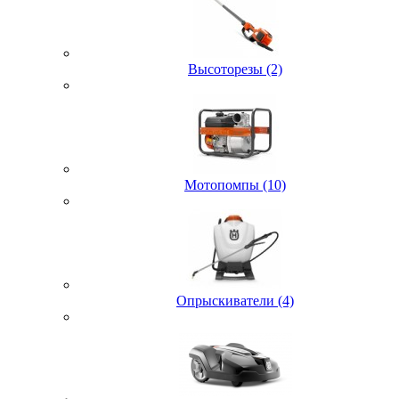
Высоторезы (2)
Мотопомпы (10)
Опрыскиватели (4)