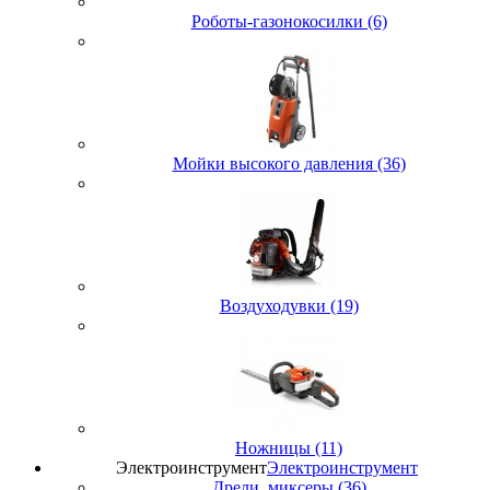
Роботы-газонокосилки (6)
Мойки высокого давления (36)
Воздуходувки (19)
Ножницы (11)
Электроинструмент
Электроинструмент
Дрели, миксеры (36)