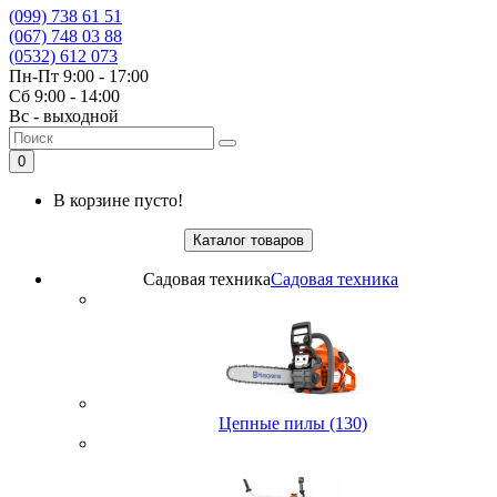
(099) 738 61 51
(067) 748 03 88
(0532) 612 073
Пн-Пт 9:00 - 17:00
Сб 9:00 - 14:00
Вс - выходной
0
В корзине пусто!
Каталог товаров
Садовая техника
Садовая техника
Цепные пилы (130)