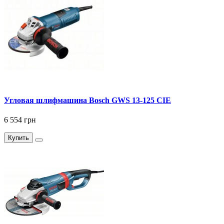
Угловая шлифмашина Bosch GWS 13-125 CIE
6 554 грн
Купить