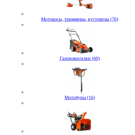
Мотокосы, триммеры, кусторезы (76)
Газонокосилки (60)
Мотобуры (16)