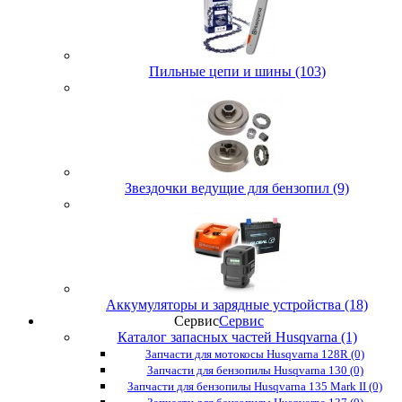
Пильные цепи и шины (103)
Звездочки ведущие для бензопил (9)
Аккумуляторы и зарядные устройства (18)
Сервис
Сервис
Каталог запасных частей Husqvarna (1)
Запчасти для мотокосы Husqvarna 128R (0)
Запчасти для бензопилы Husqvarna 130 (0)
Запчасти для бензопилы Husqvarna 135 Mark II (0)