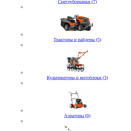
Снегоуборщики (7)
Тракторы и райдеры (5)
Культиваторы и мотоблоки (3)
Аэраторы (0)