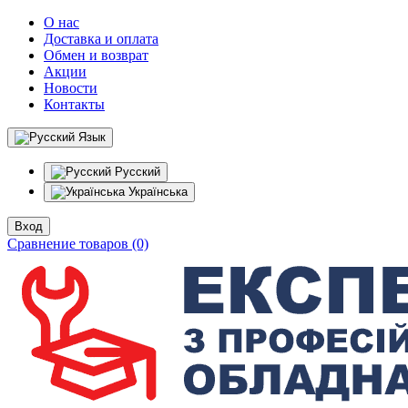
О нас
Доставка и оплата
Обмен и возврат
Акции
Новости
Контакты
Язык
Русский
Українська
Вход
Сравнение товаров (0)