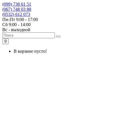
(099) 738 61 51
(067) 748 03 88
(0532) 612 073
Пн-Пт 9:00 - 17:00
Сб 9:00 - 14:00
Вс - выходной
0
В корзине пусто!