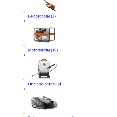
Высоторезы (2)
Мотопомпы (10)
Опрыскиватели (4)