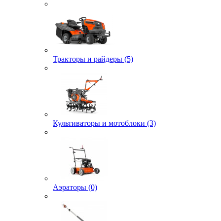
Тракторы и райдеры (5)
Культиваторы и мотоблоки (3)
Аэраторы (0)