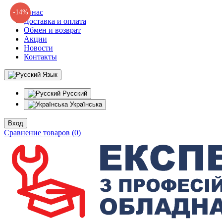
О нас
-14%
Доставка и оплата
Обмен и возврат
Акции
Новости
Контакты
Язык
Русский
Українська
Вход
Сравнение товаров (0)