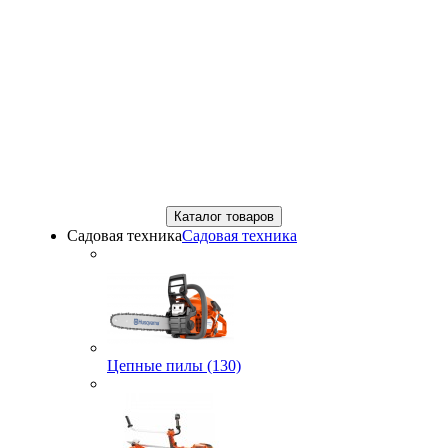
Каталог товаров
Садовая техника
Садовая техника
Цепные пилы (130)