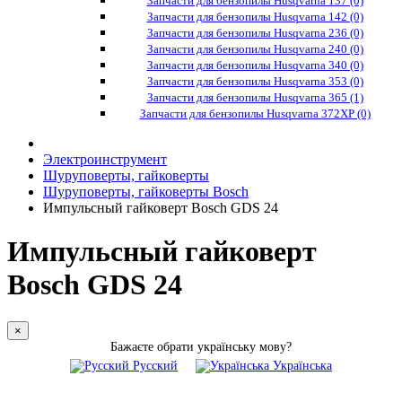
Запчасти для бензопилы Husqvarna 137 (0)
Запчасти для бензопилы Husqvarna 142 (0)
Запчасти для бензопилы Husqvarna 236 (0)
Запчасти для бензопилы Husqvarna 240 (0)
Запчасти для бензопилы Husqvarna 340 (0)
Запчасти для бензопилы Husqvarna 353 (0)
Запчасти для бензопилы Husqvarna 365 (1)
Запчасти для бензопилы Husqvarna 372XP (0)
Электроинструмент
Шуруповерты, гайковерты
Шуруповерты, гайковерты Bosch
Импульсный гайковерт Bosch GDS 24
Импульсный гайковерт
Bosch GDS 24
×
Бажаєте обрати українську мову?
Русский
Українська