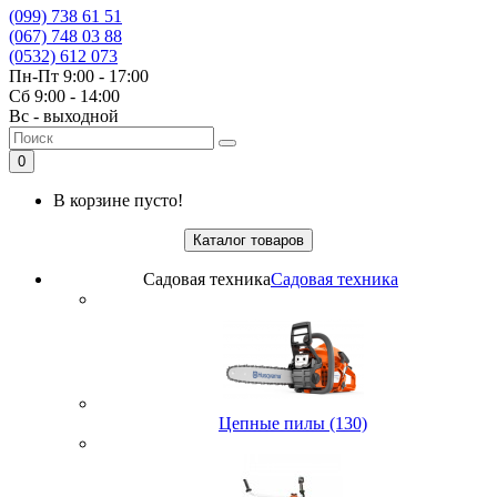
(099) 738 61 51
(067) 748 03 88
(0532) 612 073
Пн-Пт 9:00 - 17:00
Сб 9:00 - 14:00
Вс - выходной
0
В корзине пусто!
Каталог товаров
Садовая техника
Садовая техника
Цепные пилы (130)