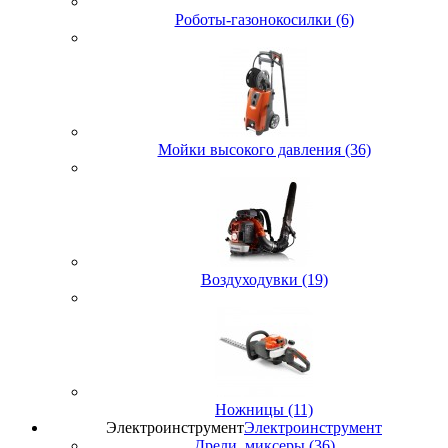
Роботы-газонокосилки (6)
Мойки высокого давления (36)
Воздуходувки (19)
Ножницы (11)
Электроинструмент
Электроинструмент
Дрели, миксеры (36)