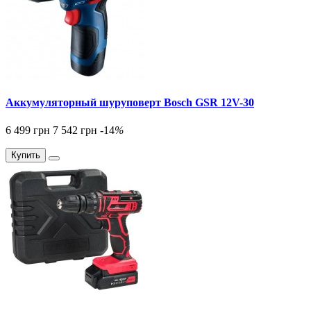
Аккумуляторный шуруповерт Bosch GSR 12V-30
6 499 грн
7 542 грн
-14
%
Купить