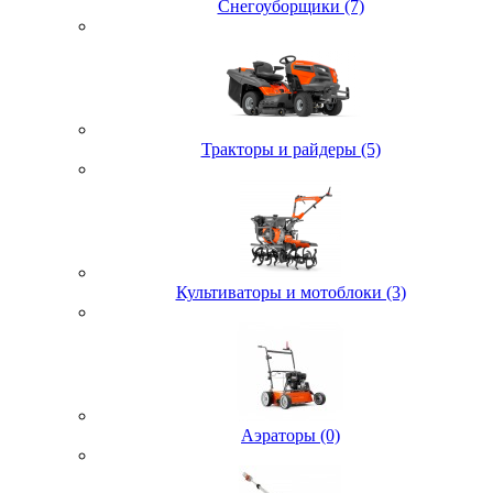
Снегоуборщики (7)
Тракторы и райдеры (5)
Культиваторы и мотоблоки (3)
Аэраторы (0)