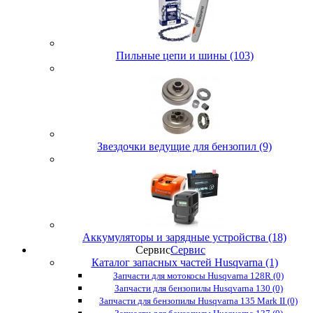
Пильные цепи и шины (103)
Звездочки ведущие для бензопил (9)
Аккумуляторы и зарядные устройства (18)
Сервис
Сервис
Каталог запасных частей Husqvarna (1)
Запчасти для мотокосы Husqvarna 128R (0)
Запчасти для бензопилы Husqvarna 130 (0)
Запчасти для бензопилы Husqvarna 135 Mark II (0)