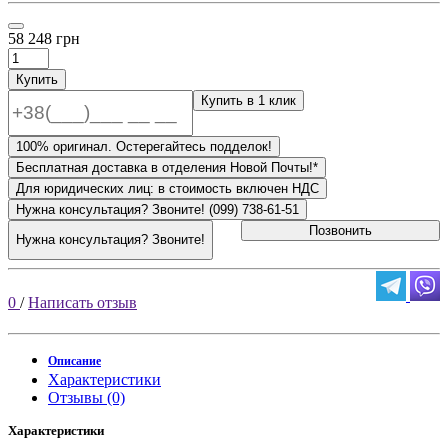
58 248 грн
Купить
Купить в 1 клик
100% оригинал. Остерегайтесь подделок!
Бесплатная доставка в отделения Новой Почты!*
Для юридических лиц: в стоимость включен НДС
Нужна консультация? Звоните! (099) 738-61-51
Позвонить
Нужна консультация? Звоните!
0
/
Написать отзыв
Описание
Характеристики
Отзывы (0)
Характеристики