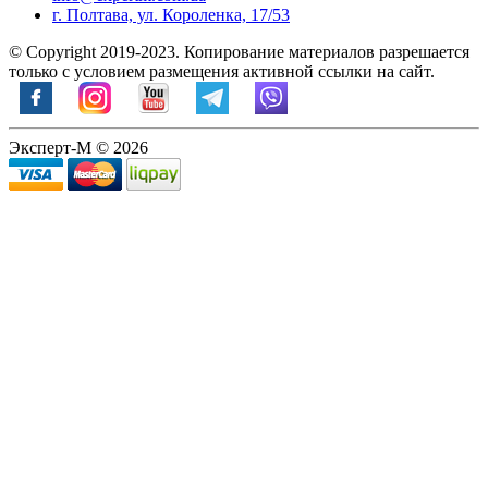
г. Полтава, ул. Короленка, 17/53
© Copyright 2019-2023. Копирование материалов разрешается
только с условием размещения активной ссылки на сайт.
Эксперт-М © 2026