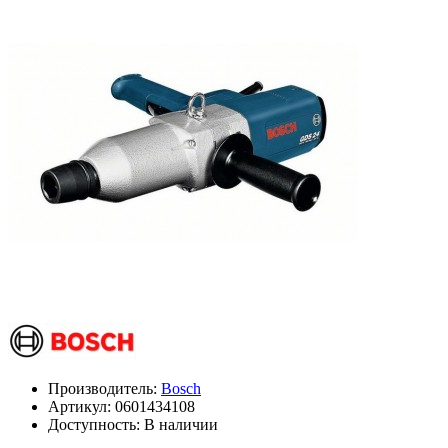
Производитель:
Bosch
Артикул:
0601434108
Доступность: В наличии