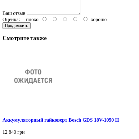
Ваш отзыв
Оценка:
плохо
хорошо
Продолжить
Смотрите также
Аккумуляторный гайковерт Bosch GDS 18V-1050 H
12 840 грн