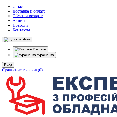
О нас
Доставка и оплата
Обмен и возврат
Акции
Новости
Контакты
Язык
Русский
Українська
Вход
Сравнение товаров (0)