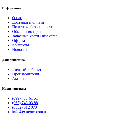
Информация
О нас
Доставка и оплата
Политика безопасности
Обмен и возврат
Запасные части Husqvarna
Оферта
Контакты
Новости
Дополнительно
Личный кабинет
Производители
Акции
Наши контакты
(099) 738 61 51
(067) 748 03 88
(0532) 612 073
info@expertm.com.ua