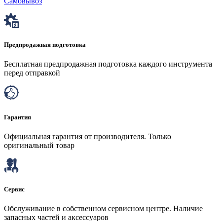
Самовывоз
Предпродажная подготовка
Бесплатная предпродажная подготовка каждого инструмента
перед отправкой
Гарантия
Официальная гарантия от производителя. Только
оригинальный товар
Сервис
Обслуживание в собственном сервисном центре. Наличие
запасных частей и аксессуаров