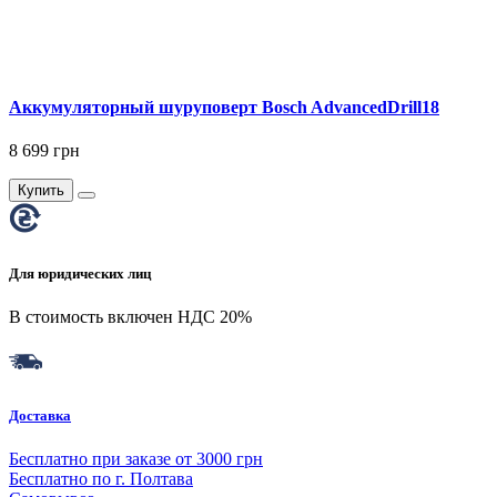
Аккумуляторный шуруповерт Bosch AdvancedDrill18
8 699 грн
Купить
Для юридических лиц
В стоимость включен НДС 20%
Доставка
Бесплатно при заказе от 3000 грн
Бесплатно по г. Полтава