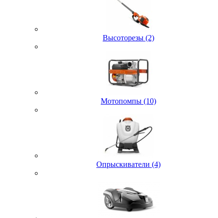
Высоторезы (2)
Мотопомпы (10)
Опрыскиватели (4)