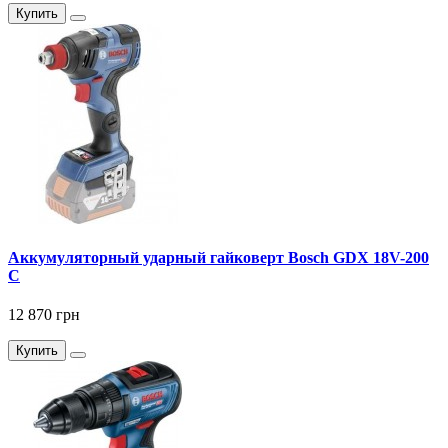
Купить
Аккумуляторный ударный гайковерт Bosch GDX 18V-200
C
12 870 грн
Купить