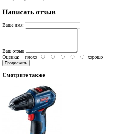
Написать отзыв
Ваше имя:
Ваш отзыв
Оценка:
плохо
хорошо
Продолжить
Смотрите также