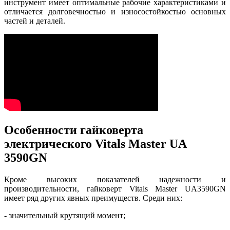
инструмент имеет оптимальные рабочие характеристиками и
отличается долговечностью и износостойкостью основных
частей и деталей.
Особенности гайковерта
электрического Vitals Master UA
3590GN
Кроме высоких показателей надежности и
производительности, гайковерт Vitals Master UA3590GN
имеет ряд других явных преимуществ. Среди них:
- значительный крутящий момент;