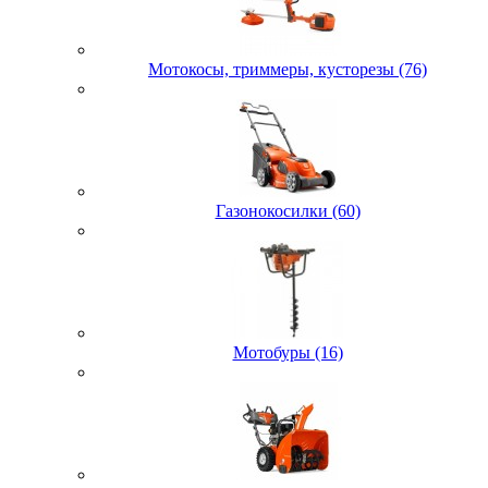
Мотокосы, триммеры, кусторезы (76)
Газонокосилки (60)
Мотобуры (16)