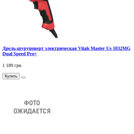
Дрель-шуруповерт электрическая Vitals Master Us 1032MG
Dual Speed Pro+
1 189 грн
Купить