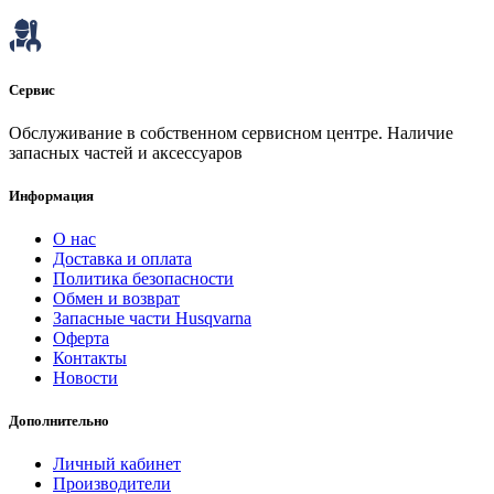
Сервис
Обслуживание в собственном сервисном центре. Наличие
запасных частей и аксессуаров
Информация
О нас
Доставка и оплата
Политика безопасности
Обмен и возврат
Запасные части Husqvarna
Оферта
Контакты
Новости
Дополнительно
Личный кабинет
Производители