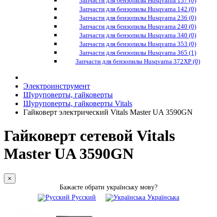
Запчасти для бензопилы Husqvarna 137 (0)
Запчасти для бензопилы Husqvarna 142 (0)
Запчасти для бензопилы Husqvarna 236 (0)
Запчасти для бензопилы Husqvarna 240 (0)
Запчасти для бензопилы Husqvarna 340 (0)
Запчасти для бензопилы Husqvarna 353 (0)
Запчасти для бензопилы Husqvarna 365 (1)
Запчасти для бензопилы Husqvarna 372XP (0)
Электроинструмент
Шуруповерты, гайковерты
Шуруповерты, гайковерты Vitals
Гайковерт электрический Vitals Master UA 3590GN
Гайковерт сетевой Vitals
Master UA 3590GN
×
Бажаєте обрати українську мову?
Русский
Українська