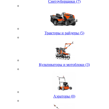
Снегоуборщики (7)
Тракторы и райдеры (5)
Культиваторы и мотоблоки (3)
Аэраторы (0)