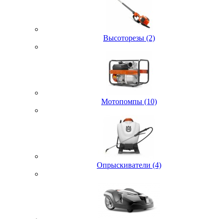
Высоторезы (2)
Мотопомпы (10)
Опрыскиватели (4)