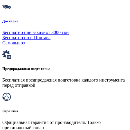
Доставка
Бесплатно при заказе от 3000 грн
Бесплатно по г. Полтава
Самовывоз
Предпродажная подготовка
Бесплатная предпродажная подготовка каждого инструмента
перед отправкой
Гарантия
Официальная гарантия от производителя. Только
оригинальный товар