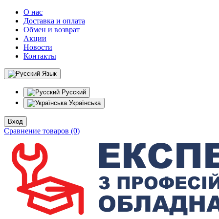
О нас
Доставка и оплата
Обмен и возврат
Акции
Новости
Контакты
Язык
Русский
Українська
Вход
Сравнение товаров (0)