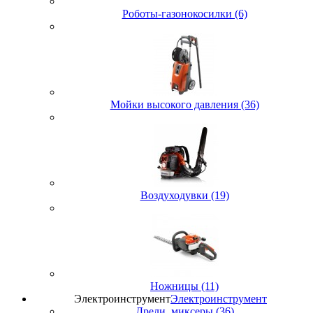
Роботы-газонокосилки (6)
Мойки высокого давления (36)
Воздуходувки (19)
Ножницы (11)
Электроинструмент
Электроинструмент
Дрели, миксеры (36)