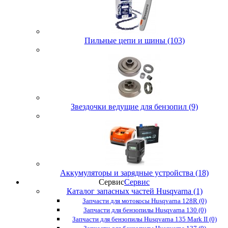
Пильные цепи и шины (103)
Звездочки ведущие для бензопил (9)
Аккумуляторы и зарядные устройства (18)
Сервис
Сервис
Каталог запасных частей Husqvarna (1)
Запчасти для мотокосы Husqvarna 128R (0)
Запчасти для бензопилы Husqvarna 130 (0)
Запчасти для бензопилы Husqvarna 135 Mark II (0)