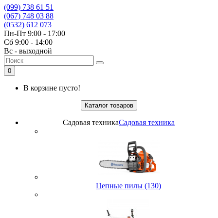
(099) 738 61 51
(067) 748 03 88
(0532) 612 073
Пн-Пт 9:00 - 17:00
Сб 9:00 - 14:00
Вс - выходной
0
В корзине пусто!
Каталог товаров
Садовая техника
Садовая техника
Цепные пилы (130)