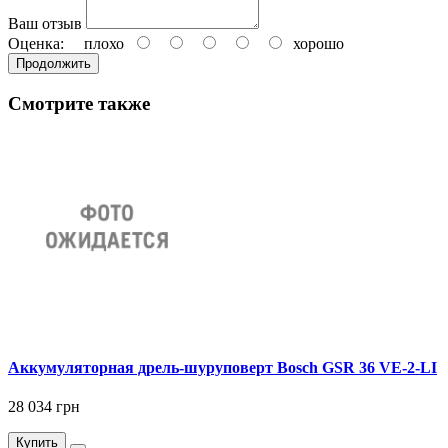
Ваш отзыв
Оценка:
плохо
хорошо
Продолжить
Смотрите также
Аккумуляторная дрель-шуруповерт Bosch GSR 36 VE-2-LI
28 034 грн
Купить