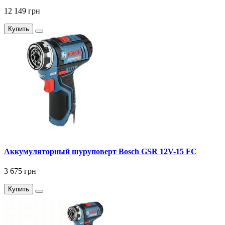
12 149 грн
Купить
Аккумуляторный шуруповерт Bosch GSR 12V-15 FC
3 675 грн
Купить