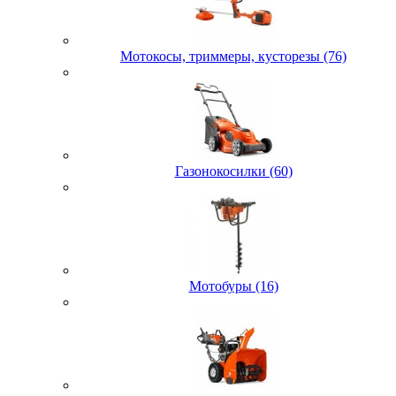
Мотокосы, триммеры, кусторезы (76)
Газонокосилки (60)
Мотобуры (16)