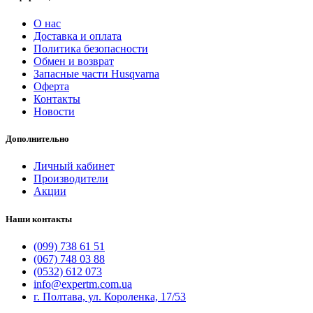
О нас
Доставка и оплата
Политика безопасности
Обмен и возврат
Запасные части Husqvarna
Оферта
Контакты
Новости
Дополнительно
Личный кабинет
Производители
Акции
Наши контакты
(099) 738 61 51
(067) 748 03 88
(0532) 612 073
info@expertm.com.ua
г. Полтава, ул. Короленка, 17/53