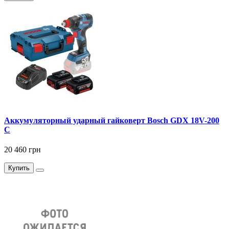
Аккумуляторный ударный гайковерт Bosch GDX 18V-200
C
20 460 грн
Купить