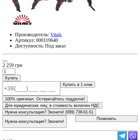
Производитель:
Vitals
Артикул:
000119640
Доступность: Под заказ
2 259 грн
Купить
Купить в 1 клик
100% оригинал. Остерегайтесь подделок!
Для юридических лиц: в стоимость включен НДС
Нужна консультация? Звоните! (099) 738-61-51
Позвонить
Нужна консультация? Звоните!