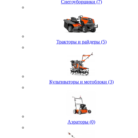
Снегоуборщики (7)
Тракторы и райдеры (5)
Культиваторы и мотоблоки (3)
Аэраторы (0)