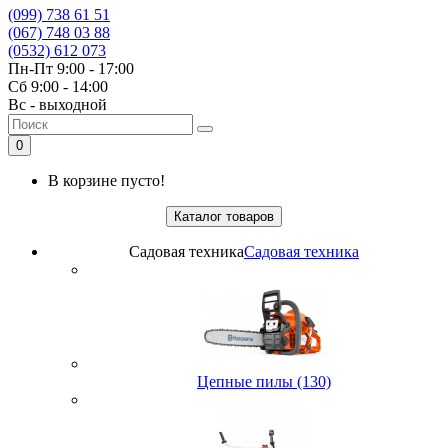
(099) 738 61 51
(067) 748 03 88
(0532) 612 073
Пн-Пт 9:00 - 17:00
Сб 9:00 - 14:00
Вс - выходной
0
В корзине пусто!
Каталог товаров
Садовая техника
Садовая техника
Цепные пилы (130)