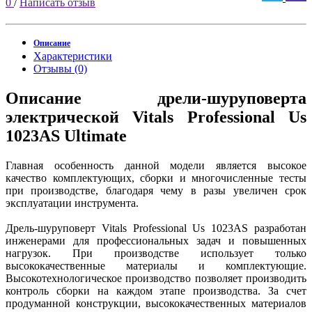
0
/
Написать отзыв
Описание
Характеристики
Отзывы (0)
Описание дрели-шуруповерта
электрической Vitals Professional Us
1023AS Ultimate
Главная особенность данной модели является высокое
качество комплектующих, сборки и многочисленные тесты
при производстве, благодаря чему в разы увеличен срок
эксплуатации инструмента.
Дрель-шуруповерт Vitals Professional Us 1023AS разработан
инженерами для профессиональных задач и повышенных
нагрузок. При производстве использует только
высококачественные материалы и комплектующие.
Высокотехнологическое производство позволяет производить
контроль сборки на каждом этапе производства. За счет
продуманной конструкции, высококачественных материалов