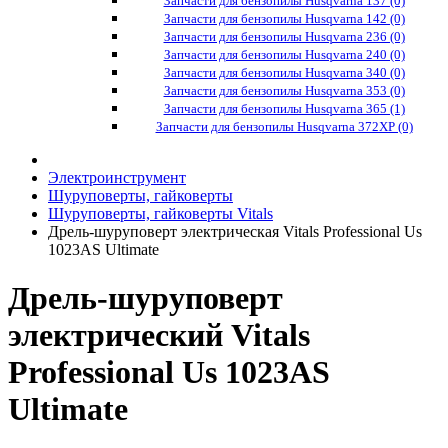
Запчасти для бензопилы Husqvarna 137 (0)
Запчасти для бензопилы Husqvarna 142 (0)
Запчасти для бензопилы Husqvarna 236 (0)
Запчасти для бензопилы Husqvarna 240 (0)
Запчасти для бензопилы Husqvarna 340 (0)
Запчасти для бензопилы Husqvarna 353 (0)
Запчасти для бензопилы Husqvarna 365 (1)
Запчасти для бензопилы Husqvarna 372XP (0)
Электроинструмент
Шуруповерты, гайковерты
Шуруповерты, гайковерты Vitals
Дрель-шуруповерт электрическая Vitals Professional Us
1023AS Ultimate
Дрель-шуруповерт
электрический Vitals
Professional Us 1023AS
Ultimate