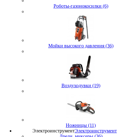
Роботы-газонокосилки (6)
Мойки высокого давления (36)
Воздуходувки (19)
Ножницы (11)
Электроинструмент
Электроинструмент
Дрели, миксеры (36)