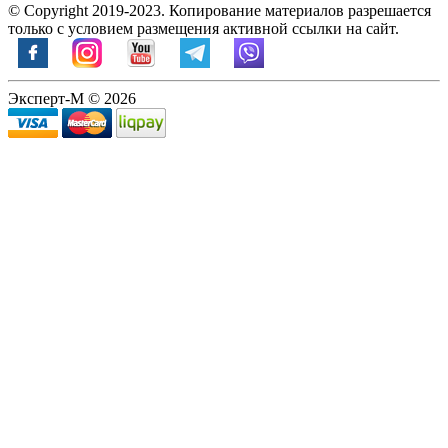
© Copyright 2019-2023. Копирование материалов разрешается
только с условием размещения активной ссылки на сайт.
Эксперт-М © 2026