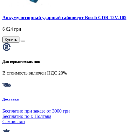
Аккумуляторный ударный гайковерт Bosch GDR 12V-105
6 624 грн
Купить
Для юридических лиц
В стоимость включен НДС 20%
Доставка
Бесплатно при заказе от 3000 грн
Бесплатно по г. Полтава
Самовывоз