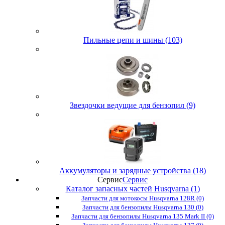
Пильные цепи и шины (103)
Звездочки ведущие для бензопил (9)
Аккумуляторы и зарядные устройства (18)
Сервис
Сервис
Каталог запасных частей Husqvarna (1)
Запчасти для мотокосы Husqvarna 128R (0)
Запчасти для бензопилы Husqvarna 130 (0)
Запчасти для бензопилы Husqvarna 135 Mark II (0)