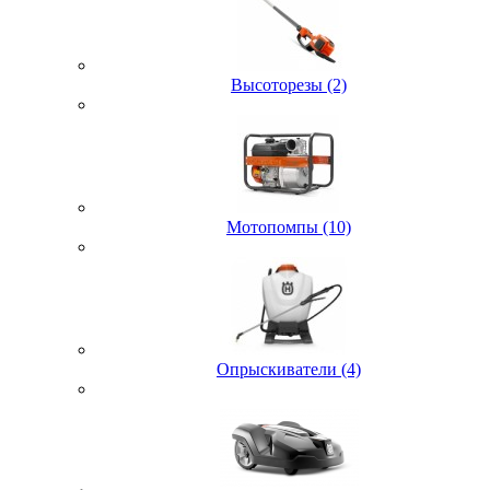
Высоторезы (2)
Мотопомпы (10)
Опрыскиватели (4)