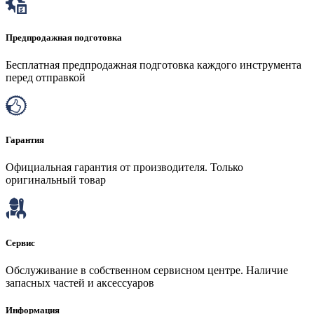
Предпродажная подготовка
Бесплатная предпродажная подготовка каждого инструмента
перед отправкой
Гарантия
Официальная гарантия от производителя. Только
оригинальный товар
Сервис
Обслуживание в собственном сервисном центре. Наличие
запасных частей и аксессуаров
Информация