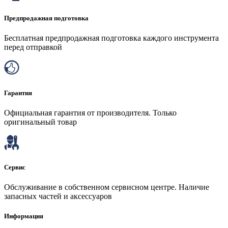
Предпродажная подготовка
Бесплатная предпродажная подготовка каждого инструмента
перед отправкой
Гарантия
Официальная гарантия от производителя. Только
оригинальный товар
Сервис
Обслуживание в собственном сервисном центре. Наличие
запасных частей и аксессуаров
Информация