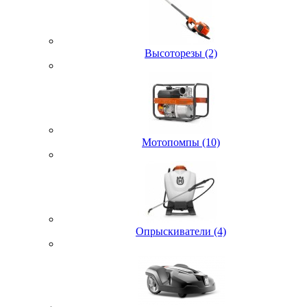
Высоторезы (2)
Мотопомпы (10)
Опрыскиватели (4)