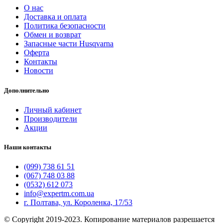
О нас
Доставка и оплата
Политика безопасности
Обмен и возврат
Запасные части Husqvarna
Оферта
Контакты
Новости
Дополнительно
Личный кабинет
Производители
Акции
Наши контакты
(099) 738 61 51
(067) 748 03 88
(0532) 612 073
info@expertm.com.ua
г. Полтава, ул. Короленка, 17/53
© Copyright 2019-2023. Копирование материалов разрешается