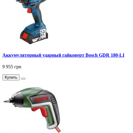
Аккумуляторный ударный гайковерт Bosch GDR 180-LI
9 955 грн
Купить