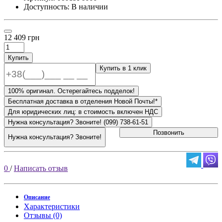
Доступность: В наличии
12 409 грн
Купить
Купить в 1 клик
100% оригинал. Остерегайтесь подделок!
Бесплатная доставка в отделения Новой Почты!*
Для юридических лиц: в стоимость включен НДС
Нужна консультация? Звоните! (099) 738-61-51
Позвонить
Нужна консультация? Звоните!
0
/
Написать отзыв
Описание
Характеристики
Отзывы (0)