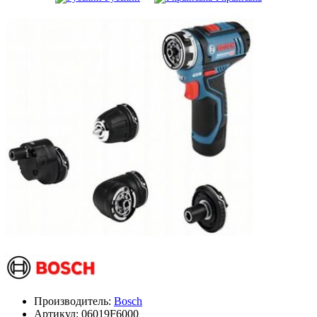
Производитель:
Bosch
Артикул:
06019F6000