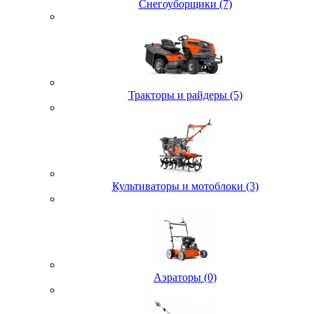
Снегоуборщики (7)
Тракторы и райдеры (5)
Культиваторы и мотоблоки (3)
Аэраторы (0)