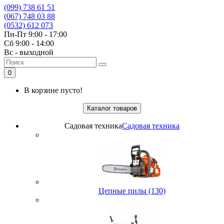
(099) 738 61 51
(067) 748 03 88
(0532) 612 073
Пн-Пт 9:00 - 17:00
Сб 9:00 - 14:00
Вс - выходной
0
В корзине пусто!
Каталог товаров
Садовая техника
Садовая техника
Цепные пилы (130)