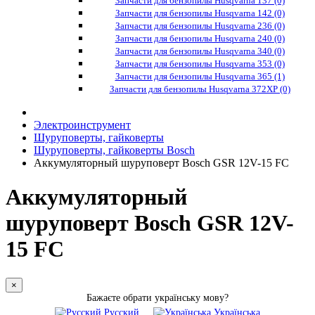
Запчасти для бензопилы Husqvarna 137 (0)
Запчасти для бензопилы Husqvarna 142 (0)
Запчасти для бензопилы Husqvarna 236 (0)
Запчасти для бензопилы Husqvarna 240 (0)
Запчасти для бензопилы Husqvarna 340 (0)
Запчасти для бензопилы Husqvarna 353 (0)
Запчасти для бензопилы Husqvarna 365 (1)
Запчасти для бензопилы Husqvarna 372XP (0)
Электроинструмент
Шуруповерты, гайковерты
Шуруповерты, гайковерты Bosch
Аккумуляторный шуруповерт Bosch GSR 12V-15 FC
Аккумуляторный
шуруповерт Bosch GSR 12V-
15 FC
×
Бажаєте обрати українську мову?
Русский
Українська