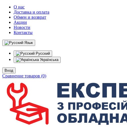
О нас
Доставка и оплата
Обмен и возврат
Акции
Новости
Контакты
Язык
Русский
Українська
Вход
Сравнение товаров (0)