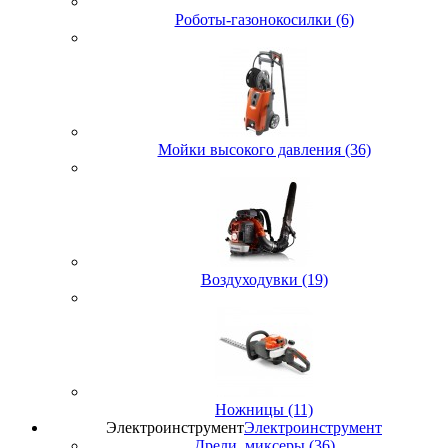
Роботы-газонокосилки (6)
Мойки высокого давления (36)
Воздуходувки (19)
Ножницы (11)
Электроинструмент
Электроинструмент
Дрели, миксеры (36)