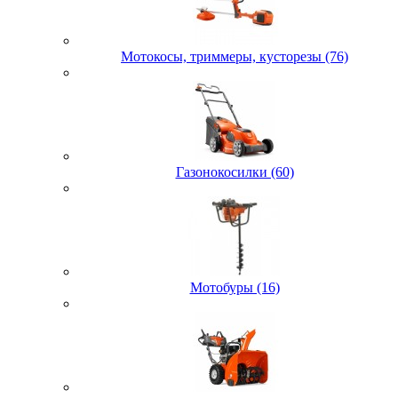
Мотокосы, триммеры, кусторезы (76)
Газонокосилки (60)
Мотобуры (16)