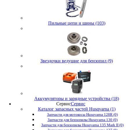
Пильные цепи и шины (103)
Звездочки ведущие для бензопил (9)
Аккумуляторы и зарядные устройства (18)
Сервис
Сервис
Каталог запасных частей Husqvarna (1)
Запчасти для мотокосы Husqvarna 128R (0)
Запчасти для бензопилы Husqvarna 130 (0)
Запчасти для бензопилы Husqvarna 135 Mark II (0)