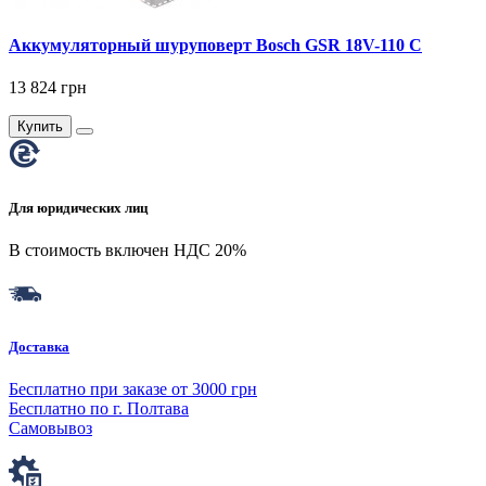
Аккумуляторный шуруповерт Bosch GSR 18V-110 C
13 824 грн
Купить
Для юридических лиц
В стоимость включен НДС 20%
Доставка
Бесплатно при заказе от 3000 грн
Бесплатно по г. Полтава
Самовывоз