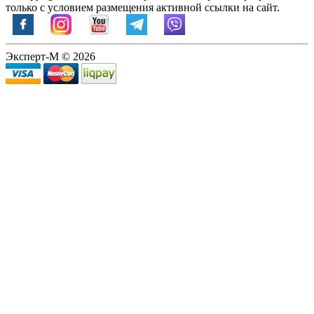
только с условием размещения активной ссылки на сайт.
Эксперт-М © 2026