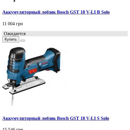
Аккумуляторный лобзик Bosch GST 18 V-LI B Solo
11 004 грн
Ожидается
Купить
Аккумуляторный лобзик Bosch GST 18 V-LI S Solo
15 546 грн