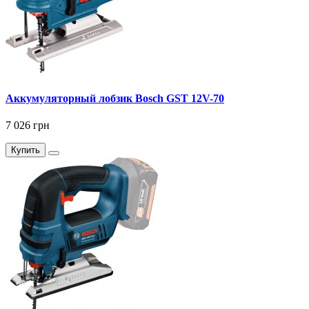
Аккумуляторный лобзик Bosch GST 12V-70
7 026 грн
Купить