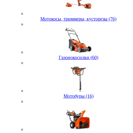
Мотокосы, триммеры, кусторезы (76)
Газонокосилки (60)
Мотобуры (16)