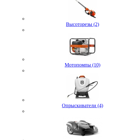
Высоторезы (2)
Мотопомпы (10)
Опрыскиватели (4)