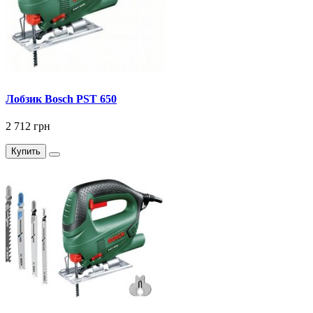
Лобзик Bosch PST 650
2 712 грн
Купить