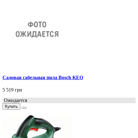
Садовая сабельная пила Bosch KEO
5 519 грн
Ожидается
Купить