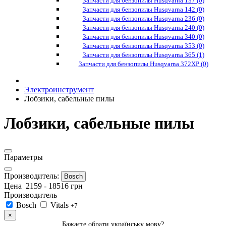
Запчасти для бензопилы Husqvarna 137 (0)
Запчасти для бензопилы Husqvarna 142 (0)
Запчасти для бензопилы Husqvarna 236 (0)
Запчасти для бензопилы Husqvarna 240 (0)
Запчасти для бензопилы Husqvarna 340 (0)
Запчасти для бензопилы Husqvarna 353 (0)
Запчасти для бензопилы Husqvarna 365 (1)
Запчасти для бензопилы Husqvarna 372XP (0)
Электроинструмент
Лобзики, сабельные пилы
Лобзики, сабельные пилы
Параметры
Производитель:
Bosch
Цена
2159
-
18516
грн
Производитель
Bosch
Vitals
+7
×
Бажаєте обрати українську мову?