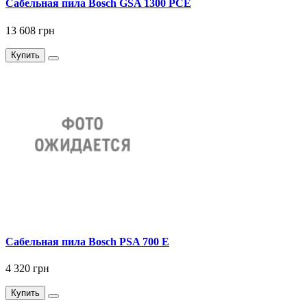
Сабельная пила Bosch GSA 1300 PCE
13 608 грн
Купить
Сабельная пила Bosch PSA 700 E
4 320 грн
Купить