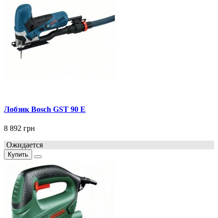
Лобзик Bosch GST 90 E
8 892 грн
Ожидается
Купить