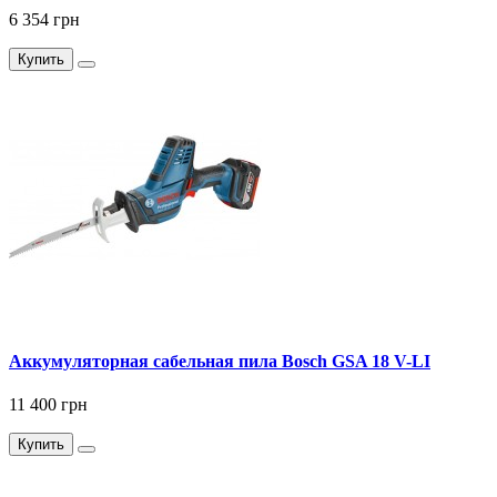
6 354 грн
Купить
Аккумуляторная сабельная пила Bosch GSA 18 V-LI
11 400 грн
Купить