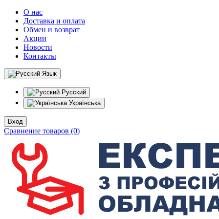
О нас
Доставка и оплата
Обмен и возврат
Акции
Новости
Контакты
Язык
Русский
Українська
Вход
Сравнение товаров (0)