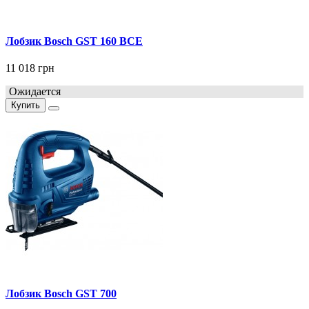
Лобзик Bosch GST 160 BCE
11 018 грн
Ожидается
Купить
Лобзик Bosch GST 700