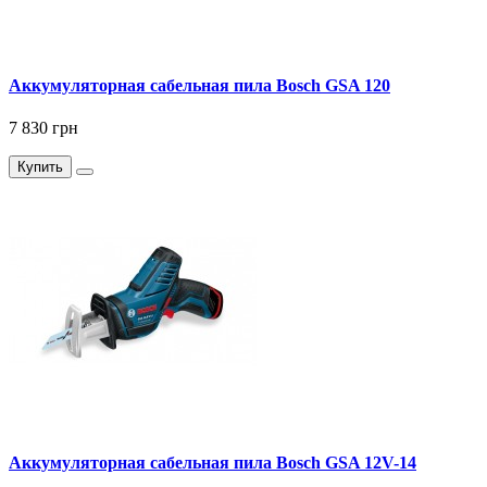
Аккумуляторная сабельная пила Bosch GSA 120
7 830 грн
Купить
Аккумуляторная сабельная пила Bosch GSA 12V-14