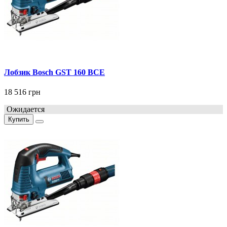
Лобзик Bosch GST 160 BCE
18 516 грн
Ожидается
Купить