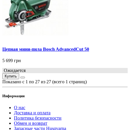
Цепная мини-пила Bosch AdvancedCut 50
5 699 грн
Ожидается
Купить
Показано с 1 по 27 из 27 (всего 1 страниц)
Информация
О нас
Доставка и оплата
Политика безопасности
Обмен и возврат
Запасные части Husqvarna