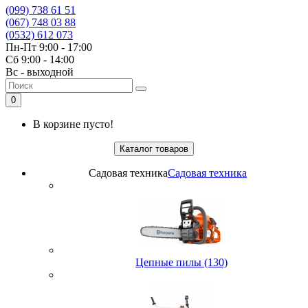
(099) 738 61 51
(067) 748 03 88
(0532) 612 073
Пн-Пт 9:00 - 17:00
Сб 9:00 - 14:00
Вс - выходной
0
В корзине пусто!
Каталог товаров
Садовая техника
Садовая техника
Цепные пилы (130)