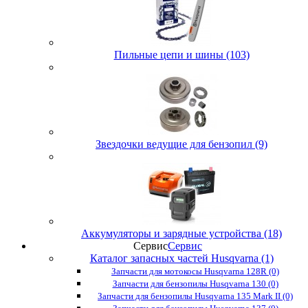
Пильные цепи и шины (103)
Звездочки ведущие для бензопил (9)
Аккумуляторы и зарядные устройства (18)
Сервис
Сервис
Каталог запасных частей Husqvarna (1)
Запчасти для мотокосы Husqvarna 128R (0)
Запчасти для бензопилы Husqvarna 130 (0)
Запчасти для бензопилы Husqvarna 135 Mark II (0)