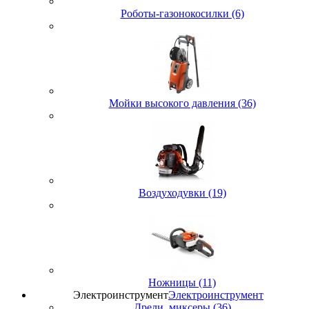
Роботы-газонокосилки (6)
Мойки высокого давления (36)
Воздуходувки (19)
Ножницы (11)
Электроинструмент
Электроинструмент
Дрели, миксеры (36)