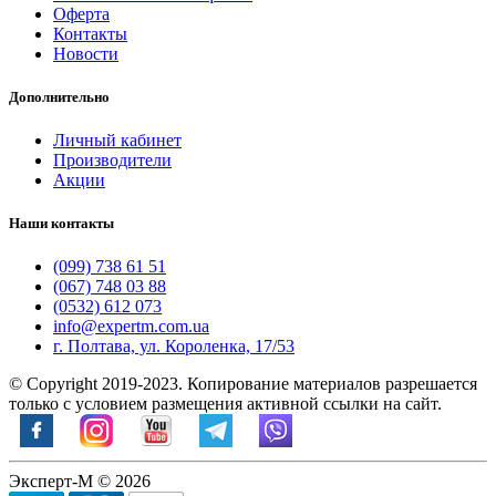
Оферта
Контакты
Новости
Дополнительно
Личный кабинет
Производители
Акции
Наши контакты
(099) 738 61 51
(067) 748 03 88
(0532) 612 073
info@expertm.com.ua
г. Полтава, ул. Короленка, 17/53
© Copyright 2019-2023. Копирование материалов разрешается
только с условием размещения активной ссылки на сайт.
Эксперт-М © 2026