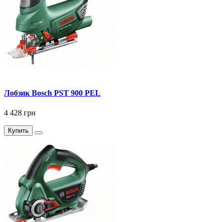
Лобзик Bosch PST 900 PEL
4 428 грн
Купить