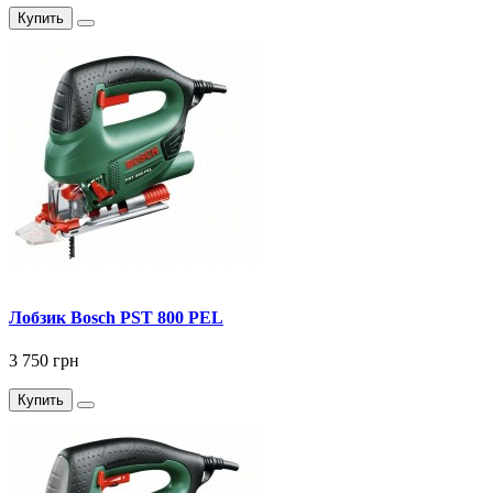
Купить
Лобзик Bosch PST 800 PEL
3 750 грн
Купить