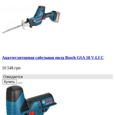
Аккумуляторная сабельная пила Bosch GSA 18 V-LI C
10 548 грн
Ожидается
Купить