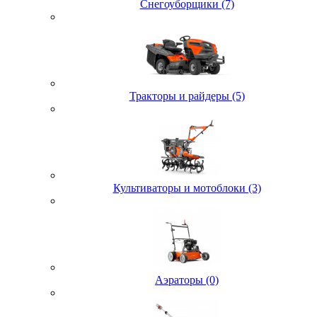
Снегоуборщики (7)
Тракторы и райдеры (5)
Культиваторы и мотоблоки (3)
Аэраторы (0)