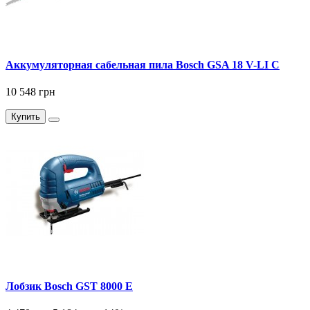
Аккумуляторная сабельная пила Bosch GSA 18 V-LI C
10 548 грн
Купить
Лобзик Bosch GST 8000 E