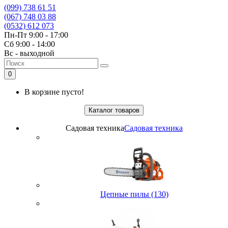
(099) 738 61 51
(067) 748 03 88
(0532) 612 073
Пн-Пт 9:00 - 17:00
Сб 9:00 - 14:00
Вс - выходной
0
В корзине пусто!
Каталог товаров
Садовая техника
Садовая техника
Цепные пилы (130)