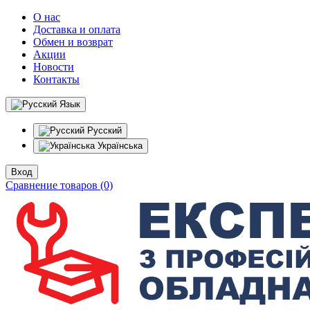
О нас
Доставка и оплата
Обмен и возврат
Акции
Новости
Контакты
Язык
Русский
Українська
Вход
Сравнение товаров (0)