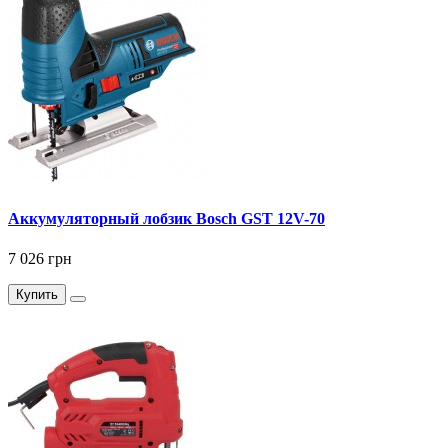
Аккумуляторный лобзик Bosch GST 12V-70
7 026 грн
Купить