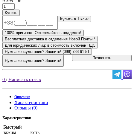
9 399 грн
Купить
Купить в 1 клик
100% оригинал. Остерегайтесь подделок!
Бесплатная доставка в отделения Новой Почты!*
Для юридических лиц: в стоимость включен НДС
Нужна консультация? Звоните! (099) 738-61-51
Позвонить
Нужна консультация? Звоните!
0
/
Написать отзыв
Описание
Характеристики
Отзывы (0)
Характеристики
Быстрый
зажим
Есть