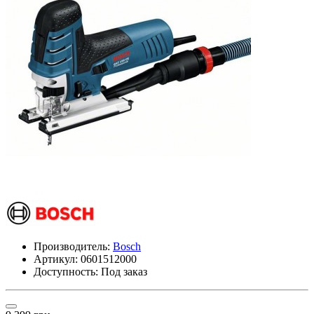
Производитель:
Bosch
Артикул:
0601512000
Доступность: Под заказ