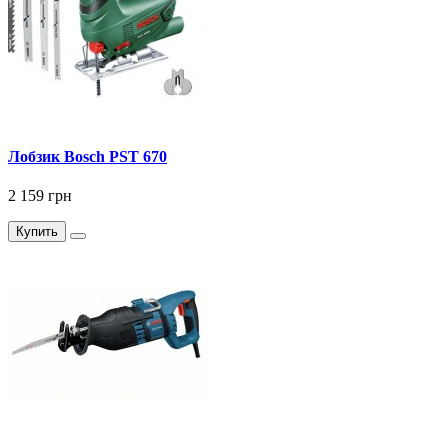
Лобзик Bosch PST 670
2 159 грн
Купить