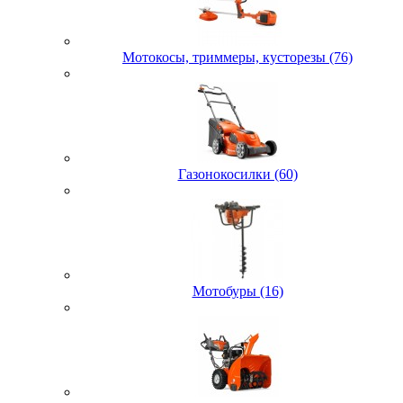
Мотокосы, триммеры, кусторезы (76)
Газонокосилки (60)
Мотобуры (16)