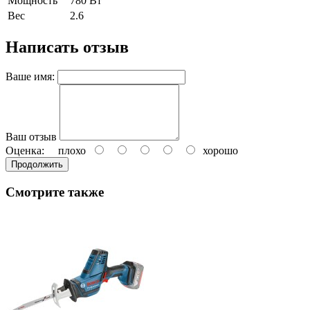
Мощность
780 Вт
Вес
2.6
Написать отзыв
Ваше имя:
Ваш отзыв
Оценка:
плохо
хорошо
Продолжить
Смотрите также