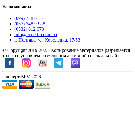
Наши контакты
(099) 738 61 51
(067) 748 03 88
(0532) 612 073
info@expertm.com.ua
г. Полтава, ул. Короленка, 17/53
© Copyright 2019-2023. Копирование материалов разрешается
только с условием размещения активной ссылки на сайт.
Эксперт-М © 2026