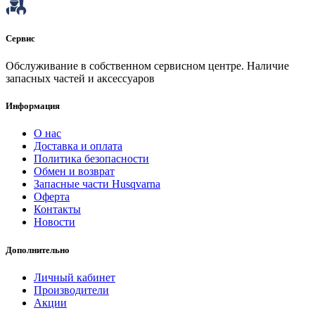
Сервис
Обслуживание в собственном сервисном центре. Наличие
запасных частей и аксессуаров
Информация
О нас
Доставка и оплата
Политика безопасности
Обмен и возврат
Запасные части Husqvarna
Оферта
Контакты
Новости
Дополнительно
Личный кабинет
Производители
Акции