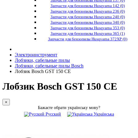
Запчасти для бензопилы Husqvarna 137 (0)
Запчасти для бензопилы Husqvarna 142 (0)
Запчасти для бензопилы Husqvarna 236 (0)
Запчасти для бензопилы Husqvarna 240 (0)
Запчасти для бензопилы Husqvarna 340 (0)
Запчасти для бензопилы Husqvarna 353 (0)
Запчасти для бензопилы Husqvarna 365 (1)
Запчасти для бензопилы Husqvarna 372XP (0)
Электроинструмент
Лобзики, сабельные пилы
Лобзики, сабельные пилы Bosch
Лобзик Bosch GST 150 CE
Лобзик Bosch GST 150 CE
×
Бажаєте обрати українську мову?
Русский
Українська