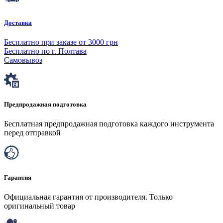
Доставка
Бесплатно при заказе от 3000 грн
Бесплатно по г. Полтава
Самовывоз
Предпродажная подготовка
Бесплатная предпродажная подготовка каждого инструмента
перед отправкой
Гарантия
Официальная гарантия от производителя. Только
оригинальный товар