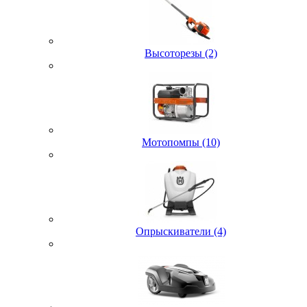
Высоторезы (2)
Мотопомпы (10)
Опрыскиватели (4)