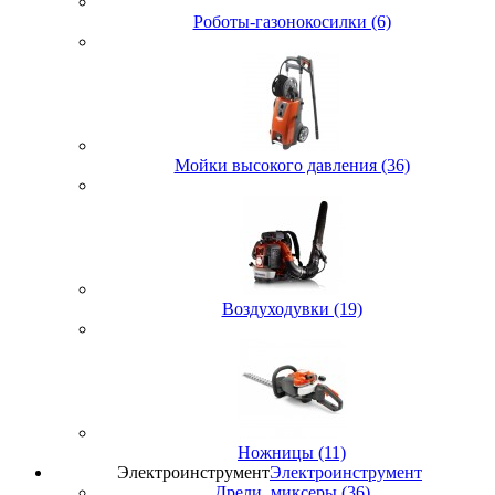
Роботы-газонокосилки (6)
Мойки высокого давления (36)
Воздуходувки (19)
Ножницы (11)
Электроинструмент
Электроинструмент
Дрели, миксеры (36)