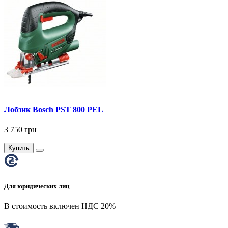
Лобзик Bosch PST 800 PEL
3 750 грн
Купить
Для юридических лиц
В стоимость включен НДС 20%