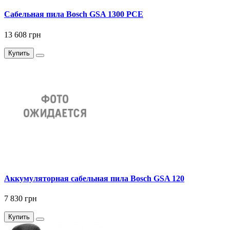
Сабельная пила Bosch GSA 1300 PCE
13 608 грн
Купить
Аккумуляторная сабельная пила Bosch GSA 120
7 830 грн
Купить