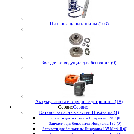
Пильные цепи и шины (103)
Звездочки ведущие для бензопил (9)
Аккумуляторы и зарядные устройства (18)
Сервис
Сервис
Каталог запасных частей Husqvarna (1)
Запчасти для мотокосы Husqvarna 128R (0)
Запчасти для бензопилы Husqvarna 130 (0)
Запчасти для бензопилы Husqvarna 135 Mark II (0)