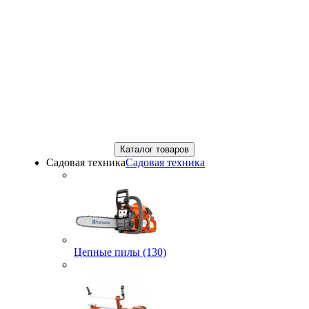
Каталог товаров
Садовая техника
Садовая техника
Цепные пилы (130)