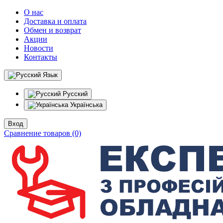
О нас
Доставка и оплата
Обмен и возврат
Акции
Новости
Контакты
Язык
Русский
Українська
Вход
Сравнение товаров (0)