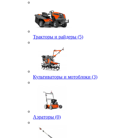
Тракторы и райдеры (5)
Культиваторы и мотоблоки (3)
Аэраторы (0)