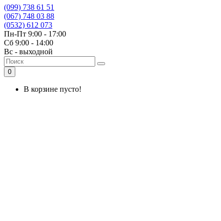
(099) 738 61 51
(067) 748 03 88
(0532) 612 073
Пн-Пт 9:00 - 17:00
Сб 9:00 - 14:00
Вс - выходной
0
В корзине пусто!