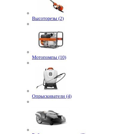
Высоторезы (2)
Мотопомпы (10)
Опрыскиватели (4)