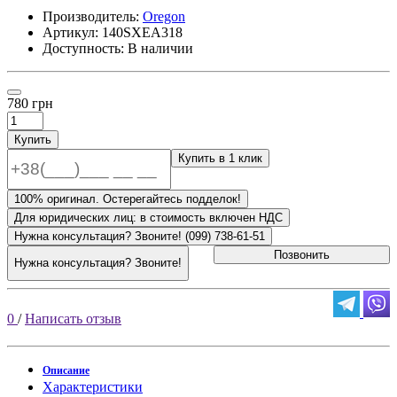
Производитель:
Oregon
Артикул:
140SXEA318
Доступность: В наличии
780 грн
Купить
Купить в 1 клик
100% оригинал. Остерегайтесь подделок!
Для юридических лиц: в стоимость включен НДС
Нужна консультация? Звоните! (099) 738-61-51
Позвонить
Нужна консультация? Звоните!
0
/
Написать отзыв
Описание
Характеристики