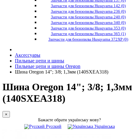
Запчасти для бензопилы Husqvarna 137 (0)
Запчасти для бензопилы Husqvarna 142 (0)
Запчасти для бензопилы Husqvarna 236 (0)
Запчасти для бензопилы Husqvarna 240 (0)
Запчасти для бензопилы Husqvarna 340 (0)
Запчасти для бензопилы Husqvarna 353 (0)
Запчасти для бензопилы Husqvarna 365 (1)
Запчасти для бензопилы Husqvarna 372XP (0)
Аксессуары
Пильные цепи и шины
Пильные цепи и шины Oregon
Шина Oregon 14"; 3/8; 1,3мм (140SXEA318)
Шина Oregon 14"; 3/8; 1,3мм
(140SXEA318)
×
Бажаєте обрати українську мову?
Русский
Українська