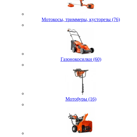
Мотокосы, триммеры, кусторезы (76)
Газонокосилки (60)
Мотобуры (16)