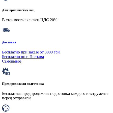
Для юридических лиц
В стоимость включен НДС 20%
Доставка
Бесплатно при заказе от 3000 грн
Бесплатно по г. Полтава
Самовывоз
Предпродажная подготовка
Бесплатная предпродажная подготовка каждого инструмента
перед отправкой