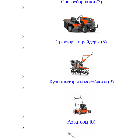
Снегоуборщики (7)
Тракторы и райдеры (5)
Культиваторы и мотоблоки (3)
Аэраторы (0)