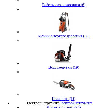
Роботы-газонокосилки (6)
Мойки высокого давления (36)
Воздуходувки (19)
Ножницы (11)
Электроинструмент
Электроинструмент
Дрели, миксеры (36)