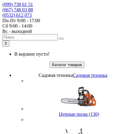
(099) 738 61 51
(067) 748 03 88
(0532) 612 073
Пн-Пт 9:00 - 17:00
Сб 9:00 - 14:00
Вс - выходной
0
В корзине пусто!
Каталог товаров
Садовая техника
Садовая техника
Цепные пилы (130)