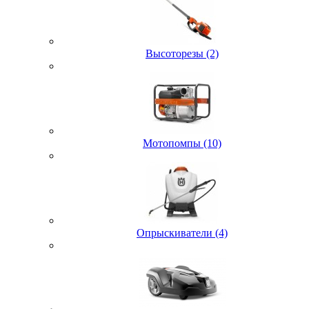
Высоторезы (2)
Мотопомпы (10)
Опрыскиватели (4)