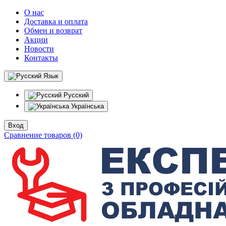
О нас
Доставка и оплата
Обмен и возврат
Акции
Новости
Контакты
Язык
Русский
Українська
Вход
Сравнение товаров (0)