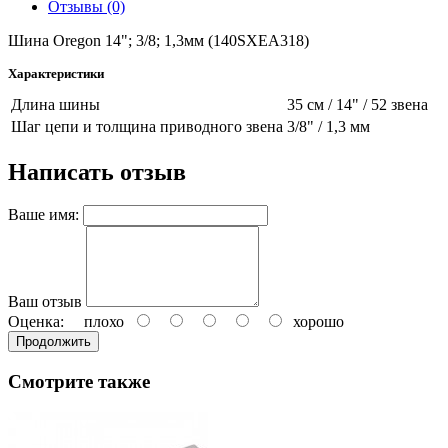
Отзывы (0)
Шина Oregon 14"; 3/8; 1,3мм (140SXEA318)
Характеристики
Длина шины
35 см / 14" / 52 звена
Шаг цепи и толщина приводного звена
3/8" / 1,3 мм
Написать отзыв
Ваше имя:
Ваш отзыв
Оценка:
плохо
хорошо
Продолжить
Смотрите также