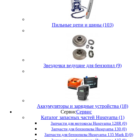
Пильные цепи и шины (103)
Звездочки ведущие для бензопил (9)
Аккумуляторы и зарядные устройства (18)
Сервис
Сервис
Каталог запасных частей Husqvarna (1)
Запчасти для мотокосы Husqvarna 128R (0)
Запчасти для бензопилы Husqvarna 130 (0)
Запчасти для бензопилы Husqvarna 135 Mark II (0)