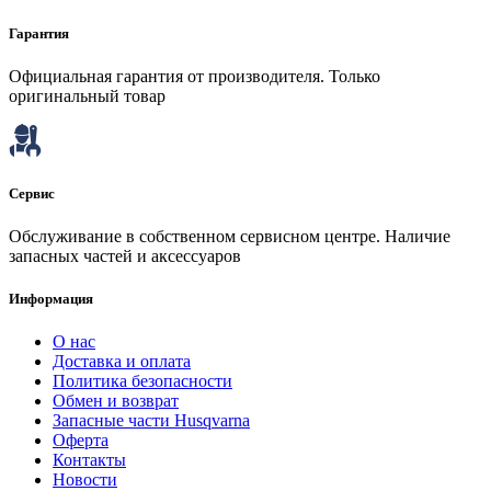
Гарантия
Официальная гарантия от производителя. Только
оригинальный товар
Сервис
Обслуживание в собственном сервисном центре. Наличие
запасных частей и аксессуаров
Информация
О нас
Доставка и оплата
Политика безопасности
Обмен и возврат
Запасные части Husqvarna
Оферта
Контакты
Новости