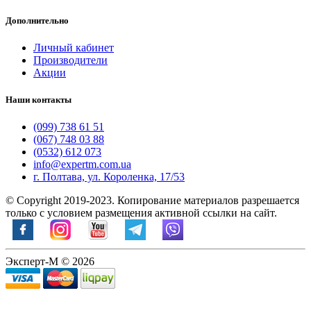
Дополнительно
Личный кабинет
Производители
Акции
Наши контакты
(099) 738 61 51
(067) 748 03 88
(0532) 612 073
info@expertm.com.ua
г. Полтава, ул. Короленка, 17/53
© Copyright 2019-2023. Копирование материалов разрешается
только с условием размещения активной ссылки на сайт.
Эксперт-М © 2026