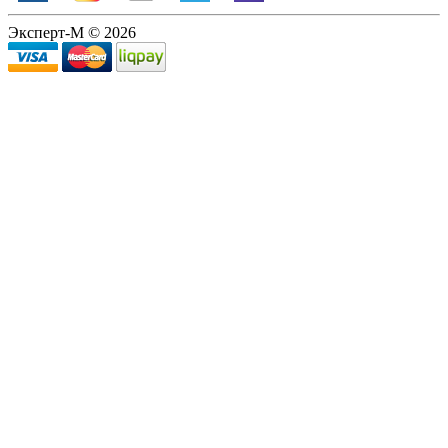
Эксперт-М © 2026