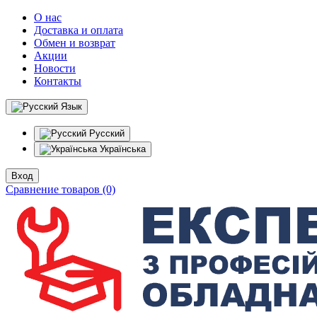
О нас
Доставка и оплата
Обмен и возврат
Акции
Новости
Контакты
Язык
Русский
Українська
Вход
Сравнение товаров (0)