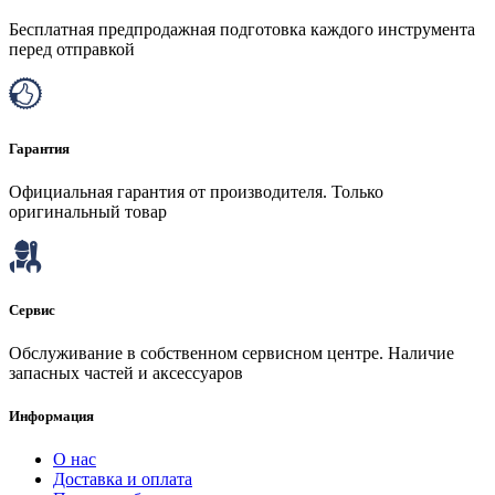
Бесплатная предпродажная подготовка каждого инструмента
перед отправкой
Гарантия
Официальная гарантия от производителя. Только
оригинальный товар
Сервис
Обслуживание в собственном сервисном центре. Наличие
запасных частей и аксессуаров
Информация
О нас
Доставка и оплата