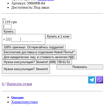
Артикул:
5966908-84
Доступность: Под заказ
3 219 грн
Купить
Купить в 1 клик
100% оригинал. Остерегайтесь подделок!
Бесплатная доставка в отделения Новой Почты!*
Для юридических лиц: в стоимость включен НДС
Нужна консультация? Звоните! (099) 738-61-51
Позвонить
Нужна консультация? Звоните!
0
/
Написать отзыв
Описание
Характеристики