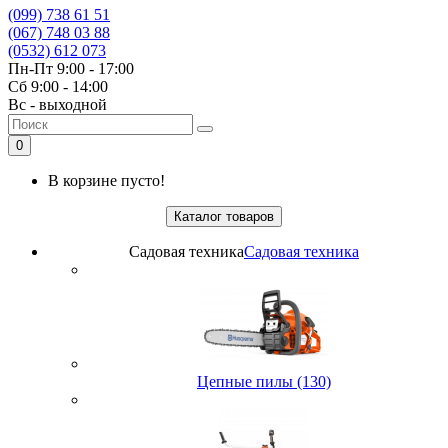
(099) 738 61 51
(067) 748 03 88
(0532) 612 073
Пн-Пт 9:00 - 17:00
Сб 9:00 - 14:00
Вс - выходной
0
В корзине пусто!
Каталог товаров
Садовая техника
Садовая техника
Цепные пилы (130)