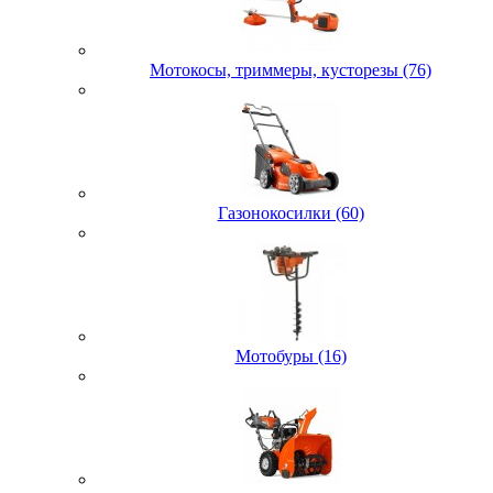
Мотокосы, триммеры, кусторезы (76)
Газонокосилки (60)
Мотобуры (16)