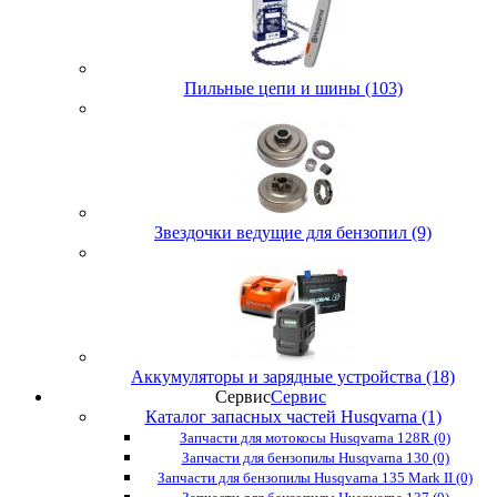
Пильные цепи и шины (103)
Звездочки ведущие для бензопил (9)
Аккумуляторы и зарядные устройства (18)
Сервис
Сервис
Каталог запасных частей Husqvarna (1)
Запчасти для мотокосы Husqvarna 128R (0)
Запчасти для бензопилы Husqvarna 130 (0)
Запчасти для бензопилы Husqvarna 135 Mark II (0)