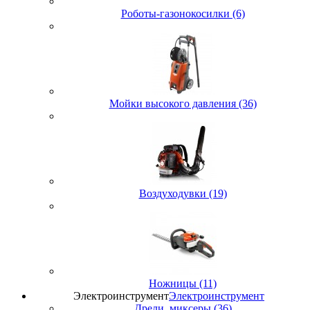
Роботы-газонокосилки (6)
Мойки высокого давления (36)
Воздуходувки (19)
Ножницы (11)
Электроинструмент
Электроинструмент
Дрели, миксеры (36)