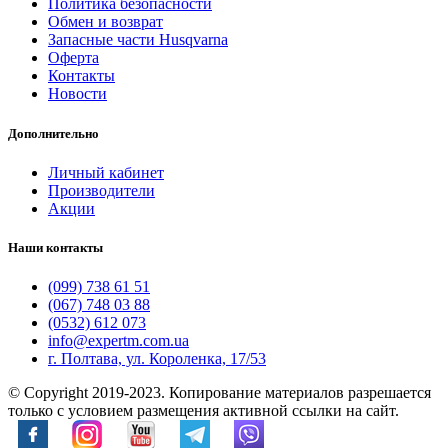
Политика безопасности
Обмен и возврат
Запасные части Husqvarna
Оферта
Контакты
Новости
Дополнительно
Личный кабинет
Производители
Акции
Наши контакты
(099) 738 61 51
(067) 748 03 88
(0532) 612 073
info@expertm.com.ua
г. Полтава, ул. Короленка, 17/53
© Copyright 2019-2023. Копирование материалов разрешается
только с условием размещения активной ссылки на сайт.