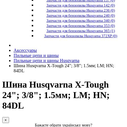
Запчасти для бензопилы Husqvarna 137 (0)
Запчасти для бензопилы Husqvarna 142 (0)
Запчасти для бензопилы Husqvarna 236 (0)
Запчасти для бензопилы Husqvarna 240 (0)
Запчасти для бензопилы Husqvarna 340 (0)
Запчасти для бензопилы Husqvarna 353 (0)
Запчасти для бензопилы Husqvarna 365 (1)
Запчасти для бензопилы Husqvarna 372XP (0)
Аксессуары
Пильные цепи и шины
Пильные цепи и шины Husqvarna
Шина Husqvarna X-Tough 24"; 3/8"; 1.5мм; LM; НN;
84DL
Шина Husqvarna X-Tough
24"; 3/8"; 1.5мм; LM; НN;
84DL
×
Бажаєте обрати українську мову?