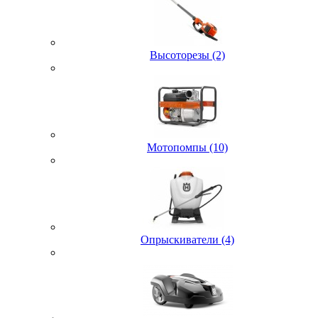
Высоторезы (2)
Мотопомпы (10)
Опрыскиватели (4)