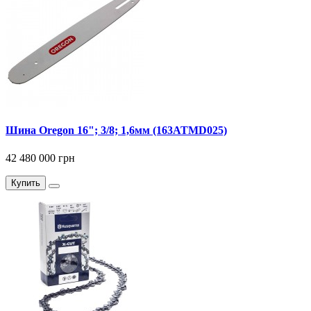
Шина Oregon 16"; 3/8; 1,6мм (163ATMD025)
42 480 000 грн
Купить