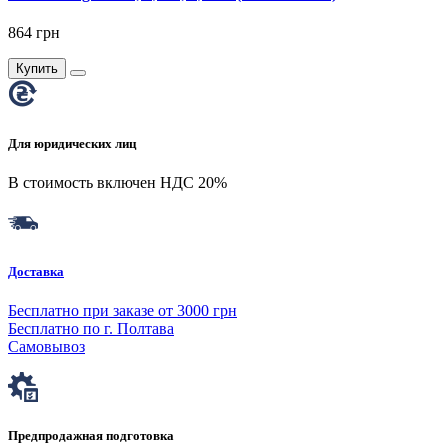
864 грн
Купить
Для юридических лиц
В стоимость включен НДС 20%
Доставка
Бесплатно при заказе от 3000 грн
Бесплатно по г. Полтава
Самовывоз
Предпродажная подготовка