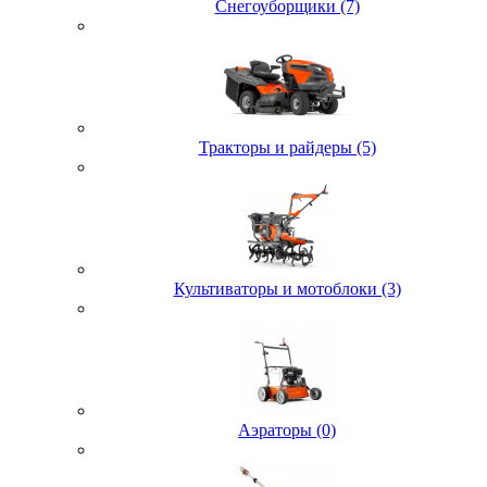
Снегоуборщики (7)
Тракторы и райдеры (5)
Культиваторы и мотоблоки (3)
Аэраторы (0)