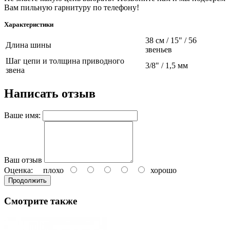
Вам пильную гарнитуру по телефону!
Характеристики
38 см / 15" / 56
Длина шины
звеньев
Шаг цепи и толщина приводного
3/8" / 1,5 мм
звена
Написать отзыв
Ваше имя:
Ваш отзыв
Оценка:
плохо
хорошо
Продолжить
Смотрите также