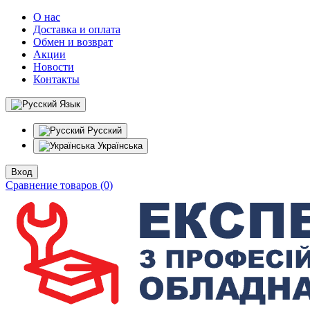
О нас
Доставка и оплата
Обмен и возврат
Акции
Новости
Контакты
Язык
Русский
Українська
Вход
Сравнение товаров (0)