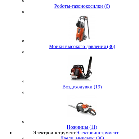
Роботы-газонокосилки (6)
Мойки высокого давления (36)
Воздуходувки (19)
Ножницы (11)
Электроинструмент
Электроинструмент
Дрели, миксеры (36)