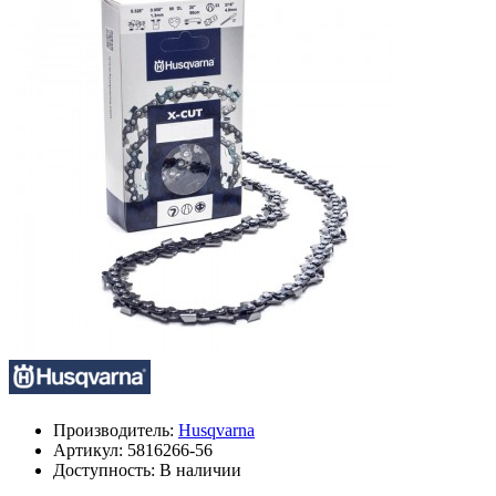
Производитель:
Husqvarna
Артикул:
5816266-56
Доступность: В наличии