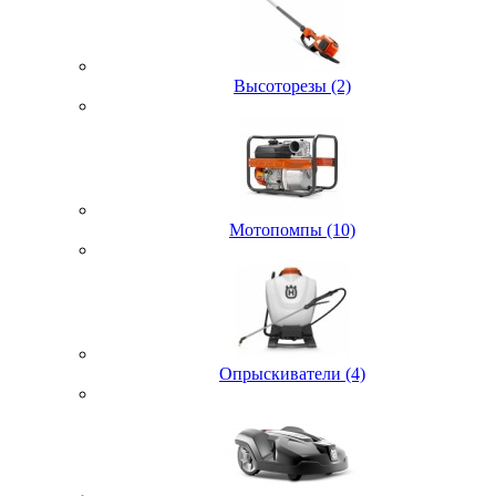
Высоторезы (2)
Мотопомпы (10)
Опрыскиватели (4)