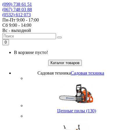
(099) 738 61 51
(067) 748 03 88
(0532) 612 073
Пн-Пт 9:00 - 17:00
Сб 9:00 - 14:00
Вс - выходной
0
В корзине пусто!
Каталог товаров
Садовая техника
Садовая техника
Цепные пилы (130)