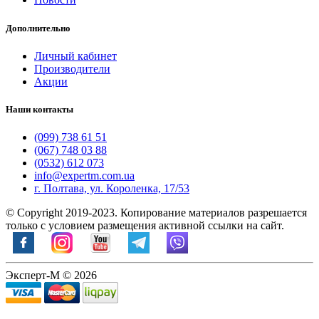
Дополнительно
Личный кабинет
Производители
Акции
Наши контакты
(099) 738 61 51
(067) 748 03 88
(0532) 612 073
info@expertm.com.ua
г. Полтава, ул. Короленка, 17/53
© Copyright 2019-2023. Копирование материалов разрешается
только с условием размещения активной ссылки на сайт.
Эксперт-М © 2026