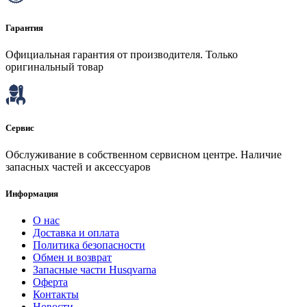
Гарантия
Официальная гарантия от производителя. Только
оригинальный товар
Сервис
Обслуживание в собственном сервисном центре. Наличие
запасных частей и аксессуаров
Информация
О нас
Доставка и оплата
Политика безопасности
Обмен и возврат
Запасные части Husqvarna
Оферта
Контакты
Новости