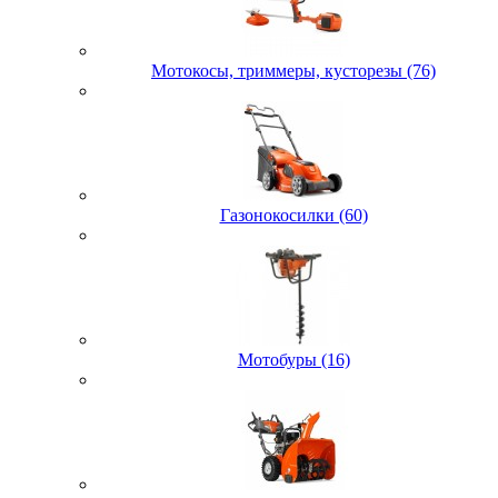
Мотокосы, триммеры, кусторезы (76)
Газонокосилки (60)
Мотобуры (16)