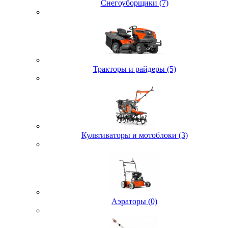
Снегоуборщики (7)
Тракторы и райдеры (5)
Культиваторы и мотоблоки (3)
Аэраторы (0)