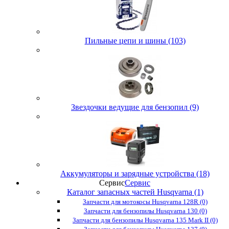
Пильные цепи и шины (103)
Звездочки ведущие для бензопил (9)
Аккумуляторы и зарядные устройства (18)
Сервис
Сервис
Каталог запасных частей Husqvarna (1)
Запчасти для мотокосы Husqvarna 128R (0)
Запчасти для бензопилы Husqvarna 130 (0)
Запчасти для бензопилы Husqvarna 135 Mark II (0)