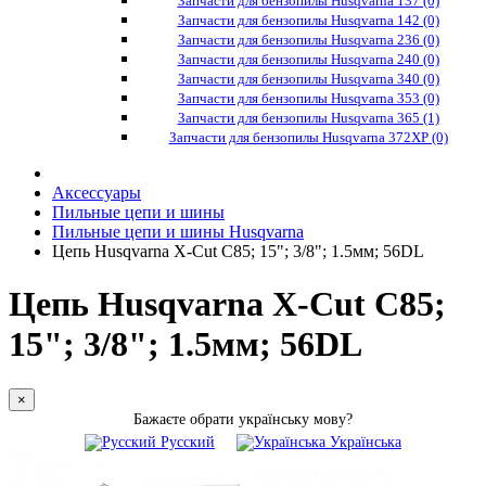
Запчасти для бензопилы Husqvarna 137 (0)
Запчасти для бензопилы Husqvarna 142 (0)
Запчасти для бензопилы Husqvarna 236 (0)
Запчасти для бензопилы Husqvarna 240 (0)
Запчасти для бензопилы Husqvarna 340 (0)
Запчасти для бензопилы Husqvarna 353 (0)
Запчасти для бензопилы Husqvarna 365 (1)
Запчасти для бензопилы Husqvarna 372XP (0)
Аксессуары
Пильные цепи и шины
Пильные цепи и шины Husqvarna
Цепь Husqvarna X-Cut C85; 15"; 3/8"; 1.5мм; 56DL
Цепь Husqvarna X-Cut C85;
15"; 3/8"; 1.5мм; 56DL
×
Бажаєте обрати українську мову?
Русский
Українська