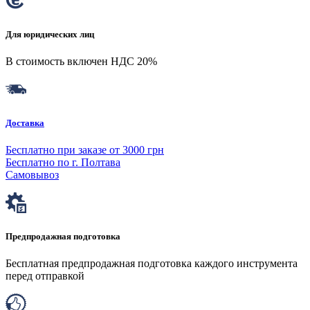
Для юридических лиц
В стоимость включен НДС 20%
Доставка
Бесплатно при заказе от 3000 грн
Бесплатно по г. Полтава
Самовывоз
Предпродажная подготовка
Бесплатная предпродажная подготовка каждого инструмента
перед отправкой