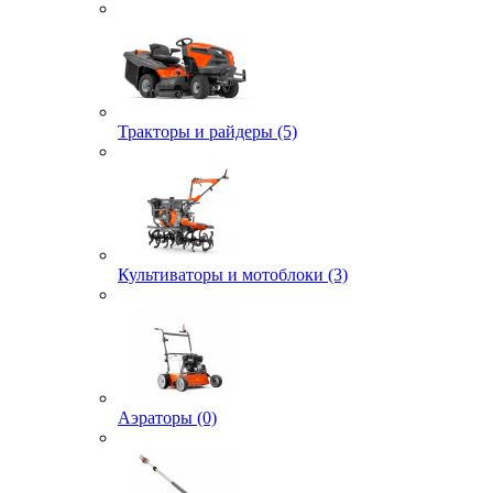
Тракторы и райдеры (5)
Культиваторы и мотоблоки (3)
Аэраторы (0)