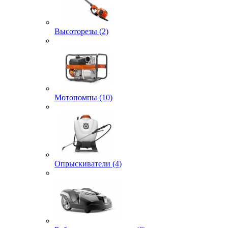
Высоторезы (2)
Мотопомпы (10)
Опрыскиватели (4)