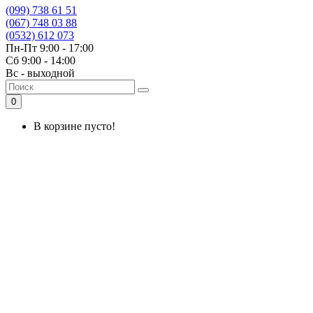
(099) 738 61 51
(067) 748 03 88
(0532) 612 073
Пн-Пт 9:00 - 17:00
Сб 9:00 - 14:00
Вс - выходной
0
В корзине пусто!