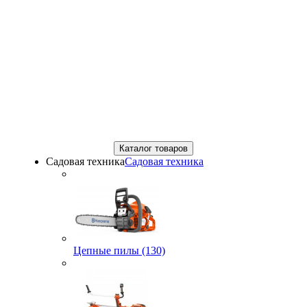
Каталог товаров
Садовая техника
Садовая техника
Цепные пилы (130)