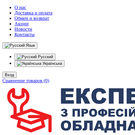
О нас
Доставка и оплата
Обмен и возврат
Акции
Новости
Контакты
Язык
Русский
Українська
Вход
Сравнение товаров (0)