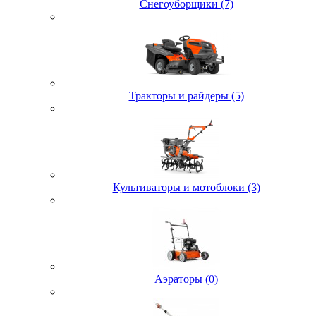
Снегоуборщики (7)
Тракторы и райдеры (5)
Культиваторы и мотоблоки (3)
Аэраторы (0)