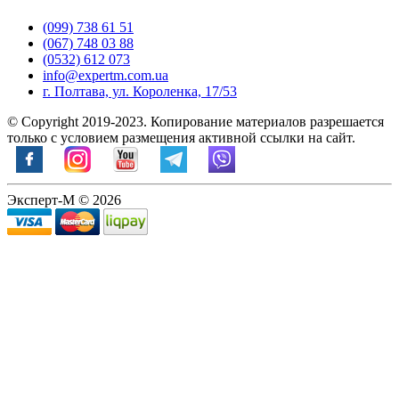
(099) 738 61 51
(067) 748 03 88
(0532) 612 073
info@expertm.com.ua
г. Полтава, ул. Короленка, 17/53
© Copyright 2019-2023. Копирование материалов разрешается
только с условием размещения активной ссылки на сайт.
Эксперт-М © 2026