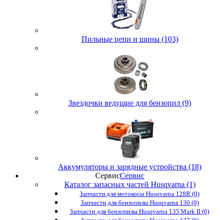
Пильные цепи и шины (103)
Звездочки ведущие для бензопил (9)
Аккумуляторы и зарядные устройства (18)
Сервис
Сервис
Каталог запасных частей Husqvarna (1)
Запчасти для мотокосы Husqvarna 128R (0)
Запчасти для бензопилы Husqvarna 130 (0)
Запчасти для бензопилы Husqvarna 135 Mark II (0)