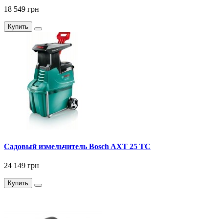
18 549 грн
Купить
Садовый измельчитель Bosch AXT 25 TC
24 149 грн
Купить