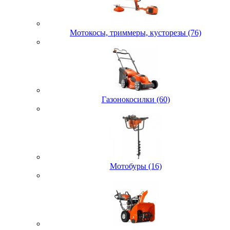
Мотокосы, триммеры, кусторезы (76)
Газонокосилки (60)
Мотобуры (16)