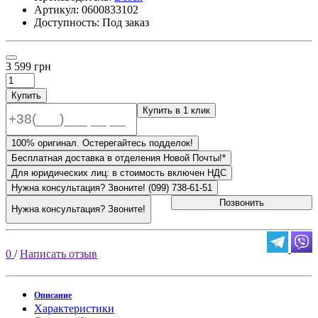
Артикул:
0600833102
Доступность: Под заказ
3 599 грн
Купить
Купить в 1 клик
100% оригинал. Остерегайтесь подделок!
Бесплатная доставка в отделения Новой Почты!*
Для юридических лиц: в стоимость включен НДС
Нужна консультация? Звоните! (099) 738-61-51
Позвонить
Нужна консультация? Звоните!
0
/
Написать отзыв
Описание
Характеристики