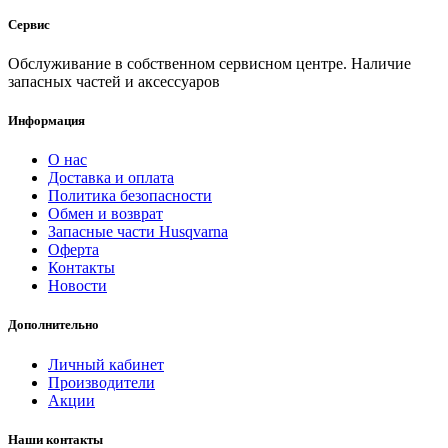
Сервис
Обслуживание в собственном сервисном центре. Наличие
запасных частей и аксессуаров
Информация
О нас
Доставка и оплата
Политика безопасности
Обмен и возврат
Запасные части Husqvarna
Оферта
Контакты
Новости
Дополнительно
Личный кабинет
Производители
Акции
Наши контакты