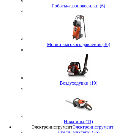
Роботы-газонокосилки (6)
Мойки высокого давления (36)
Воздуходувки (19)
Ножницы (11)
Электроинструмент
Электроинструмент
Дрели, миксеры (36)