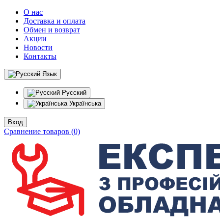
О нас
Доставка и оплата
Обмен и возврат
Акции
Новости
Контакты
Язык
Русский
Українська
Вход
Сравнение товаров (0)