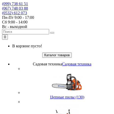
(099) 738 61 51
(067) 748 03 88
(0532) 612 073
Пн-Пт 9:00 - 17:00
Сб 9:00 - 14:00
Вс - выходной
0
В корзине пусто!
Каталог товаров
Садовая техника
Садовая техника
Цепные пилы (130)