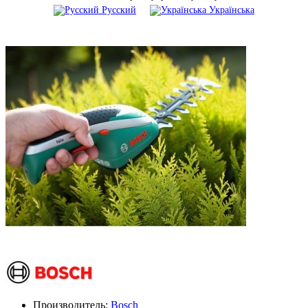
Русский
Українська
Производитель:
Bosch