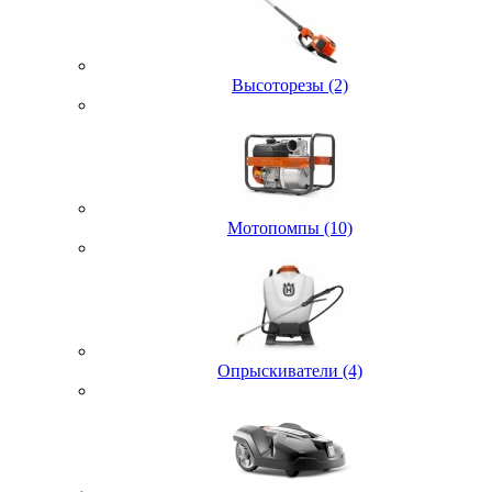
Высоторезы (2)
Мотопомпы (10)
Опрыскиватели (4)