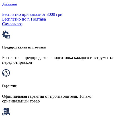
Доставка
Бесплатно при заказе от 3000 грн
Бесплатно по г. Полтава
Самовывоз
Предпродажная подготовка
Бесплатная предпродажная подготовка каждого инструмента
перед отправкой
Гарантия
Официальная гарантия от производителя. Только
оригинальный товар