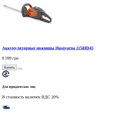
Аккумуляторные ножницы Husqvarna 115iHD45
8 599 грн
Купить
Для юридических лиц
В стоимость включен НДС 20%