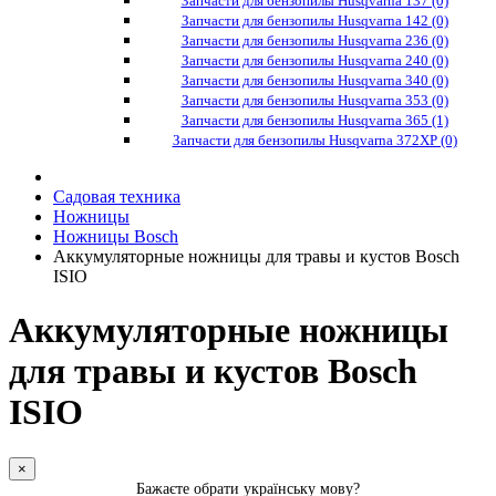
Запчасти для бензопилы Husqvarna 137 (0)
Запчасти для бензопилы Husqvarna 142 (0)
Запчасти для бензопилы Husqvarna 236 (0)
Запчасти для бензопилы Husqvarna 240 (0)
Запчасти для бензопилы Husqvarna 340 (0)
Запчасти для бензопилы Husqvarna 353 (0)
Запчасти для бензопилы Husqvarna 365 (1)
Запчасти для бензопилы Husqvarna 372XP (0)
Садовая техника
Ножницы
Ножницы Bosch
Аккумуляторные ножницы для травы и кустов Bosch
ISIO
Аккумуляторные ножницы
для травы и кустов Bosch
ISIO
×
Бажаєте обрати українську мову?