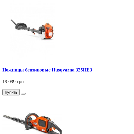
Ножницы бензиновые Husqvarna 325HE3
19 099 грн
Купить