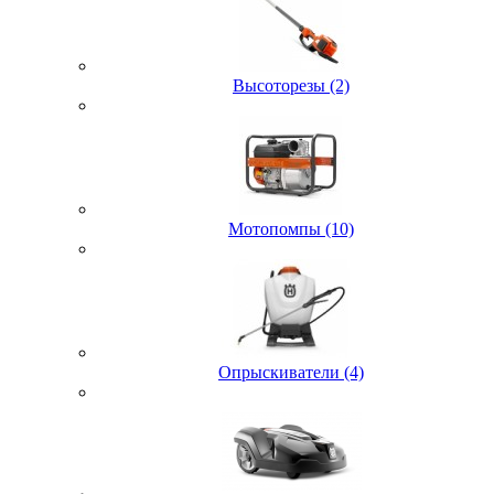
Высоторезы (2)
Мотопомпы (10)
Опрыскиватели (4)