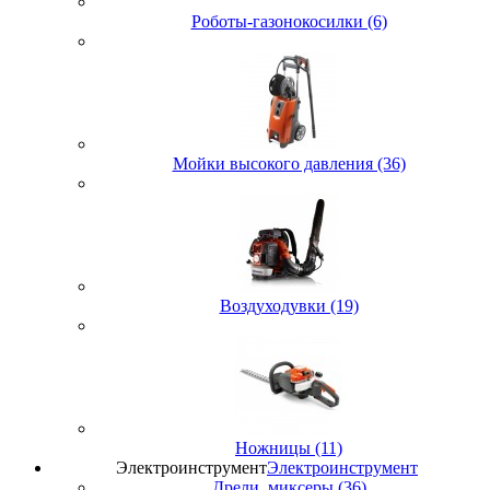
Роботы-газонокосилки (6)
Мойки высокого давления (36)
Воздуходувки (19)
Ножницы (11)
Электроинструмент
Электроинструмент
Дрели, миксеры (36)