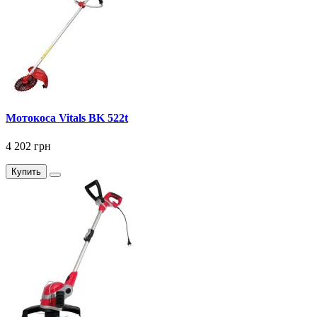
Мотокоса Vitals BK 522t
4 202 грн
Купить