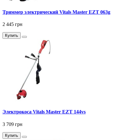
Триммер электрический Vitals Master EZT 063g
2 445 грн
Купить
Электрокоса Vitals Master EZT 144vs
3 709 грн
Купить