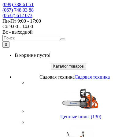
(099) 738 61 51
(067) 748 03 88
(0532) 612 073
Пн-Пт 9:00 - 17:00
Сб 9:00 - 14:00
Вс - выходной
0
В корзине пусто!
Каталог товаров
Садовая техника
Садовая техника
Цепные пилы (130)