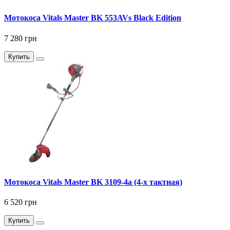
Мотокоса Vitals Master BK 553AVs Black Edition
7 280 грн
Купить
Мотокоса Vitals Master BK 3109-4a (4-х тактная)
6 520 грн
Купить