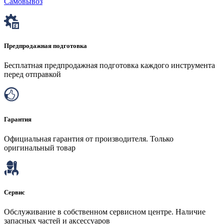
Самовывоз
Предпродажная подготовка
Бесплатная предпродажная подготовка каждого инструмента
перед отправкой
Гарантия
Официальная гарантия от производителя. Только
оригинальный товар
Сервис
Обслуживание в собственном сервисном центре. Наличие
запасных частей и аксессуаров