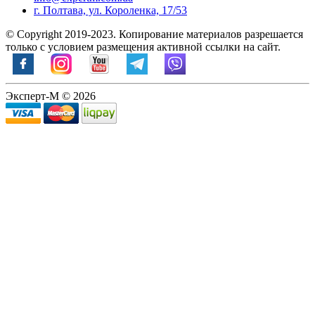
г. Полтава, ул. Короленка, 17/53
© Copyright 2019-2023. Копирование материалов разрешается
только с условием размещения активной ссылки на сайт.
Эксперт-М © 2026