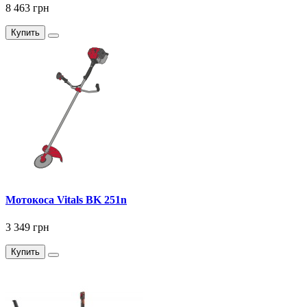
8 463 грн
Купить
Мотокоса Vitals BK 251n
3 349 грн
Купить