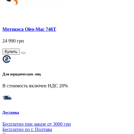
Мотокоса Оleo-Мас 746Т
24 990 грн
Купить
Для юридических лиц
В стоимость включен НДС 20%
Доставка
Бесплатно при заказе от 3000 грн
Бесплатно по г. Полтава