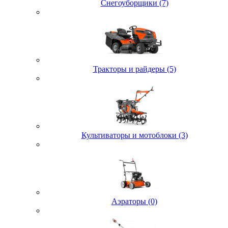
Снегоуборщики (7)
Тракторы и райдеры (5)
Культиваторы и мотоблоки (3)
Аэраторы (0)