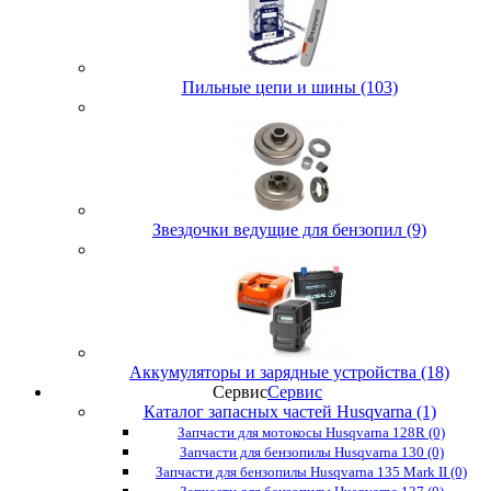
Пильные цепи и шины (103)
Звездочки ведущие для бензопил (9)
Аккумуляторы и зарядные устройства (18)
Сервис
Сервис
Каталог запасных частей Husqvarna (1)
Запчасти для мотокосы Husqvarna 128R (0)
Запчасти для бензопилы Husqvarna 130 (0)
Запчасти для бензопилы Husqvarna 135 Mark II (0)