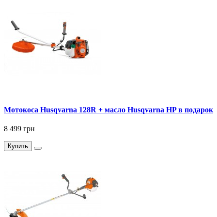
Мотокоса Husqvarna 128R + масло Husqvarna HP в подарок
8 499 грн
Купить