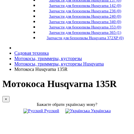
Запчасти для бензопилы Husqvarna 137 (0)
Запчасти для бензопилы Husqvarna 142 (0)
Запчасти для бензопилы Husqvarna 236 (0)
Запчасти для бензопилы Husqvarna 240 (0)
Запчасти для бензопилы Husqvarna 340 (0)
Запчасти для бензопилы Husqvarna 353 (0)
Запчасти для бензопилы Husqvarna 365 (1)
Запчасти для бензопилы Husqvarna 372XP (0)
Садовая техника
Мотокосы, триммеры, кусторезы
Мотокосы, триммеры, кусторезы Husqvarna
Мотокоса Husqvarna 135R
Мотокоса Husqvarna 135R
×
Бажаєте обрати українську мову?
Русский
Українська