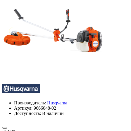
Производитель:
Husqvarna
Артикул:
9666048-02
Доступность: В наличии