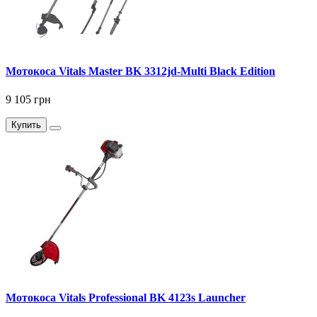
Мотокоса Vitals Master BK 3312jd-Multi Black Edition
9 105 грн
Купить
Мотокоса Vitals Professional BK 4123s Launcher