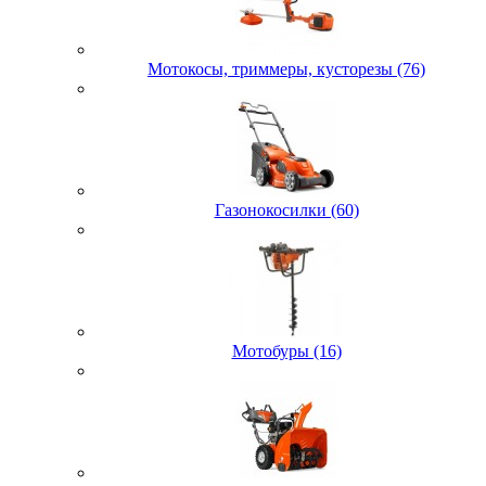
Мотокосы, триммеры, кусторезы (76)
Газонокосилки (60)
Мотобуры (16)