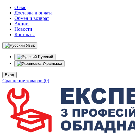
О нас
Доставка и оплата
Обмен и возврат
Акции
Новости
Контакты
Язык
Русский
Українська
Вход
Сравнение товаров (0)