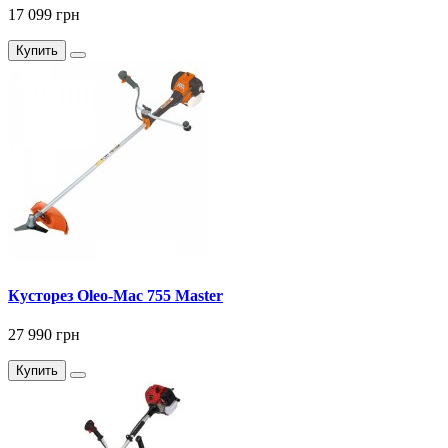
17 099 грн
Купить
Кусторез Оleo-Мас 755 Master
27 990 грн
Купить