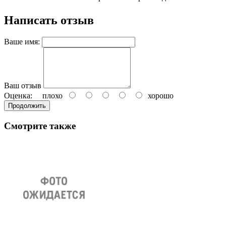
Написать отзыв
Ваше имя:
Ваш отзыв
Оценка:
плохо
хорошо
Продолжить
Смотрите также