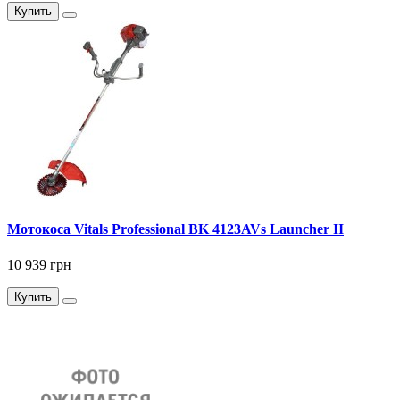
Купить
Мотокоса Vitals Professional BK 4123AVs Launcher II
10 939 грн
Купить