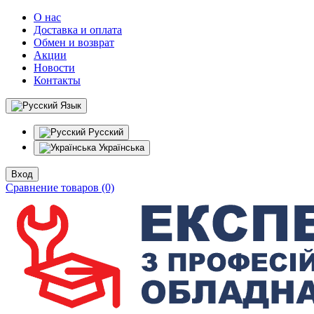
О нас
Доставка и оплата
Обмен и возврат
Акции
Новости
Контакты
Язык
Русский
Українська
Вход
Сравнение товаров (0)