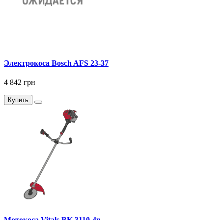
Электрокоса Bosch AFS 23-37
4 842 грн
Купить
Мотокоса Vitals BK 3110-4n