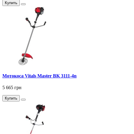
Купить
Мотокоса Vitals Master BK 3111-4n
5 665 грн
Купить