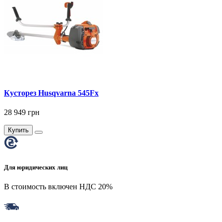
Кусторез Husqvarna 545Fx
28 949 грн
Купить
Для юридических лиц
В стоимость включен НДС 20%