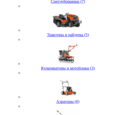
Снегоуборщики (7)
Тракторы и райдеры (5)
Культиваторы и мотоблоки (3)
Аэраторы (0)