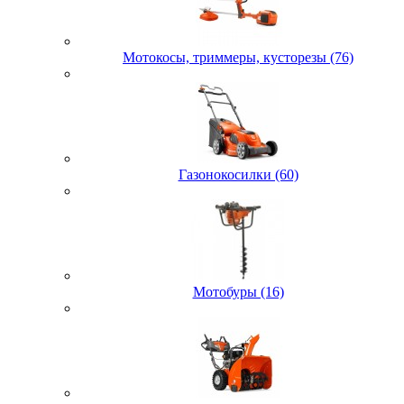
Мотокосы, триммеры, кусторезы (76)
Газонокосилки (60)
Мотобуры (16)