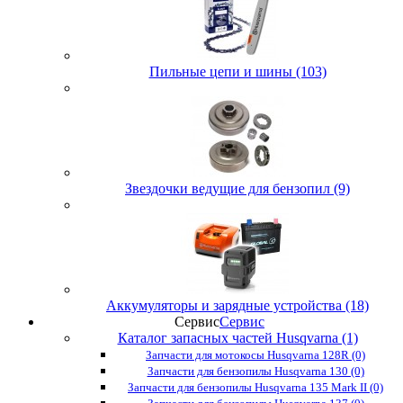
Пильные цепи и шины (103)
Звездочки ведущие для бензопил (9)
Аккумуляторы и зарядные устройства (18)
Сервис
Сервис
Каталог запасных частей Husqvarna (1)
Запчасти для мотокосы Husqvarna 128R (0)
Запчасти для бензопилы Husqvarna 130 (0)
Запчасти для бензопилы Husqvarna 135 Mark II (0)