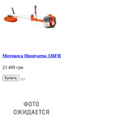
Мотокоса Husqvarna 336FR
23 499 грн
Купить