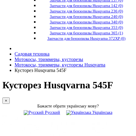
Запчасти для бензопилы Husqvarna 137 (0)
Запчасти для бензопилы Husqvarna 142 (0)
Запчасти для бензопилы Husqvarna 236 (0)
Запчасти для бензопилы Husqvarna 240 (0)
Запчасти для бензопилы Husqvarna 340 (0)
Запчасти для бензопилы Husqvarna 353 (0)
Запчасти для бензопилы Husqvarna 365 (1)
Запчасти для бензопилы Husqvarna 372XP (0)
Садовая техника
Мотокосы, триммеры, кусторезы
Мотокосы, триммеры, кусторезы Husqvarna
Кусторез Husqvarna 545F
Кусторез Husqvarna 545F
×
Бажаєте обрати українську мову?
Русский
Українська