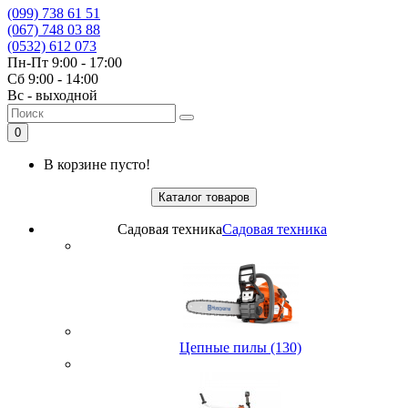
(099) 738 61 51
(067) 748 03 88
(0532) 612 073
Пн-Пт 9:00 - 17:00
Сб 9:00 - 14:00
Вс - выходной
0
В корзине пусто!
Каталог товаров
Садовая техника
Садовая техника
Цепные пилы (130)