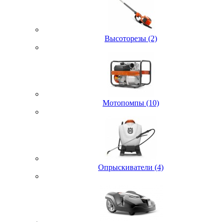
Высоторезы (2)
Мотопомпы (10)
Опрыскиватели (4)