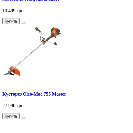
10 499 грн
Купить
Кусторез Оleo-Мас 755 Master
27 990 грн
Купить