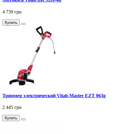
4 739 грн
Купить
Триммер электрический Vitals Master EZT 063g
2 445 грн
Купить