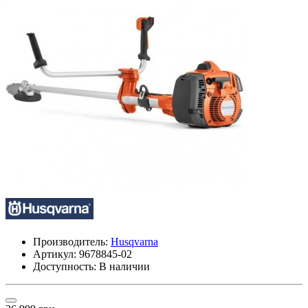
Производитель:
Husqvarna
Артикул:
9678845-02
Доступность: В наличии