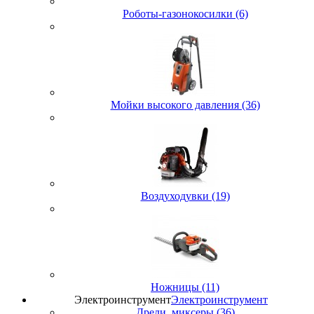
Роботы-газонокосилки (6)
Мойки высокого давления (36)
Воздуходувки (19)
Ножницы (11)
Электроинструмент
Электроинструмент
Дрели, миксеры (36)