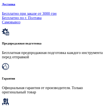
Доставка
Бесплатно при заказе от 3000 грн
Бесплатно по г. Полтава
Самовывоз
Предпродажная подготовка
Бесплатная предпродажная подготовка каждого инструмента
перед отправкой
Гарантия
Официальная гарантия от производителя. Только
оригинальный товар