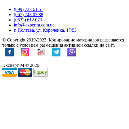
(099) 738 61 51
(067) 748 03 88
(0532) 612 073
info@expertm.com.ua
г. Полтава, ул. Короленка, 17/53
© Copyright 2019-2023. Копирование материалов разрешается
только с условием размещения активной ссылки на сайт.
Эксперт-М © 2026