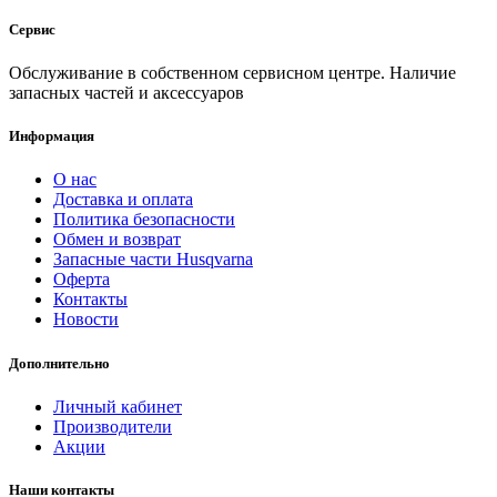
Сервис
Обслуживание в собственном сервисном центре. Наличие
запасных частей и аксессуаров
Информация
О нас
Доставка и оплата
Политика безопасности
Обмен и возврат
Запасные части Husqvarna
Оферта
Контакты
Новости
Дополнительно
Личный кабинет
Производители
Акции
Наши контакты