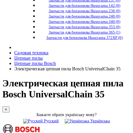
Запчасти для бензопилы Husqvarna 137 (0)
Запчасти для бензопилы Husqvarna 142 (0)
Запчасти для бензопилы Husqvarna 236 (0)
Запчасти для бензопилы Husqvarna 240 (0)
Запчасти для бензопилы Husqvarna 340 (0)
Запчасти для бензопилы Husqvarna 353 (0)
Запчасти для бензопилы Husqvarna 365 (1)
Запчасти для бензопилы Husqvarna 372XP (0)
Садовая техника
Цепные пилы
Цепные пилы Bosch
Электрическая цепная пила Bosch UniversalChain 35
Электрическая цепная пила
Bosch UniversalChain 35
×
Бажаєте обрати українську мову?
Русский
Українська