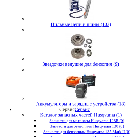
Пильные цепи и шины (103)
Звездочки ведущие для бензопил (9)
Аккумуляторы и зарядные устройства (18)
Сервис
Сервис
Каталог запасных частей Husqvarna (1)
Запчасти для мотокосы Husqvarna 128R (0)
Запчасти для бензопилы Husqvarna 130 (0)
Запчасти для бензопилы Husqvarna 135 Mark II (0)