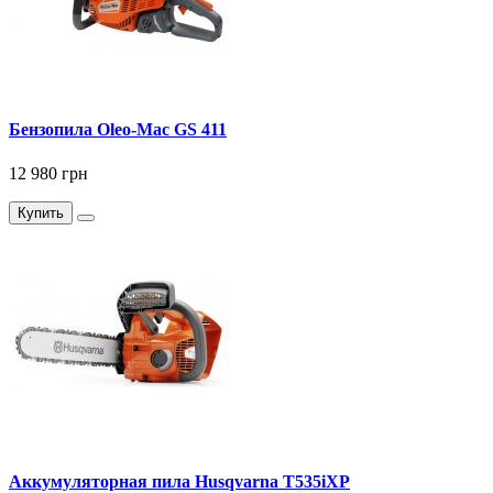
Бензопила Oleo-Mac GS 411
12 980 грн
Купить
Аккумуляторная пила Husqvarna T535iXP