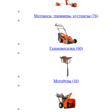
Мотокосы, триммеры, кусторезы (76)
Газонокосилки (60)
Мотобуры (16)