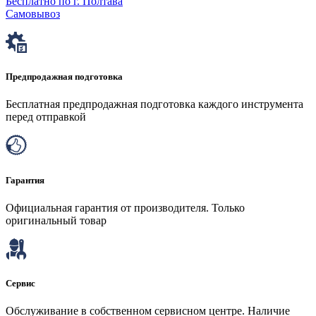
Бесплатно по г. Полтава
Самовывоз
Предпродажная подготовка
Бесплатная предпродажная подготовка каждого инструмента
перед отправкой
Гарантия
Официальная гарантия от производителя. Только
оригинальный товар
Сервис
Обслуживание в собственном сервисном центре. Наличие