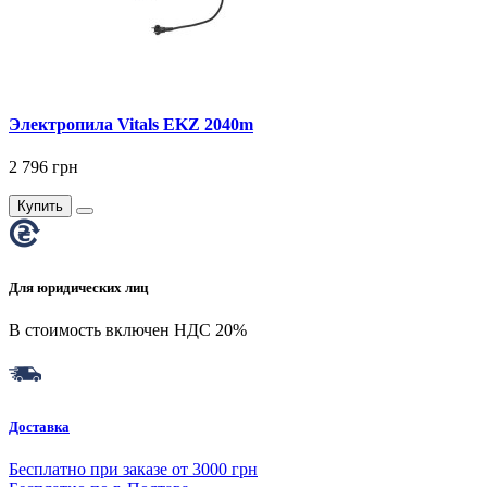
Электропила Vitals EKZ 2040m
2 796 грн
Купить
Для юридических лиц
В стоимость включен НДС 20%
Доставка
Бесплатно при заказе от 3000 грн