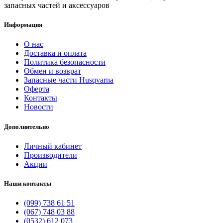
запасных частей и аксессуаров
Информация
О нас
Доставка и оплата
Политика безопасности
Обмен и возврат
Запасные части Husqvarna
Оферта
Контакты
Новости
Дополнительно
Личный кабинет
Производители
Акции
Наши контакты
(099) 738 61 51
(067) 748 03 88
(0532) 612 073