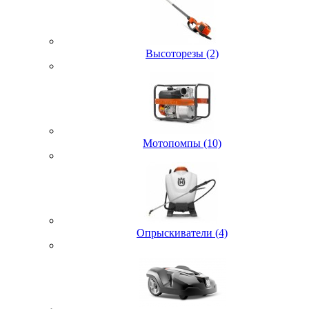
Высоторезы (2)
Мотопомпы (10)
Опрыскиватели (4)