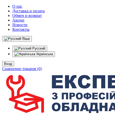
О нас
Доставка и оплата
Обмен и возврат
Акции
Новости
Контакты
Язык
Русский
Українська
Вход
Сравнение товаров (0)