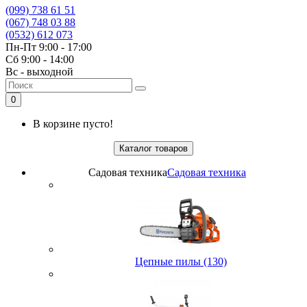
(099) 738 61 51
(067) 748 03 88
(0532) 612 073
Пн-Пт 9:00 - 17:00
Сб 9:00 - 14:00
Вс - выходной
0
В корзине пусто!
Каталог товаров
Садовая техника
Садовая техника
Цепные пилы (130)