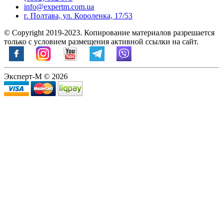
info@expertm.com.ua
г. Полтава, ул. Короленка, 17/53
© Copyright 2019-2023. Копирование материалов разрешается
только с условием размещения активной ссылки на сайт.
Эксперт-М © 2026