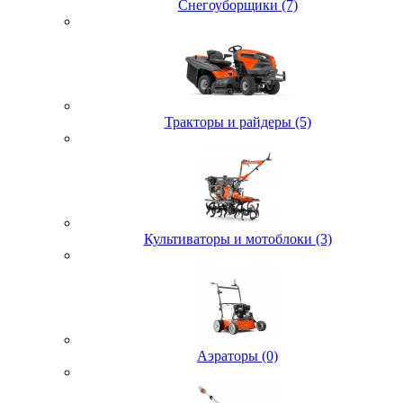
Снегоуборщики (7)
Тракторы и райдеры (5)
Культиваторы и мотоблоки (3)
Аэраторы (0)