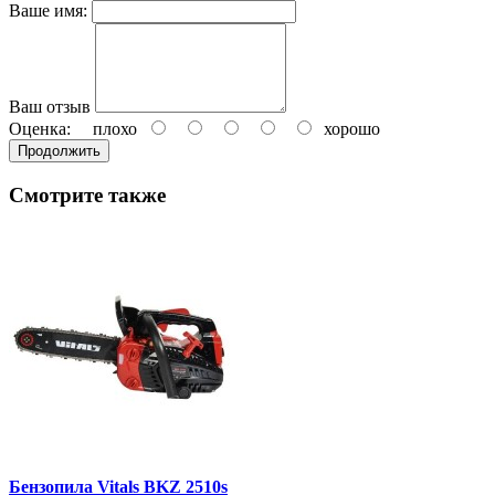
Ваше имя:
Ваш отзыв
Оценка:
плохо
хорошо
Продолжить
Смотрите также
Бензопила Vitals BKZ 2510s