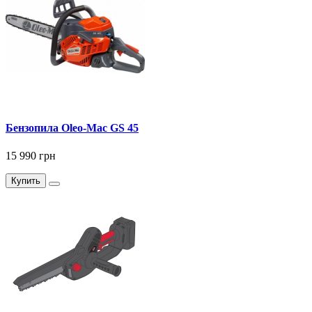
Бензопила Oleo-Mac GS 45
15 990 грн
Купить