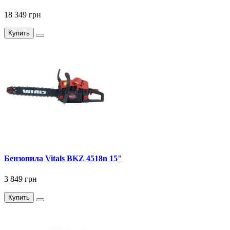
18 349 грн
Купить
Бензопила Vitals BKZ 4518n 15"
3 849 грн
Купить