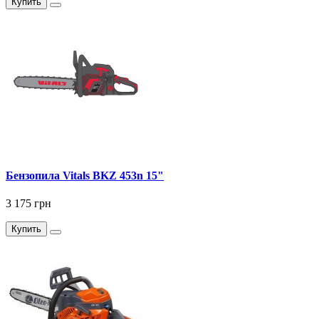
Купить
Бензопила Vitals BKZ 453n 15"
3 175 грн
Купить