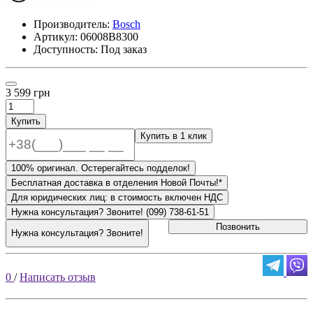
Производитель:
Bosch
Артикул:
06008B8300
Доступность: Под заказ
3 599 грн
Купить
Купить в 1 клик
100% оригинал. Остерегайтесь подделок!
Бесплатная доставка в отделения Новой Почты!*
Для юридических лиц: в стоимость включен НДС
Нужна консультация? Звоните! (099) 738-61-51
Позвонить
Нужна консультация? Звоните!
0
/
Написать отзыв