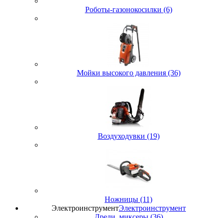
Роботы-газонокосилки (6)
Мойки высокого давления (36)
Воздуходувки (19)
Ножницы (11)
Электроинструмент
Электроинструмент
Дрели, миксеры (36)