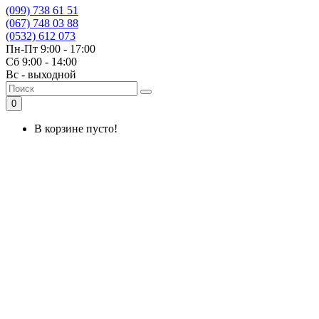
(099) 738 61 51
(067) 748 03 88
(0532) 612 073
Пн-Пт 9:00 - 17:00
Сб 9:00 - 14:00
Вс - выходной
0
В корзине пусто!