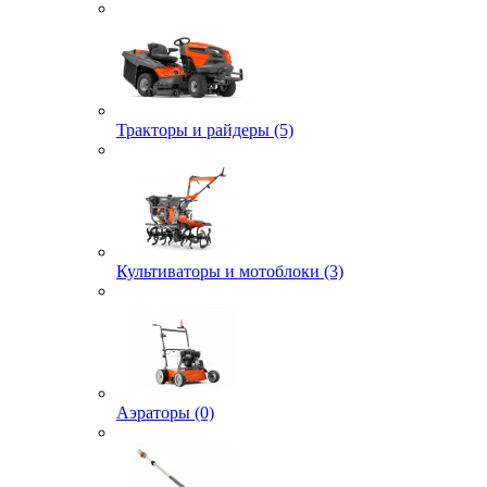
Тракторы и райдеры (5)
Культиваторы и мотоблоки (3)
Аэраторы (0)