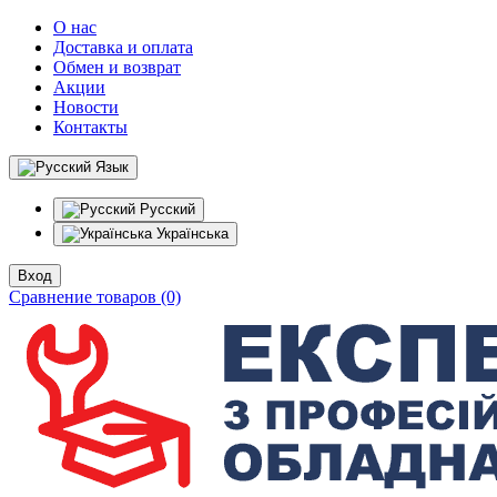
О нас
Доставка и оплата
Обмен и возврат
Акции
Новости
Контакты
Язык
Русский
Українська
Вход
Сравнение товаров (0)