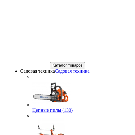
Каталог товаров
Садовая техника
Садовая техника
Цепные пилы (130)