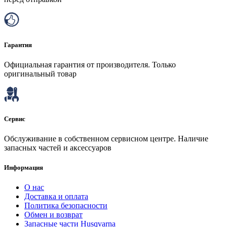
Гарантия
Официальная гарантия от производителя. Только
оригинальный товар
Сервис
Обслуживание в собственном сервисном центре. Наличие
запасных частей и аксессуаров
Информация
О нас
Доставка и оплата
Политика безопасности
Обмен и возврат
Запасные части Husqvarna