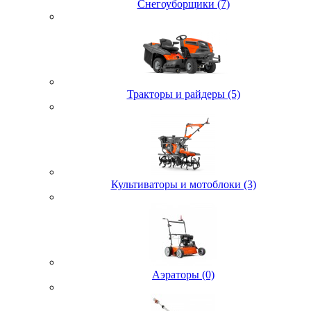
Снегоуборщики (7)
Тракторы и райдеры (5)
Культиваторы и мотоблоки (3)
Аэраторы (0)