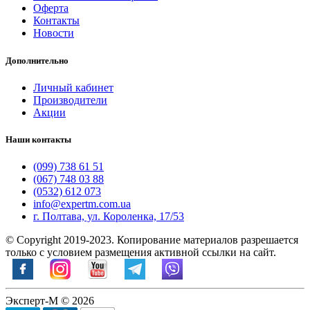
Оферта
Контакты
Новости
Дополнительно
Личный кабинет
Производители
Акции
Наши контакты
(099) 738 61 51
(067) 748 03 88
(0532) 612 073
info@expertm.com.ua
г. Полтава, ул. Короленка, 17/53
© Copyright 2019-2023. Копирование материалов разрешается
только с условием размещения активной ссылки на сайт.
Эксперт-М © 2026