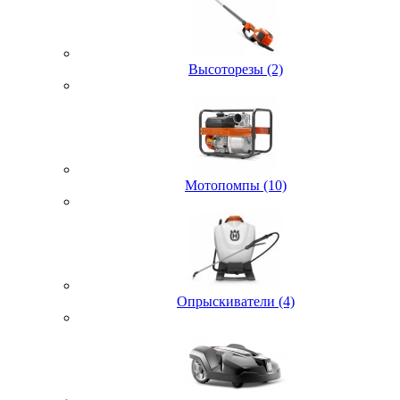
Высоторезы (2)
Мотопомпы (10)
Опрыскиватели (4)