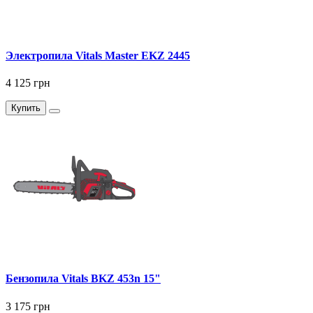
Электропила Vitals Master EKZ 2445
4 125 грн
Купить
Бензопила Vitals BKZ 453n 15"
3 175 грн