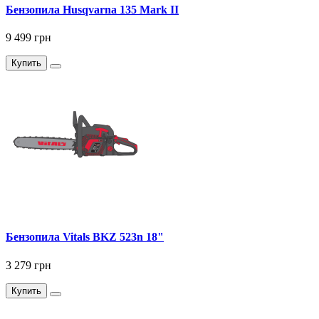
Бензопила Husqvarna 135 Mark II
9 499 грн
Купить
Бензопила Vitals BKZ 523n 18"
3 279 грн
Купить