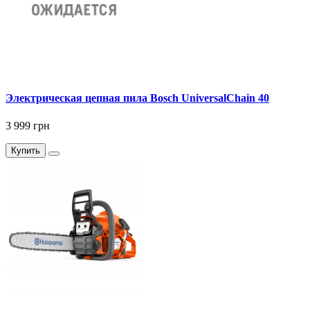
Электрическая цепная пила Bosch UniversalChain 40
3 999 грн
Купить