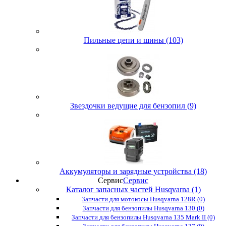
Пильные цепи и шины (103)
Звездочки ведущие для бензопил (9)
Аккумуляторы и зарядные устройства (18)
Сервис
Сервис
Каталог запасных частей Husqvarna (1)
Запчасти для мотокосы Husqvarna 128R (0)
Запчасти для бензопилы Husqvarna 130 (0)
Запчасти для бензопилы Husqvarna 135 Mark II (0)