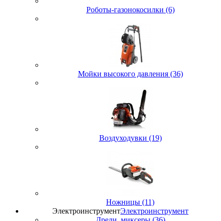
Роботы-газонокосилки (6)
Мойки высокого давления (36)
Воздуходувки (19)
Ножницы (11)
Электроинструмент
Электроинструмент
Дрели, миксеры (36)