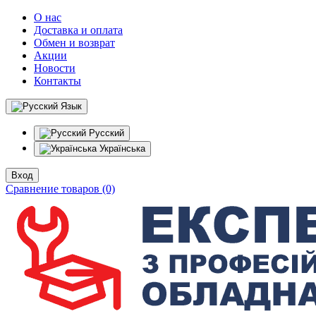
О нас
Доставка и оплата
Обмен и возврат
Акции
Новости
Контакты
Язык
Русский
Українська
Вход
Сравнение товаров (0)