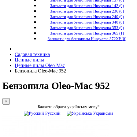
Запчасти для бензопилы Husqvarna 137 (0)
Запчасти для бензопилы Husqvarna 142 (0)
Запчасти для бензопилы Husqvarna 236 (0)
Запчасти для бензопилы Husqvarna 240 (0)
Запчасти для бензопилы Husqvarna 340 (0)
Запчасти для бензопилы Husqvarna 353 (0)
Запчасти для бензопилы Husqvarna 365 (1)
Запчасти для бензопилы Husqvarna 372XP (0)
Садовая техника
Цепные пилы
Цепные пилы Oleo-Mac
Бензопила Oleo-Mac 952
Бензопила Oleo-Mac 952
×
Бажаєте обрати українську мову?
Русский
Українська