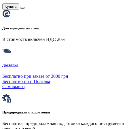
Купить
Для юридических лиц
В стоимость включен НДС 20%
Доставка
Бесплатно при заказе от 3000 грн
Бесплатно по г. Полтава
Самовывоз
Предпродажная подготовка
Бесплатная предпродажная подготовка каждого инструмента
перед отправкой