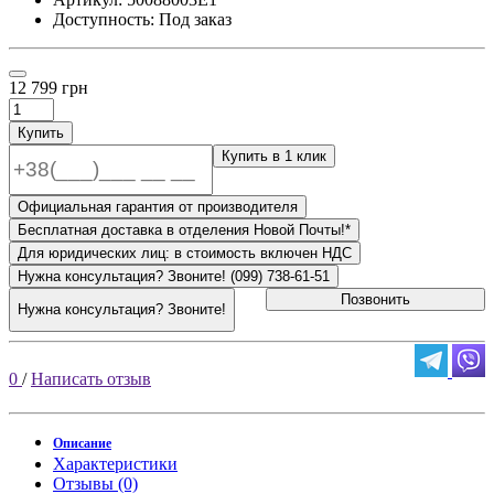
Доступность: Под заказ
12 799 грн
Купить
Купить в 1 клик
Официальная гарантия от производителя
Бесплатная доставка в отделения Новой Почты!*
Для юридических лиц: в стоимость включен НДС
Нужна консультация? Звоните! (099) 738-61-51
Позвонить
Нужна консультация? Звоните!
0
/
Написать отзыв
Описание
Характеристики
Отзывы (0)