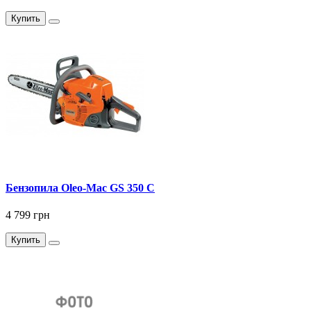
Купить
Бензопила Oleo-Mac GS 350 C
4 799 грн
Купить