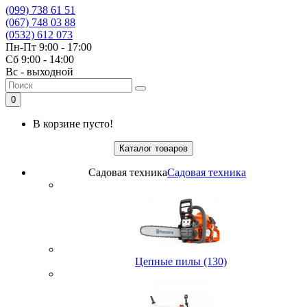
(099) 738 61 51
(067) 748 03 88
(0532) 612 073
Пн-Пт 9:00 - 17:00
Сб 9:00 - 14:00
Вс - выходной
0
В корзине пусто!
Каталог товаров
Садовая техника
Садовая техника
Цепные пилы (130)