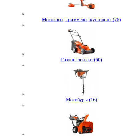
Мотокосы, триммеры, кусторезы (76)
Газонокосилки (60)
Мотобуры (16)