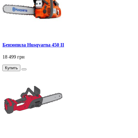
Бензопила Husqvarna 450 II
18 499 грн
Купить