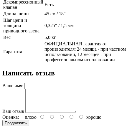
Декомпрессионный
Есть
клапан
Длина шины
45 см / 18"
Шаг цепи и
толщина
0,325" / 1,5 мм
приводного звена
Вес
5,0 кг
ОФИЦИАЛЬНАЯ гарантия от
производителя: 24 месяца - при частном
Гарантия
использовании, 12 месяцев - при
профессиональном использовании
Написать отзыв
Ваше имя:
Ваш отзыв
Оценка:
плохо
хорошо
Продолжить