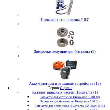
Пильные цепи и шины (103)
Звездочки ведущие для бензопил (9)
Аккумуляторы и зарядные устройства (18)
Сервис
Сервис
Каталог запасных частей Husqvarna (1)
Запчасти для мотокосы Husqvarna 128R (0)
Запчасти для бензопилы Husqvarna 130 (0)
Запчасти для бензопилы Husqvarna 135 Mark II (0)