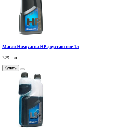
Масло Husqvarna HP двухтактное 1л
329 грн
Купить