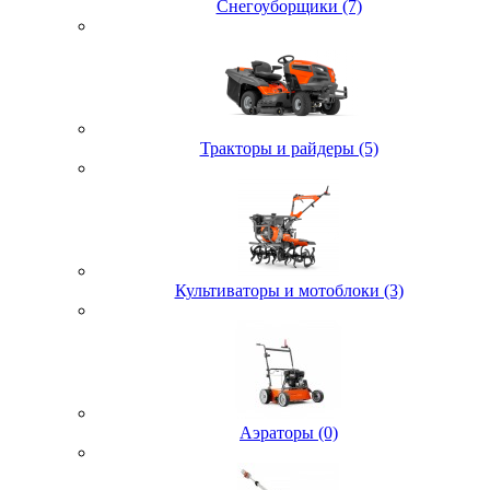
Снегоуборщики (7)
Тракторы и райдеры (5)
Культиваторы и мотоблоки (3)
Аэраторы (0)