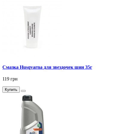
Смазка Husqvarna для звездочек шин 35г
119 грн
Купить