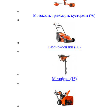
Мотокосы, триммеры, кусторезы (76)
Газонокосилки (60)
Мотобуры (16)