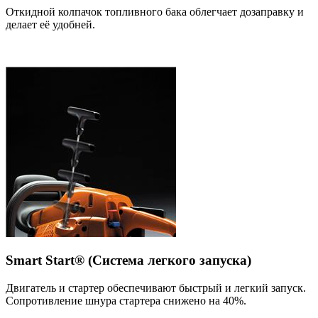
Откидной колпачок топливного бака облегчает дозаправку и
делает её удобней.
Smart Start® (Система легкого запуска)
Двигатель и стартер обеспечивают быстрый и легкий запуск.
Сопротивление шнура стартера снижено на 40%.