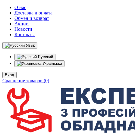
О нас
Доставка и оплата
Обмен и возврат
Акции
Новости
Контакты
Язык
Русский
Українська
Вход
Сравнение товаров (0)