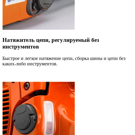
Натяжитель цепи, регулируемый без
инструментов
Быстрое и легкое натяжение цепи, сборка шины и цепи без
каких-либо инструментов.