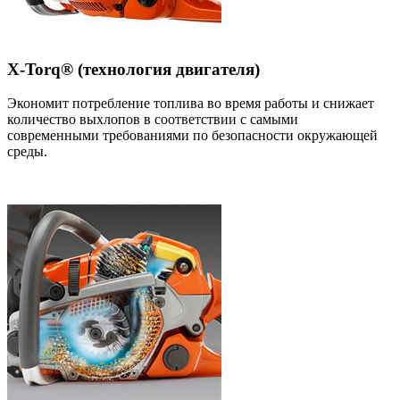
X-Torq® (технология двигателя)
Экономит потребление топлива во время работы и снижает
количество выхлопов в соответствии с самыми
современными требованиями по безопасности окружающей
среды.