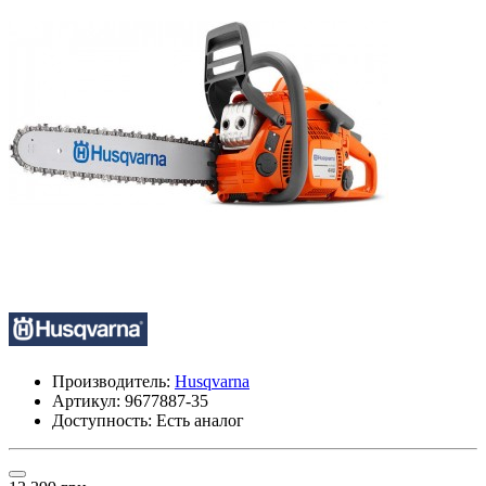
Производитель:
Husqvarna
Артикул:
9677887-35
Доступность: Есть аналог