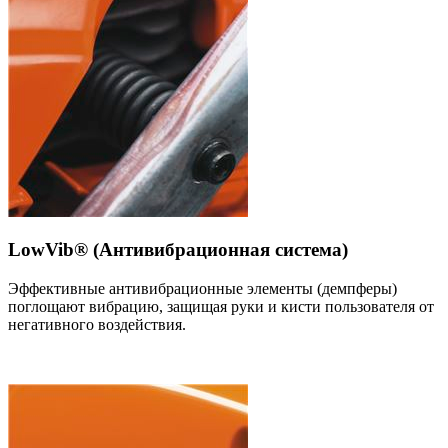
LowVib® (Антивибрационная система)
Эффективные антивибрационные элементы (демпферы)
поглощают вибрацию, защищая руки и кисти пользователя от
негативного воздействия.