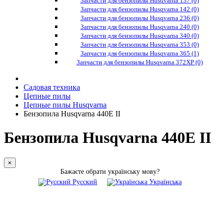
Запчасти для бензопилы Husqvarna 137 (0)
Запчасти для бензопилы Husqvarna 142 (0)
Запчасти для бензопилы Husqvarna 236 (0)
Запчасти для бензопилы Husqvarna 240 (0)
Запчасти для бензопилы Husqvarna 340 (0)
Запчасти для бензопилы Husqvarna 353 (0)
Запчасти для бензопилы Husqvarna 365 (1)
Запчасти для бензопилы Husqvarna 372XP (0)
Садовая техника
Цепные пилы
Цепные пилы Husqvarna
Бензопила Husqvarna 440Е II
Бензопила Husqvarna 440Е II
×
Бажаєте обрати українську мову?
Русский
Українська