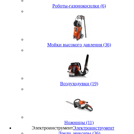
Роботы-газонокосилки (6)
Мойки высокого давления (36)
Воздуходувки (19)
Ножницы (11)
Электроинструмент
Электроинструмент
Дрели, миксеры (36)