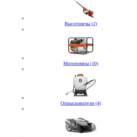
Высоторезы (2)
Мотопомпы (10)
Опрыскиватели (4)