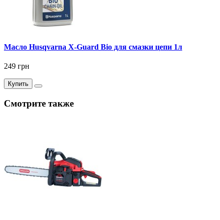
Масло Husqvarna X-Guard Bio для смазки цепи 1л
249 грн
Купить
Смотрите также