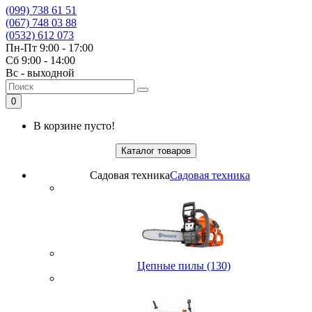
(099) 738 61 51
(067) 748 03 88
(0532) 612 073
Пн-Пт 9:00 - 17:00
Сб 9:00 - 14:00
Вс - выходной
0
В корзине пусто!
Каталог товаров
Садовая техника
Садовая техника
Цепные пилы (130)