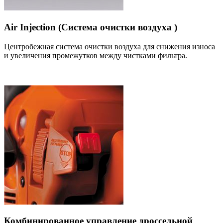
Air Injection (Система очистки воздуха )
Центробежная система очистки воздуха для снижения износа
и увеличения промежутков между чистками фильтра.
Комбинированное управление дроссельной