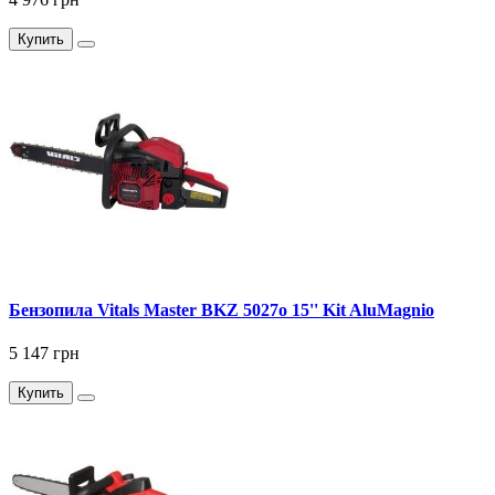
Купить
Бензопила Vitals Master BKZ 5027o 15'' Kit AluMagnio
5 147 грн
Купить