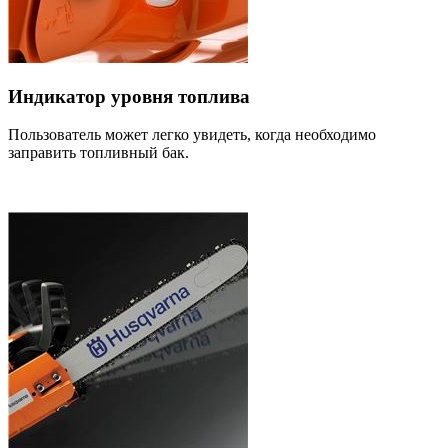
Индикатор уровня топлива
Пользователь может легко увидеть, когда необходимо
заправить топливный бак.