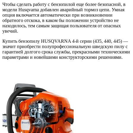
Чтобы сделать работу с бензопилой еще более безопасной, в
модели Husqvarna добавлен аварийный тормоз цепи. Умная
опция включается автоматически при возникновении
обратного отскока, в каком бы положении устройство не
находилось, тем самым защищая пользователя от опасных
увечий.
Купить бензопилу HUSQVARNA 4-й серии (435, 440, 445) —
значит приобрести полупрофессиональную шведскую пилу с
гарантией долгого срока службы, прекрасными техническими
параметрами и новейшими конструкторскими решениями.