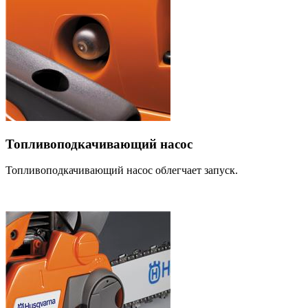
Топливоподкачивающий насос
Топливоподкачивающий насос облегчает запуск.