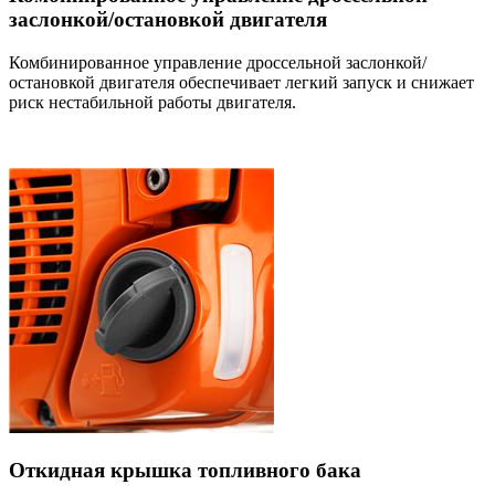
заслонкой/остановкой двигателя
Комбинированное управление дроссельной заслонкой/
остановкой двигателя обеспечивает легкий запуск и снижает
риск нестабильной работы двигателя.
Откидная крышка топливного бака