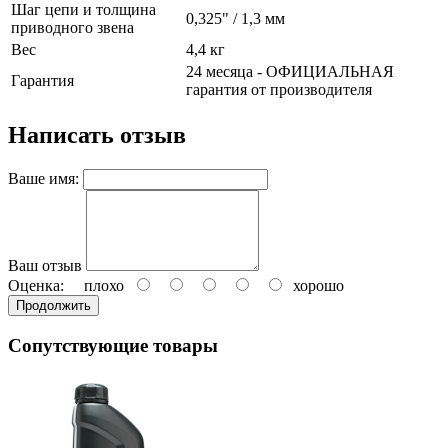
Шаг цепи и толщина
0,325" / 1,3 мм
приводного звена
Вес
4,4 кг
24 месяца - ОФИЦИАЛЬНАЯ
Гарантия
гарантия от производителя
Написать отзыв
Ваше имя:
Ваш отзыв
Оценка:
плохо
хорошо
Продолжить
Сопутствующие товары