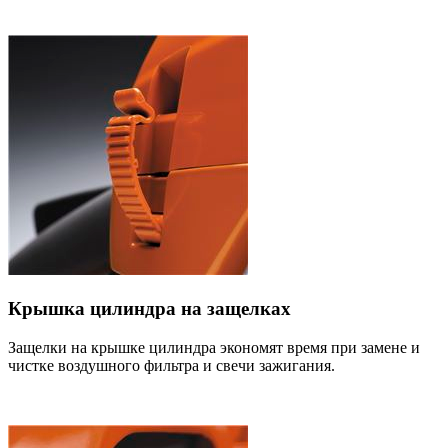
Крышка цилиндра на защелках
Защелки на крышке цилиндра экономят время при замене и
чистке воздушного фильтра и свечи зажигания.