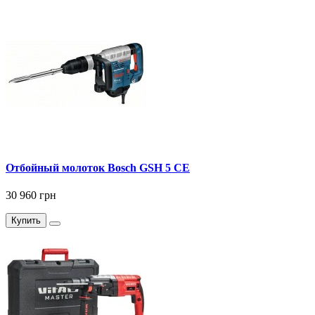
Отбойный молоток Bosch GSH 5 СE
30 960 грн
Купить