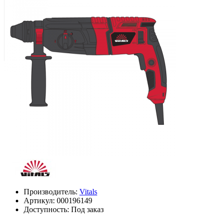
Производитель:
Vitals
Артикул:
000196149
Доступность: Под заказ