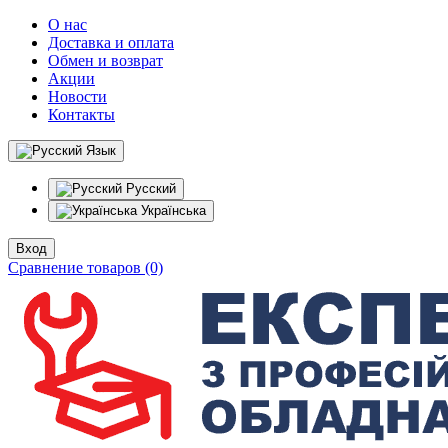
О нас
Доставка и оплата
Обмен и возврат
Акции
Новости
Контакты
Язык
Русский
Українська
Вход
Сравнение товаров (0)