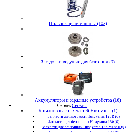
Пильные цепи и шины (103)
Звездочки ведущие для бензопил (9)
Аккумуляторы и зарядные устройства (18)
Сервис
Сервис
Каталог запасных частей Husqvarna (1)
Запчасти для мотокосы Husqvarna 128R (0)
Запчасти для бензопилы Husqvarna 130 (0)
Запчасти для бензопилы Husqvarna 135 Mark II (0)