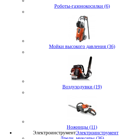
Роботы-газонокосилки (6)
Мойки высокого давления (36)
Воздуходувки (19)
Ножницы (11)
Электроинструмент
Электроинструмент
Дрели, миксеры (36)