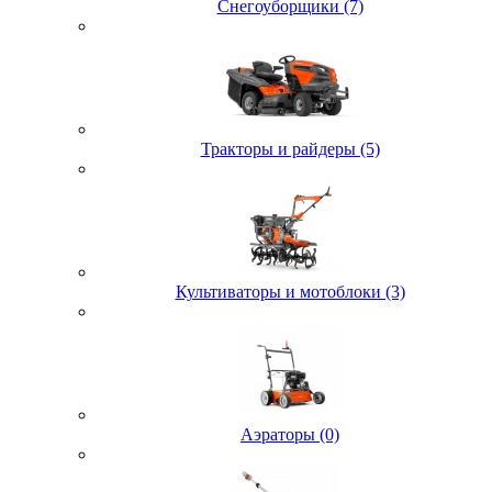
Снегоуборщики (7)
Тракторы и райдеры (5)
Культиваторы и мотоблоки (3)
Аэраторы (0)