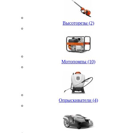
Высоторезы (2)
Мотопомпы (10)
Опрыскиватели (4)