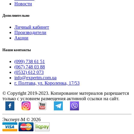
Новости
Дополнительно
Личный кабинет
Производители
Акции
Наши контакты
(099) 738 61 51
(067) 748 03 88
(0532) 612 073
info@expertm.com.ua
г. Полтава, ул. Короленка, 17/53
© Copyright 2019-2023. Копирование материалов разрешается
только с условием размещения активной ссылки на сайт.
Эксперт-М © 2026