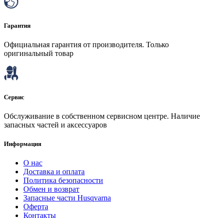
Гарантия
Официальная гарантия от производителя. Только
оригинальный товар
Сервис
Обслуживание в собственном сервисном центре. Наличие
запасных частей и аксессуаров
Информация
О нас
Доставка и оплата
Политика безопасности
Обмен и возврат
Запасные части Husqvarna
Оферта
Контакты