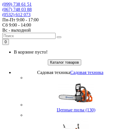
(099) 738 61 51
(067) 748 03 88
(0532) 612 073
Пн-Пт 9:00 - 17:00
Сб 9:00 - 14:00
Вс - выходной
0
В корзине пусто!
Каталог товаров
Садовая техника
Садовая техника
Цепные пилы (130)