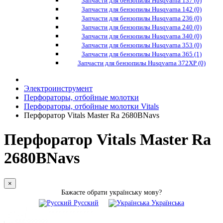
Запчасти для бензопилы Husqvarna 137 (0)
Запчасти для бензопилы Husqvarna 142 (0)
Запчасти для бензопилы Husqvarna 236 (0)
Запчасти для бензопилы Husqvarna 240 (0)
Запчасти для бензопилы Husqvarna 340 (0)
Запчасти для бензопилы Husqvarna 353 (0)
Запчасти для бензопилы Husqvarna 365 (1)
Запчасти для бензопилы Husqvarna 372XP (0)
Электроинструмент
Перфораторы, отбойные молотки
Перфораторы, отбойные молотки Vitals
Перфоратор Vitals Master Ra 2680BNavs
Перфоратор Vitals Master Ra
2680BNavs
×
Бажаєте обрати українську мову?
Русский
Українська