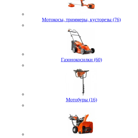
Мотокосы, триммеры, кусторезы (76)
Газонокосилки (60)
Мотобуры (16)