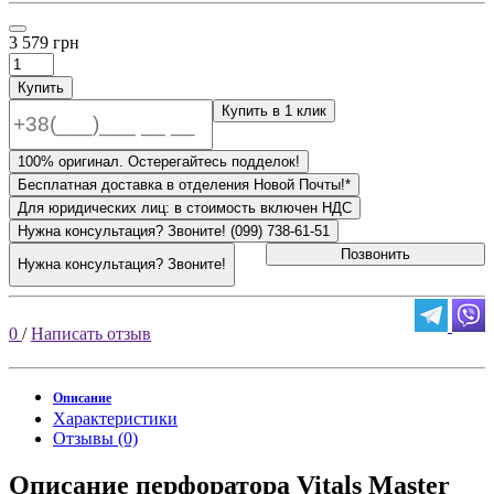
3 579 грн
Купить
Купить в 1 клик
100% оригинал. Остерегайтесь подделок!
Бесплатная доставка в отделения Новой Почты!*
Для юридических лиц: в стоимость включен НДС
Нужна консультация? Звоните! (099) 738-61-51
Позвонить
Нужна консультация? Звоните!
0
/
Написать отзыв
Описание
Характеристики
Отзывы (0)
Описание перфоратора Vitals Master