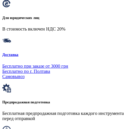
Для юридических лиц
В стоимость включен НДС 20%
Доставка
Бесплатно при заказе от 3000 грн
Бесплатно по г. Полтава
Самовывоз
Предпродажная подготовка
Бесплатная предпродажная подготовка каждого инструмента
перед отправкой