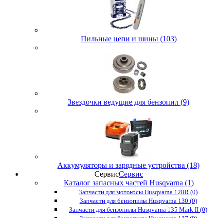
Пильные цепи и шины (103)
Звездочки ведущие для бензопил (9)
Аккумуляторы и зарядные устройства (18)
Сервис
Сервис
Каталог запасных частей Husqvarna (1)
Запчасти для мотокосы Husqvarna 128R (0)
Запчасти для бензопилы Husqvarna 130 (0)
Запчасти для бензопилы Husqvarna 135 Mark II (0)