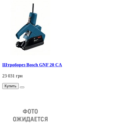
Штроборез Bosch GNF 20 CA
23 031 грн
Купить