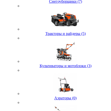
Снегоуборщики (7)
Тракторы и райдеры (5)
Культиваторы и мотоблоки (3)
Аэраторы (0)