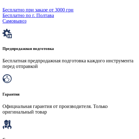
Бесплатно при заказе от 3000 грн
Бесплатно по г. Полтава
Самовывоз
Предпродажная подготовка
Бесплатная предпродажная подготовка каждого инструмента
перед отправкой
Гарантия
Официальная гарантия от производителя. Только
оригинальный товар