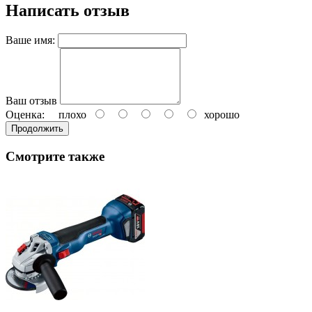
Написать отзыв
Ваше имя:
Ваш отзыв
Оценка:
плохо
хорошо
Продолжить
Смотрите также