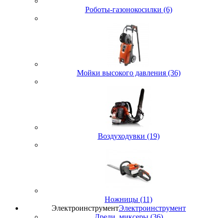
Роботы-газонокосилки (6)
Мойки высокого давления (36)
Воздуходувки (19)
Ножницы (11)
Электроинструмент
Электроинструмент
Дрели, миксеры (36)