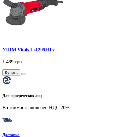
УШМ Vitals Ls1295HTv
1 489 грн
Купить
Для юридических лиц
В стоимость включен НДС 20%
Доставка