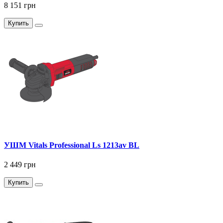
8 151 грн
Купить
УШМ Vitals Professional Ls 1213av BL
2 449 грн
Купить