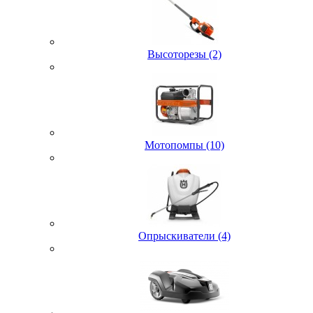
Высоторезы (2)
Мотопомпы (10)
Опрыскиватели (4)