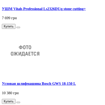
УШМ Vitals Professional Ls2326DUq stone cutting+
7 699 грн
Купить
Угловая шлифмашина Bosch GWS 18-150 L
10 380 грн
Купить