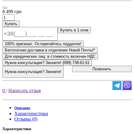
8 499 грн
Купить
Купить в 1 клик
100% оригинал. Остерегайтесь подделок!
Бесплатная доставка в отделения Новой Почты!*
Для юридических лиц: в стоимость включен НДС
Нужна консультация? Звоните! (099) 738-61-51
Позвонить
Нужна консультация? Звоните!
0
/
Написать отзыв
Описание
Характеристики
Отзывы (0)
Характеристики