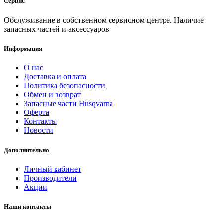
Сервис
Обслуживание в собственном сервисном центре. Наличие
запасных частей и аксессуаров
Информация
О нас
Доставка и оплата
Политика безопасности
Обмен и возврат
Запасные части Husqvarna
Оферта
Контакты
Новости
Дополнительно
Личный кабинет
Производители
Акции
Наши контакты