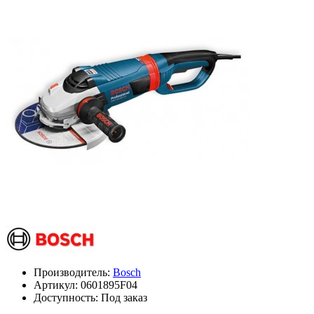
Производитель:
Bosch
Артикул:
0601895F04
Доступность: Под заказ