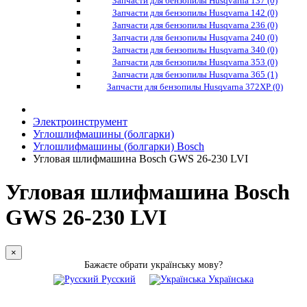
Запчасти для бензопилы Husqvarna 137 (0)
Запчасти для бензопилы Husqvarna 142 (0)
Запчасти для бензопилы Husqvarna 236 (0)
Запчасти для бензопилы Husqvarna 240 (0)
Запчасти для бензопилы Husqvarna 340 (0)
Запчасти для бензопилы Husqvarna 353 (0)
Запчасти для бензопилы Husqvarna 365 (1)
Запчасти для бензопилы Husqvarna 372XP (0)
Электроинструмент
Углошлифмашины (болгарки)
Углошлифмашины (болгарки) Bosch
Угловая шлифмашина Bosch GWS 26-230 LVI
Угловая шлифмашина Bosch
GWS 26-230 LVI
×
Бажаєте обрати українську мову?
Русский
Українська