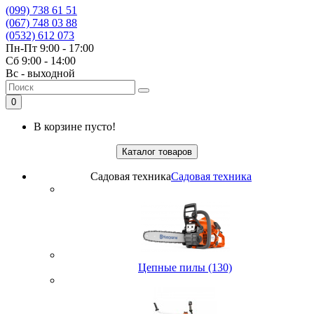
(099) 738 61 51
(067) 748 03 88
(0532) 612 073
Пн-Пт 9:00 - 17:00
Сб 9:00 - 14:00
Вс - выходной
0
В корзине пусто!
Каталог товаров
Садовая техника
Садовая техника
Цепные пилы (130)