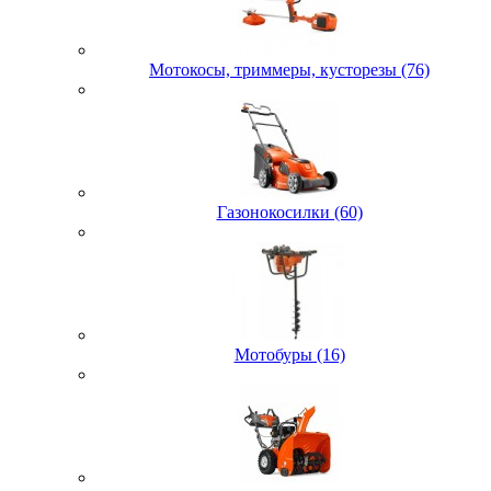
Мотокосы, триммеры, кусторезы (76)
Газонокосилки (60)
Мотобуры (16)