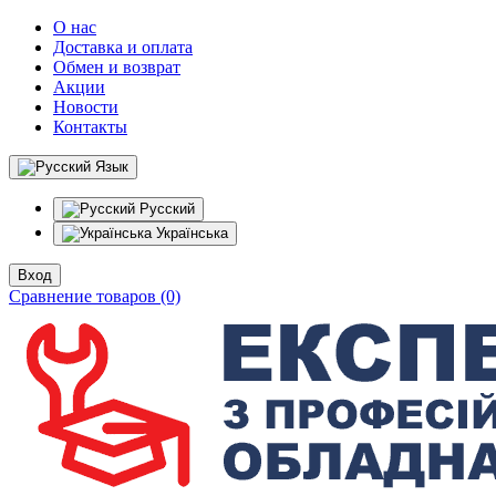
О нас
Доставка и оплата
Обмен и возврат
Акции
Новости
Контакты
Язык
Русский
Українська
Вход
Сравнение товаров (0)