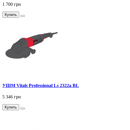
1 700 грн
Купить
УШМ Vitals Professional Ls 2322a BL
5 346 грн
Купить