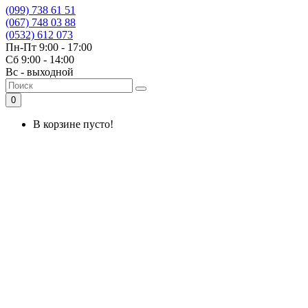
(099) 738 61 51
(067) 748 03 88
(0532) 612 073
Пн-Пт 9:00 - 17:00
Сб 9:00 - 14:00
Вс - выходной
0
В корзине пусто!