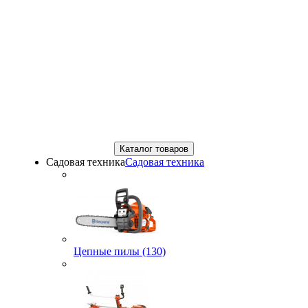
Каталог товаров
Садовая техника
Садовая техника
Цепные пилы (130)