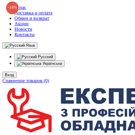
О нас
-14%
Доставка и оплата
Обмен и возврат
Акции
Новости
Контакты
Язык
Русский
Українська
Вход
Сравнение товаров (0)