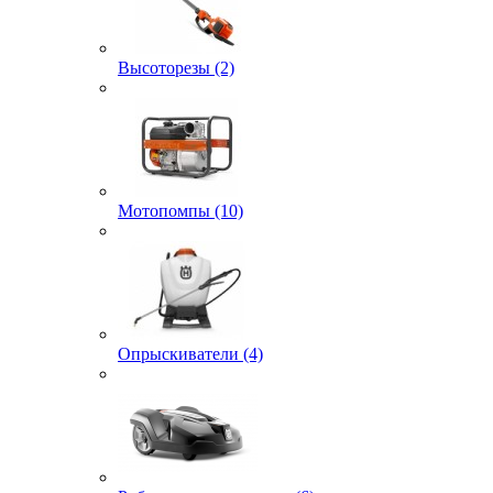
Высоторезы (2)
Мотопомпы (10)
Опрыскиватели (4)