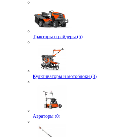
Тракторы и райдеры (5)
Культиваторы и мотоблоки (3)
Аэраторы (0)