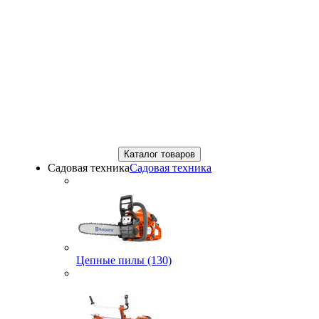
Каталог товаров
Садовая техника
Садовая техника
Цепные пилы (130)