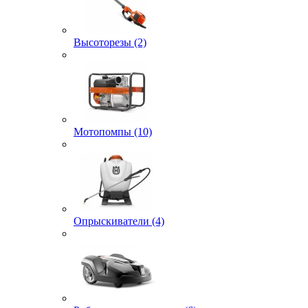
Высоторезы (2)
Мотопомпы (10)
Опрыскиватели (4)