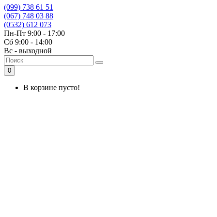
(099) 738 61 51
(067) 748 03 88
(0532) 612 073
Пн-Пт 9:00 - 17:00
Сб 9:00 - 14:00
Вс - выходной
0
В корзине пусто!