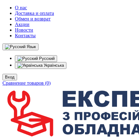
О нас
Доставка и оплата
Обмен и возврат
Акции
Новости
Контакты
Язык
Русский
Українська
Вход
Сравнение товаров (0)