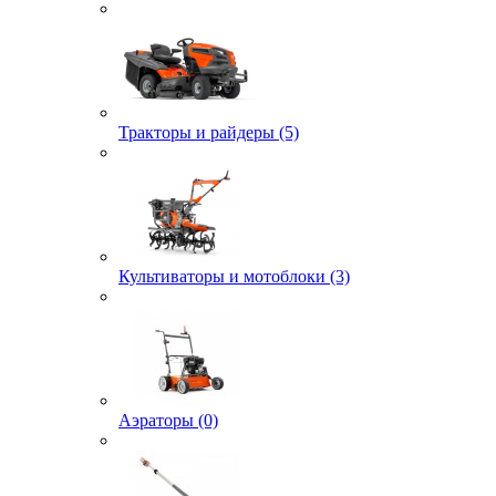
Тракторы и райдеры (5)
Культиваторы и мотоблоки (3)
Аэраторы (0)