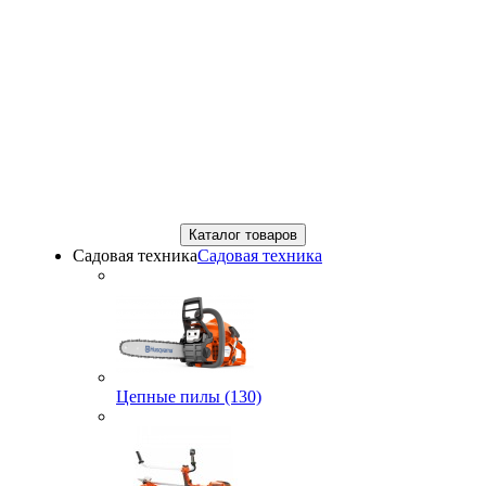
Каталог товаров
Садовая техника
Садовая техника
Цепные пилы (130)