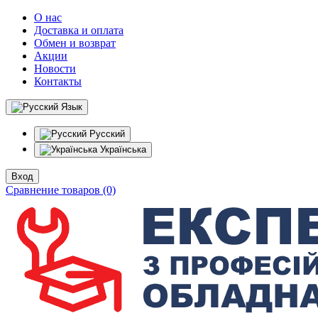
О нас
Доставка и оплата
Обмен и возврат
Акции
Новости
Контакты
Язык
Русский
Українська
Вход
Сравнение товаров (0)