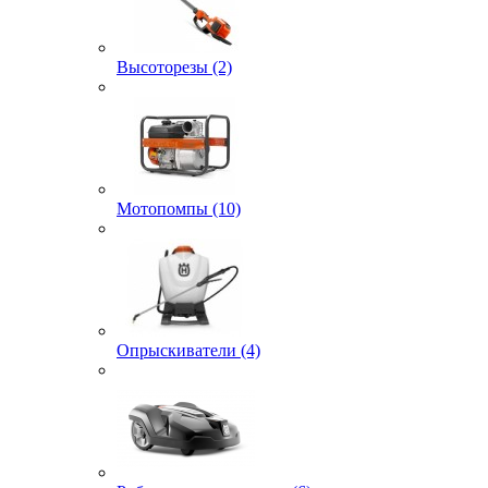
Высоторезы (2)
Мотопомпы (10)
Опрыскиватели (4)