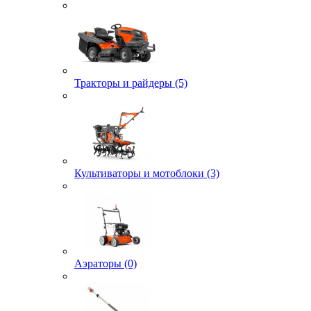
Тракторы и райдеры (5)
Культиваторы и мотоблоки (3)
Аэраторы (0)