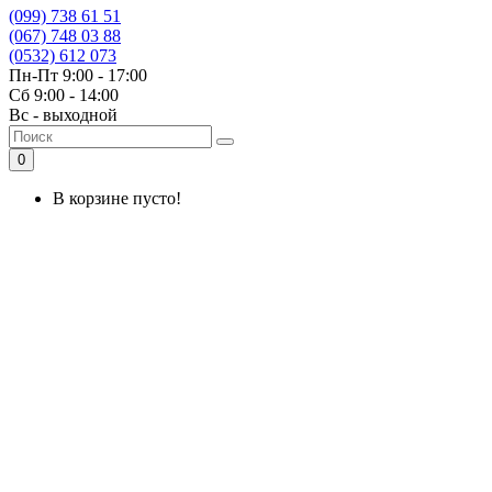
(099) 738 61 51
(067) 748 03 88
(0532) 612 073
Пн-Пт 9:00 - 17:00
Сб 9:00 - 14:00
Вс - выходной
0
В корзине пусто!