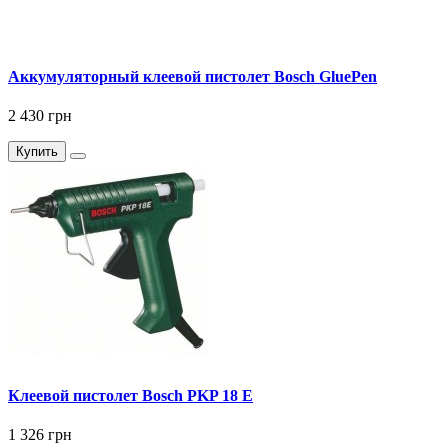
Аккумуляторный клеевой пистолет Bosch GluePen
2 430 грн
Купить
Клеевой пистолет Bosch PKP 18 E
1 326 грн