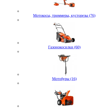
Мотокосы, триммеры, кусторезы (76)
Газонокосилки (60)
Мотобуры (16)