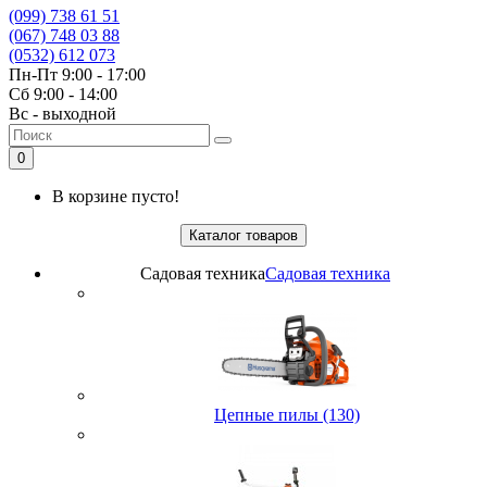
(099) 738 61 51
(067) 748 03 88
(0532) 612 073
Пн-Пт 9:00 - 17:00
Сб 9:00 - 14:00
Вс - выходной
0
В корзине пусто!
Каталог товаров
Садовая техника
Садовая техника
Цепные пилы (130)