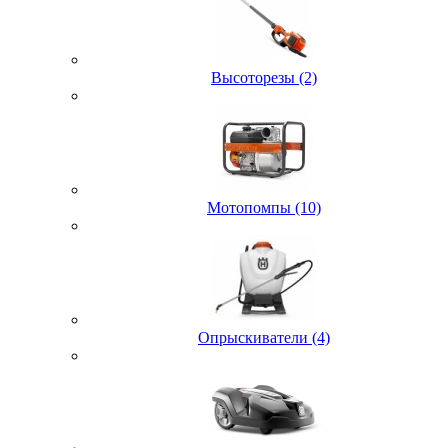
Высоторезы (2)
Мотопомпы (10)
Опрыскиватели (4)