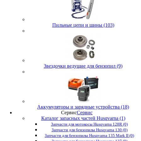
Пильные цепи и шины (103)
Звездочки ведущие для бензопил (9)
Аккумуляторы и зарядные устройства (18)
Сервис
Сервис
Каталог запасных частей Husqvarna (1)
Запчасти для мотокосы Husqvarna 128R (0)
Запчасти для бензопилы Husqvarna 130 (0)
Запчасти для бензопилы Husqvarna 135 Mark II (0)