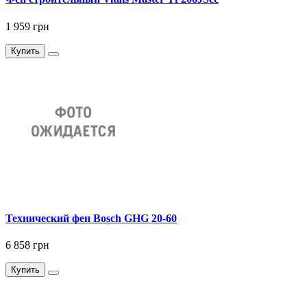
1 959 грн
Купить
Технический фен Bosch GHG 20-60
6 858 грн
Купить