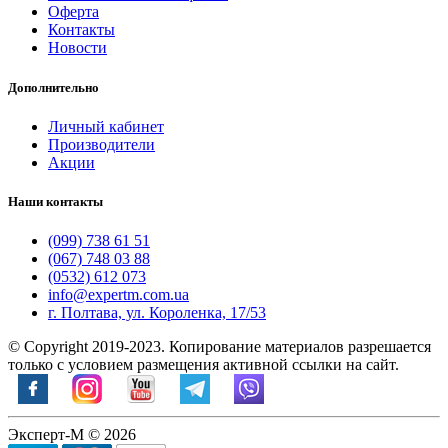
Оферта
Контакты
Новости
Дополнительно
Личный кабинет
Производители
Акции
Наши контакты
(099) 738 61 51
(067) 748 03 88
(0532) 612 073
info@expertm.com.ua
г. Полтава, ул. Короленка, 17/53
© Copyright 2019-2023. Копирование материалов разрешается
только с условием размещения активной ссылки на сайт.
Эксперт-М © 2026