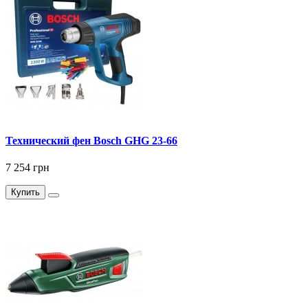
Технический фен Bosch GHG 23-66
7 254 грн
Купить