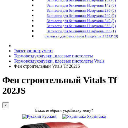
Запчасти для бензопилы Husqvarna 137 (0)
Запчасти для бензопилы Husqvarna 142 (0)
Запчасти для бензопилы Husqvarna 236 (0)
Запчасти для бензопилы Husqvarna 240 (0)
Запчасти для бензопилы Husqvarna 340 (0)
Запчасти для бензопилы Husqvarna 353 (0)
Запчасти для бензопилы Husqvarna 365 (1)
Запчасти для бензопилы Husqvarna 372XP (0)
Электроинструмент
Термовоздуходувки, клеевые пистолеты
Термовоздуходувки, клеевые пистолеты Vitals
Фен строительный Vitals Tf 202JS
Фен строительный Vitals Tf
202JS
×
Бажаєте обрати українську мову?
Русский
Українська