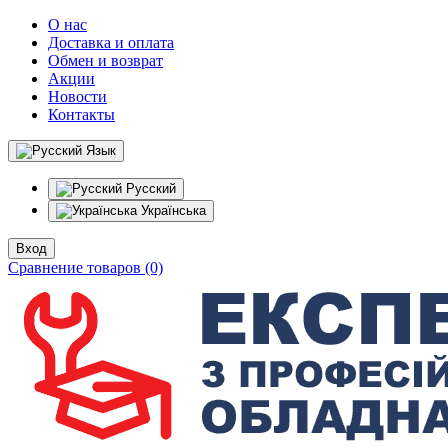
О нас
Доставка и оплата
Обмен и возврат
Акции
Новости
Контакты
Язык
Русский
Українська
Вход
Сравнение товаров (0)