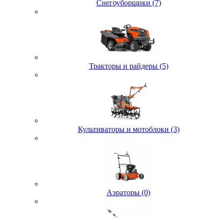
Снегоуборщики (7)
Тракторы и райдеры (5)
Культиваторы и мотоблоки (3)
Аэраторы (0)