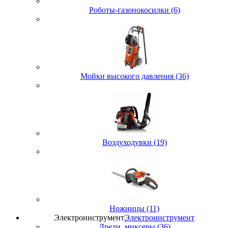
Роботы-газонокосилки (6)
Мойки высокого давления (36)
Воздуходувки (19)
Ножницы (11)
Электроинструмент
Электроинструмент
Дрели, миксеры (36)