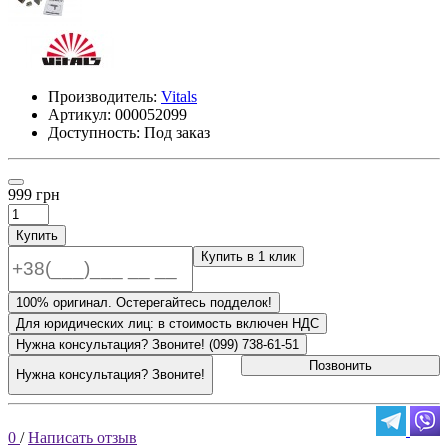
Производитель:
Vitals
Артикул:
000052099
Доступность: Под заказ
999 грн
Купить
Купить в 1 клик
100% оригинал. Остерегайтесь подделок!
Для юридических лиц: в стоимость включен НДС
Нужна консультация? Звоните! (099) 738-61-51
Позвонить
Нужна консультация? Звоните!
0
/
Написать отзыв