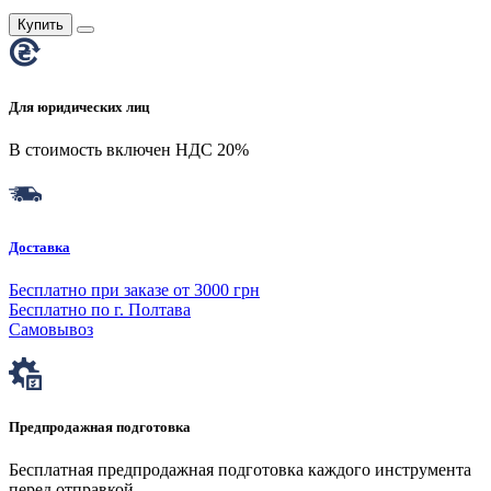
Купить
Для юридических лиц
В стоимость включен НДС 20%
Доставка
Бесплатно при заказе от 3000 грн
Бесплатно по г. Полтава
Самовывоз
Предпродажная подготовка
Бесплатная предпродажная подготовка каждого инструмента
перед отправкой