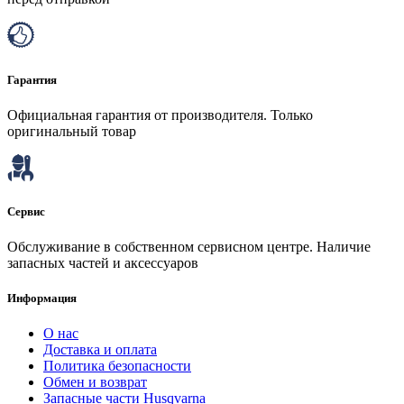
Гарантия
Официальная гарантия от производителя. Только
оригинальный товар
Сервис
Обслуживание в собственном сервисном центре. Наличие
запасных частей и аксессуаров
Информация
О нас
Доставка и оплата
Политика безопасности
Обмен и возврат
Запасные части Husqvarna