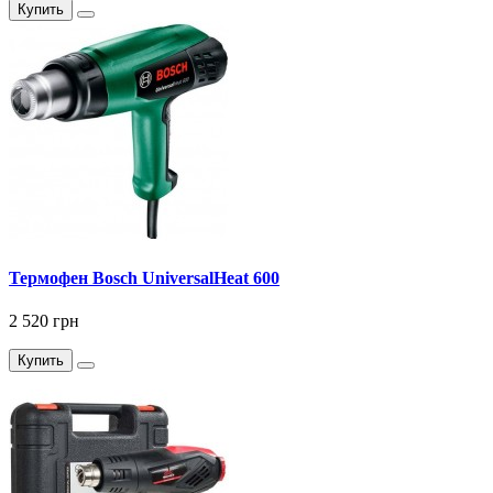
Купить
Термофен Bosch UniversalHeat 600
2 520 грн
Купить