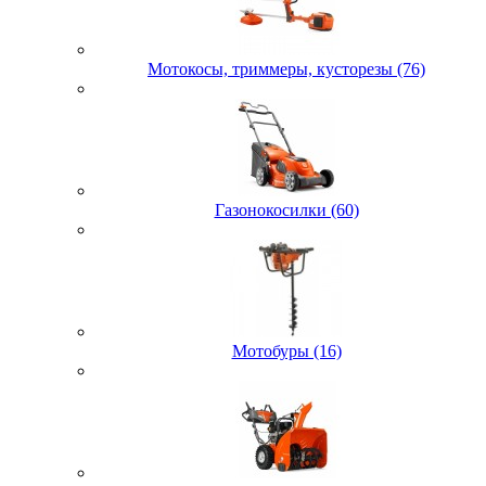
Мотокосы, триммеры, кусторезы (76)
Газонокосилки (60)
Мотобуры (16)