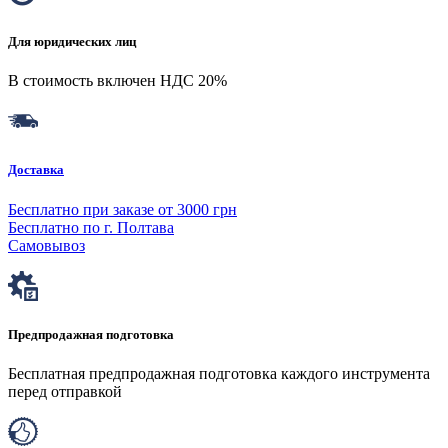
Для юридических лиц
В стоимость включен НДС 20%
Доставка
Бесплатно при заказе от 3000 грн
Бесплатно по г. Полтава
Самовывоз
Предпродажная подготовка
Бесплатная предпродажная подготовка каждого инструмента
перед отправкой