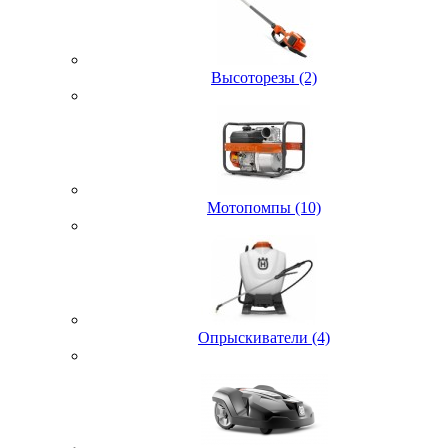
Высоторезы (2)
Мотопомпы (10)
Опрыскиватели (4)