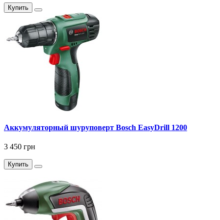
Купить
Аккумуляторный шуруповерт Bosch EasyDrill 1200
3 450 грн
Купить