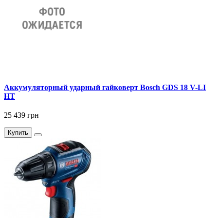
Аккумуляторный ударный гайковерт Bosch GDS 18 V-LI
HT
25 439 грн
Купить