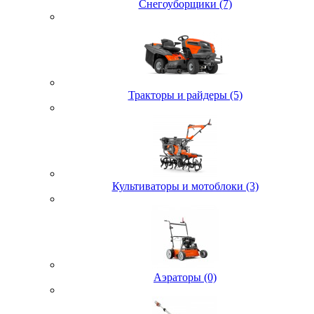
Снегоуборщики (7)
Тракторы и райдеры (5)
Культиваторы и мотоблоки (3)
Аэраторы (0)