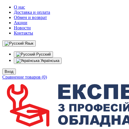
О нас
Доставка и оплата
Обмен и возврат
Акции
Новости
Контакты
Язык
Русский
Українська
Вход
Сравнение товаров (0)