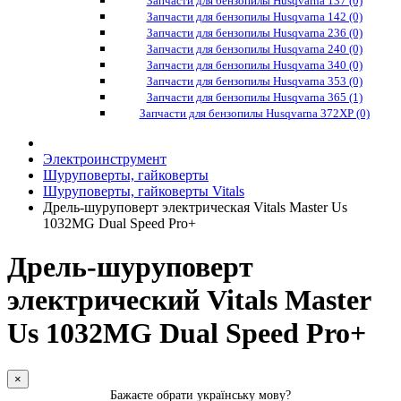
Запчасти для бензопилы Husqvarna 137 (0)
Запчасти для бензопилы Husqvarna 142 (0)
Запчасти для бензопилы Husqvarna 236 (0)
Запчасти для бензопилы Husqvarna 240 (0)
Запчасти для бензопилы Husqvarna 340 (0)
Запчасти для бензопилы Husqvarna 353 (0)
Запчасти для бензопилы Husqvarna 365 (1)
Запчасти для бензопилы Husqvarna 372XP (0)
Электроинструмент
Шуруповерты, гайковерты
Шуруповерты, гайковерты Vitals
Дрель-шуруповерт электрическая Vitals Master Us
1032MG Dual Speed Pro+
Дрель-шуруповерт
электрический Vitals Master
Us 1032MG Dual Speed Pro+
×
Бажаєте обрати українську мову?