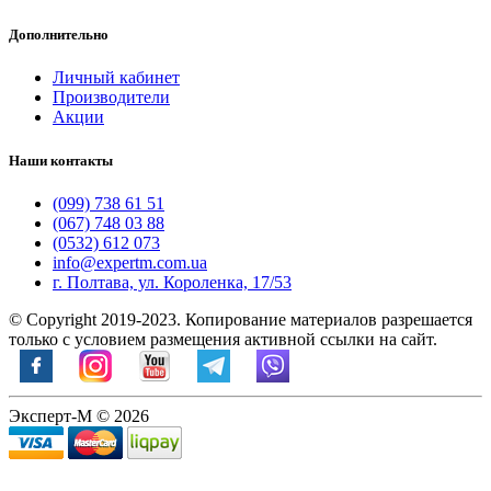
Дополнительно
Личный кабинет
Производители
Акции
Наши контакты
(099) 738 61 51
(067) 748 03 88
(0532) 612 073
info@expertm.com.ua
г. Полтава, ул. Короленка, 17/53
© Copyright 2019-2023. Копирование материалов разрешается
только с условием размещения активной ссылки на сайт.
Эксперт-М © 2026