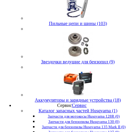
Пильные цепи и шины (103)
Звездочки ведущие для бензопил (9)
Аккумуляторы и зарядные устройства (18)
Сервис
Сервис
Каталог запасных частей Husqvarna (1)
Запчасти для мотокосы Husqvarna 128R (0)
Запчасти для бензопилы Husqvarna 130 (0)
Запчасти для бензопилы Husqvarna 135 Mark II (0)