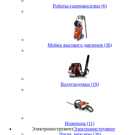
Роботы-газонокосилки (6)
Мойки высокого давления (36)
Воздуходувки (19)
Ножницы (11)
Электроинструмент
Электроинструмент
Дрели, миксеры (36)