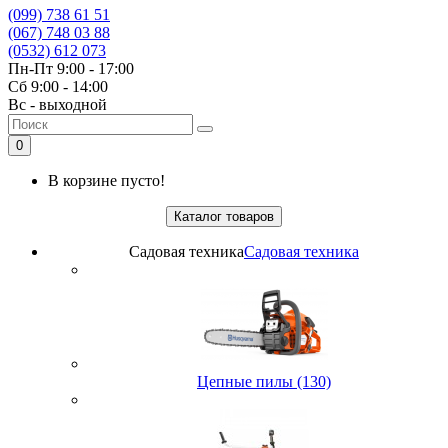
(099) 738 61 51
(067) 748 03 88
(0532) 612 073
Пн-Пт 9:00 - 17:00
Сб 9:00 - 14:00
Вс - выходной
0
В корзине пусто!
Каталог товаров
Садовая техника
Садовая техника
Цепные пилы (130)