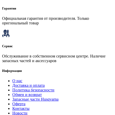
Гарантия
Официальная гарантия от производителя. Только
оригинальный товар
Сервис
Обслуживание в собственном сервисном центре. Наличие
запасных частей и аксессуаров
Информация
О нас
Доставка и оплата
Политика безопасности
Обмен и возврат
Запасные части Husqvarna
Оферта
Контакты
Новости