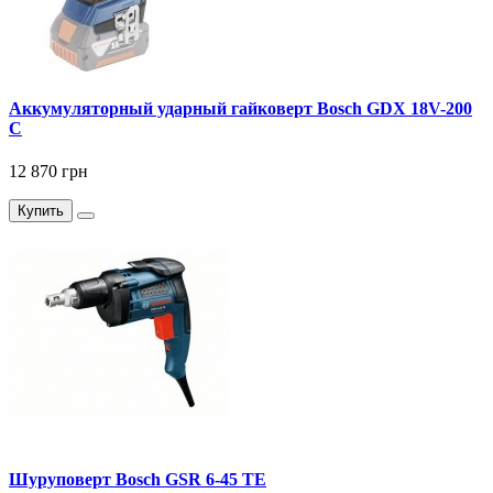
Аккумуляторный ударный гайковерт Bosch GDX 18V-200
C
12 870 грн
Купить
Шуруповерт Bosch GSR 6-45 TE