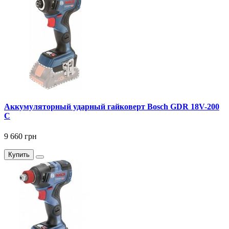
Аккумуляторный ударный гайковерт Bosch GDR 18V-200
C
9 660 грн
Купить