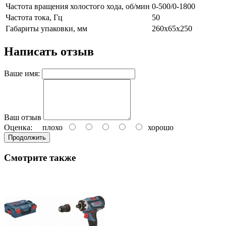
Частота вращения холостого хода, об/мин
0-500/0-1800
Частота тока, Гц
50
Габариты упаковки, мм
260х65х250
Написать отзыв
Ваше имя:
Ваш отзыв
Оценка:
плохо
хорошо
Продолжить
Смотрите также