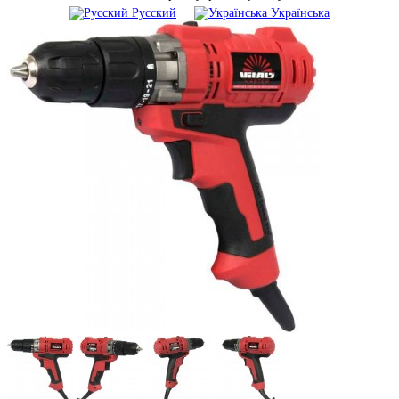
Русский
Українська