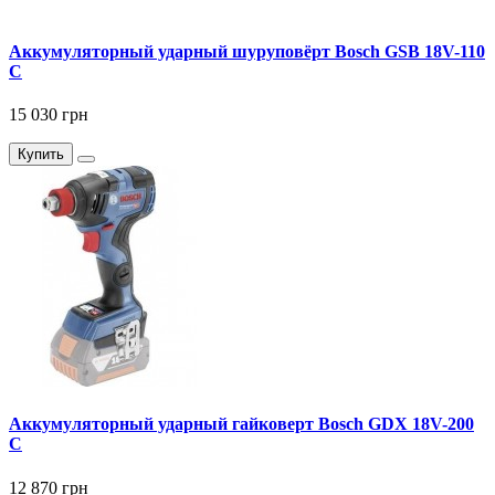
Аккумуляторный ударный шуруповёрт Bosch GSB 18V-110
C
15 030 грн
Купить
Аккумуляторный ударный гайковерт Bosch GDX 18V-200
C
12 870 грн