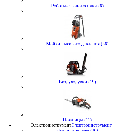
Роботы-газонокосилки (6)
Мойки высокого давления (36)
Воздуходувки (19)
Ножницы (11)
Электроинструмент
Электроинструмент
Дрели, миксеры (36)