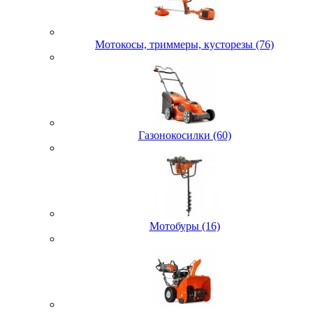
Мотокосы, триммеры, кусторезы (76)
Газонокосилки (60)
Мотобуры (16)