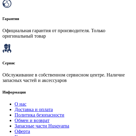
Гарантия
Официальная гарантия от производителя. Только
оригинальный товар
Сервис
Обслуживание в собственном сервисном центре. Наличие
запасных частей и аксессуаров
Информация
О нас
Доставка и оплата
Политика безопасности
Обмен и возврат
Запасные части Husqvarna
Оферта