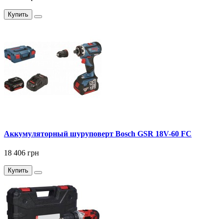
Купить
Аккумуляторный шуруповерт Bosch GSR 18V-60 FC
18 406 грн
Купить