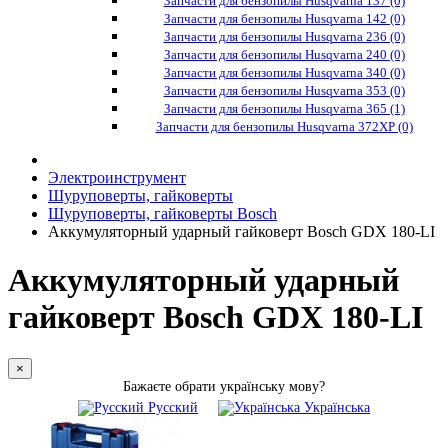
Запчасти для бензопилы Husqvarna 137 (0)
Запчасти для бензопилы Husqvarna 142 (0)
Запчасти для бензопилы Husqvarna 236 (0)
Запчасти для бензопилы Husqvarna 240 (0)
Запчасти для бензопилы Husqvarna 340 (0)
Запчасти для бензопилы Husqvarna 353 (0)
Запчасти для бензопилы Husqvarna 365 (1)
Запчасти для бензопилы Husqvarna 372XP (0)
Электроинструмент
Шуруповерты, гайковерты
Шуруповерты, гайковерты Bosch
Аккумуляторный ударный гайковерт Bosch GDX 180-LI
Аккумуляторный ударный
гайковерт Bosch GDX 180-LI
×
Бажаєте обрати українську мову?
Русский
Українська