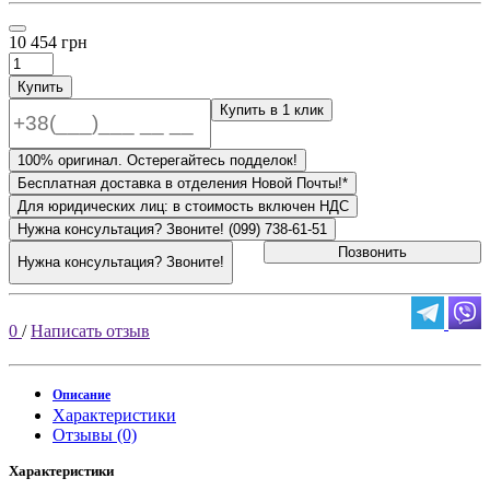
10 454 грн
Купить
Купить в 1 клик
100% оригинал. Остерегайтесь подделок!
Бесплатная доставка в отделения Новой Почты!*
Для юридических лиц: в стоимость включен НДС
Нужна консультация? Звоните! (099) 738-61-51
Позвонить
Нужна консультация? Звоните!
0
/
Написать отзыв
Описание
Характеристики
Отзывы (0)
Характеристики