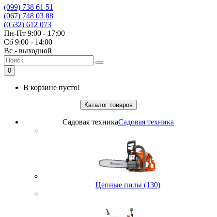
(099) 738 61 51
(067) 748 03 88
(0532) 612 073
Пн-Пт 9:00 - 17:00
Сб 9:00 - 14:00
Вс - выходной
0
В корзине пусто!
Каталог товаров
Садовая техника
Садовая техника
Цепные пилы (130)