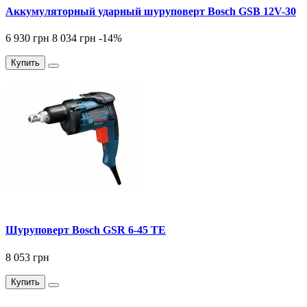
Аккумуляторный ударный шуруповерт Bosch GSB 12V-30
6 930 грн
8 034 грн
-14
%
Купить
Шуруповерт Bosch GSR 6-45 TE
8 053 грн
Купить