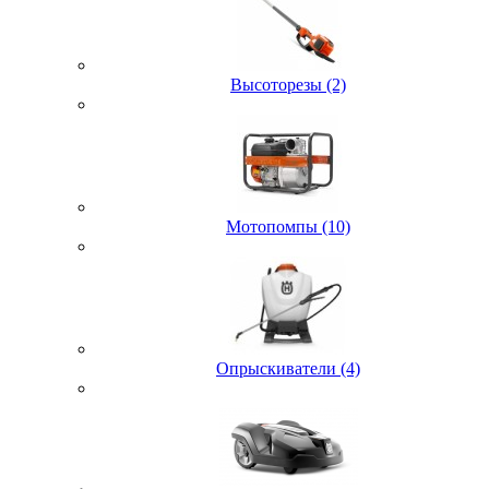
Высоторезы (2)
Мотопомпы (10)
Опрыскиватели (4)