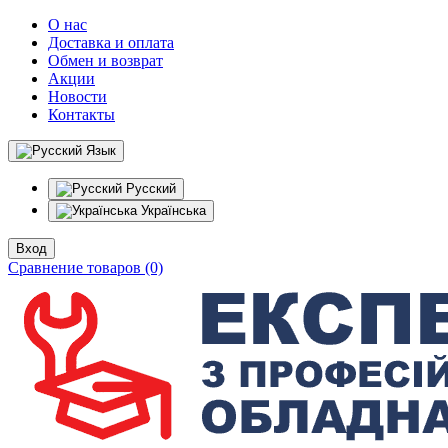
О нас
Доставка и оплата
Обмен и возврат
Акции
Новости
Контакты
Язык
Русский
Українська
Вход
Сравнение товаров (0)