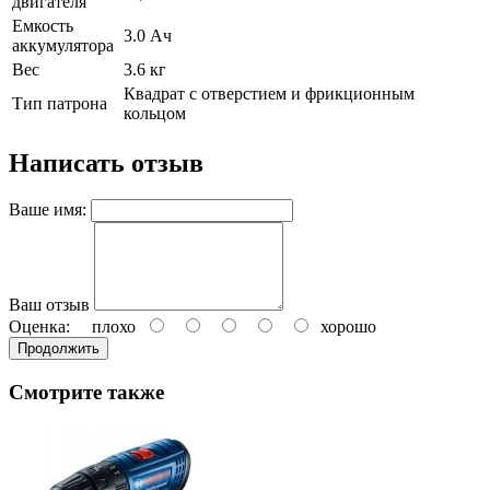
двигателя
Емкость
3.0 Ач
аккумулятора
Вес
3.6 кг
Квадрат с отверстием и фрикционным
Тип патрона
кольцом
Написать отзыв
Ваше имя:
Ваш отзыв
Оценка:
плохо
хорошо
Продолжить
Смотрите также