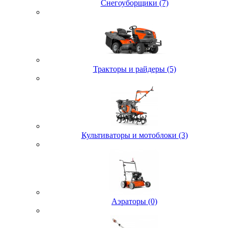
Снегоуборщики (7)
Тракторы и райдеры (5)
Культиваторы и мотоблоки (3)
Аэраторы (0)