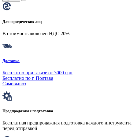
Для юридических лиц
В стоимость включен НДС 20%
Доставка
Бесплатно при заказе от 3000 грн
Бесплатно по г. Полтава
Самовывоз
Предпродажная подготовка
Бесплатная предпродажная подготовка каждого инструмента
перед отправкой