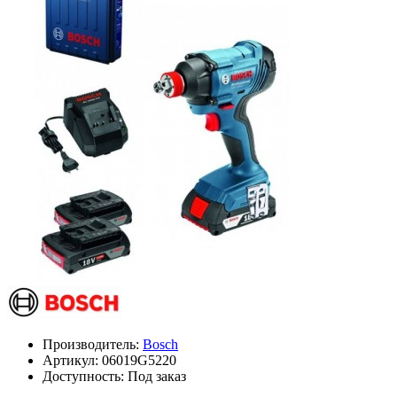
Производитель:
Bosch
Артикул:
06019G5220
Доступность: Под заказ