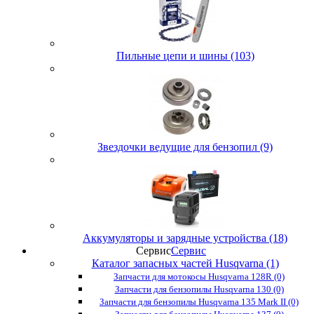
Пильные цепи и шины (103)
Звездочки ведущие для бензопил (9)
Аккумуляторы и зарядные устройства (18)
Сервис
Сервис
Каталог запасных частей Husqvarna (1)
Запчасти для мотокосы Husqvarna 128R (0)
Запчасти для бензопилы Husqvarna 130 (0)
Запчасти для бензопилы Husqvarna 135 Mark II (0)