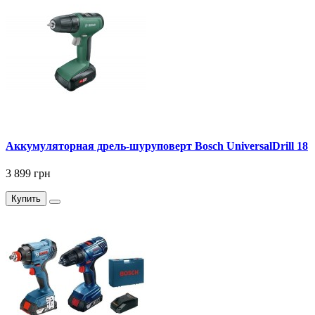
Аккумуляторная дрель-шуруповерт Bosch UniversalDrill 18
3 899 грн
Купить