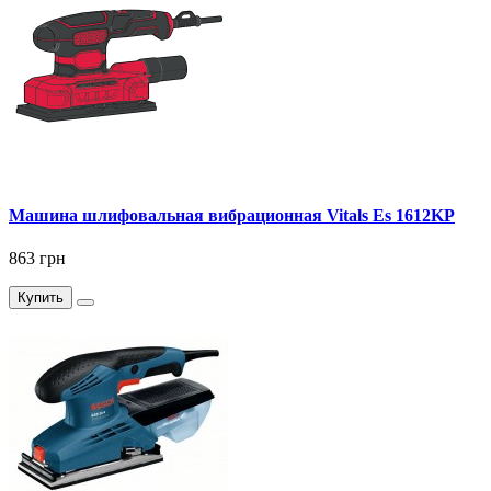
Машина шлифовальная вибрационная Vitals Es 1612KP
863 грн
Купить