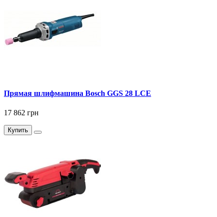
Прямая шлифмашина Bosch GGS 28 LCE
17 862 грн
Купить