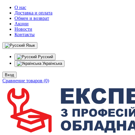
О нас
Доставка и оплата
Обмен и возврат
Акции
Новости
Контакты
Язык
Русский
Українська
Вход
Сравнение товаров (0)