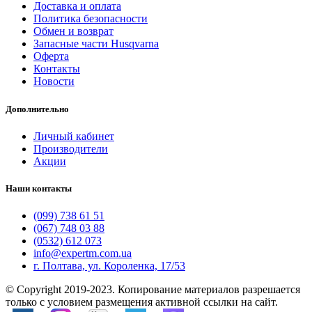
Доставка и оплата
Политика безопасности
Обмен и возврат
Запасные части Husqvarna
Оферта
Контакты
Новости
Дополнительно
Личный кабинет
Производители
Акции
Наши контакты
(099) 738 61 51
(067) 748 03 88
(0532) 612 073
info@expertm.com.ua
г. Полтава, ул. Короленка, 17/53
© Copyright 2019-2023. Копирование материалов разрешается
только с условием размещения активной ссылки на сайт.