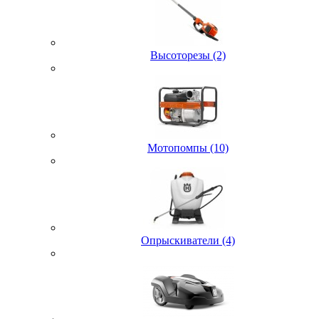
Высоторезы (2)
Мотопомпы (10)
Опрыскиватели (4)