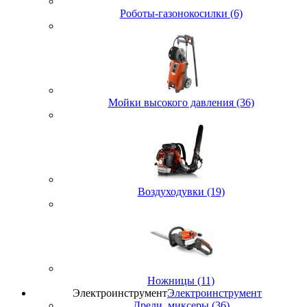
Роботы-газонокосилки (6)
Мойки высокого давления (36)
Воздуходувки (19)
Ножницы (11)
Электроинструмент
Электроинструмент
Дрели, миксеры (36)