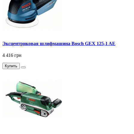
Эксцентриковая шлифмашина Bosch GEX 125-1 AE
4 416 грн
Купить