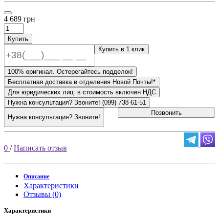
4 689 грн
Купить
Купить в 1 клик
100% оригинал. Остерегайтесь подделок!
Бесплатная доставка в отделения Новой Почты!*
Для юридических лиц: в стоимость включен НДС
Нужна консультация? Звоните! (099) 738-61-51
Позвонить
Нужна консультация? Звоните!
0
/
Написать отзыв
Описание
Характеристики
Отзывы (0)
Характеристики