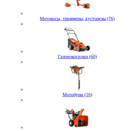
Мотокосы, триммеры, кусторезы (76)
Газонокосилки (60)
Мотобуры (16)