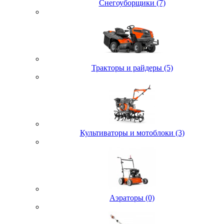
Снегоуборщики (7)
Тракторы и райдеры (5)
Культиваторы и мотоблоки (3)
Аэраторы (0)