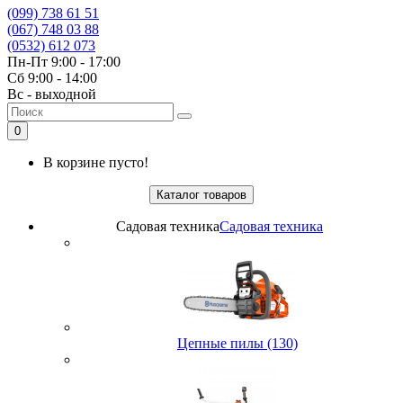
(099) 738 61 51
(067) 748 03 88
(0532) 612 073
Пн-Пт 9:00 - 17:00
Сб 9:00 - 14:00
Вс - выходной
0
В корзине пусто!
Каталог товаров
Садовая техника
Садовая техника
Цепные пилы (130)