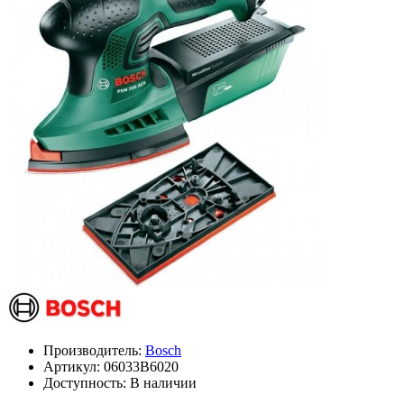
Производитель:
Bosch
Артикул:
06033B6020
Доступность: В наличии