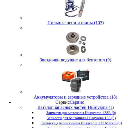
Пильные цепи и шины (103)
Звездочки ведущие для бензопил (9)
Аккумуляторы и зарядные устройства (18)
Сервис
Сервис
Каталог запасных частей Husqvarna (1)
Запчасти для мотокосы Husqvarna 128R (0)
Запчасти для бензопилы Husqvarna 130 (0)
Запчасти для бензопилы Husqvarna 135 Mark II (0)