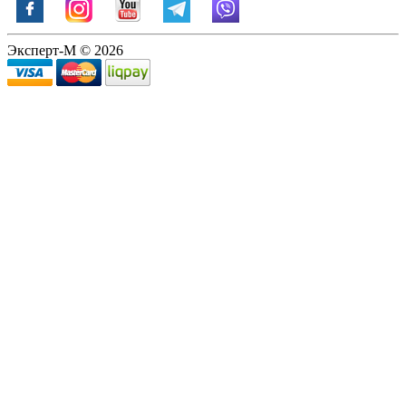
Эксперт-М © 2026