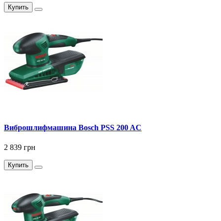
Купить
Виброшлифмашина Bosch PSS 200 AC
2 839 грн
Купить