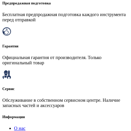
Предпродажная подготовка
Бесплатная предпродажная подготовка каждого инструмента
перед отправкой
Гарантия
Официальная гарантия от производителя. Только
оригинальный товар
Сервис
Обслуживание в собственном сервисном центре. Наличие
запасных частей и аксессуаров
Информация
О нас