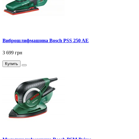
Виброшлифмашина Bosch PSS 250 AE
3 699 грн
Купить