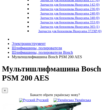
Запчасти для бензопилы Husqvarna 137 (0)
Запчасти для бензопилы Husqvarna 142 (0)
Запчасти для бензопилы Husqvarna 236 (0)
Запчасти для бензопилы Husqvarna 240 (0)
Запчасти для бензопилы Husqvarna 340 (0)
Запчасти для бензопилы Husqvarna 353 (0)
Запчасти для бензопилы Husqvarna 365 (1)
Запчасти для бензопилы Husqvarna 372XP (0)
Электроинструмент
Шлифмашины, полирователи
Шлифмашины, полирователи Bosch
Мультишлифмашина Bosch PSM 200 AES
Мультишлифмашина Bosch
PSM 200 AES
×
Бажаєте обрати українську мову?
Русский
Українська