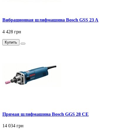
Вибрационная шлифмашина Bosch GSS 23 A
4 428 грн
Купить
Прямая шлифмашина Bosch GGS 28 CE
14 034 грн