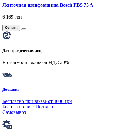
Ленточная шлифмашина Bosch PBS 75 A
6 169 грн
Купить
Для юридических лиц
В стоимость включен НДС 20%
Доставка
Бесплатно при заказе от 3000 грн
Бесплатно по г. Полтава
Самовывоз