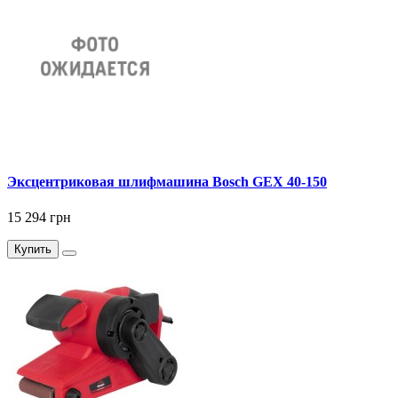
Эксцентриковая шлифмашина Bosch GEX 40-150
15 294 грн
Купить