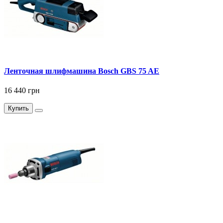
Ленточная шлифмашина Bosch GBS 75 AE
16 440 грн
Купить