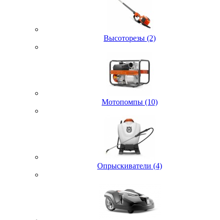
Высоторезы (2)
Мотопомпы (10)
Опрыскиватели (4)