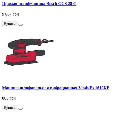
Прямая шлифмашина Bosch GGS 28 C
9 067 грн
Купить
Машина шлифовальная вибрационная Vitals Es 1612KP
863 грн
Купить