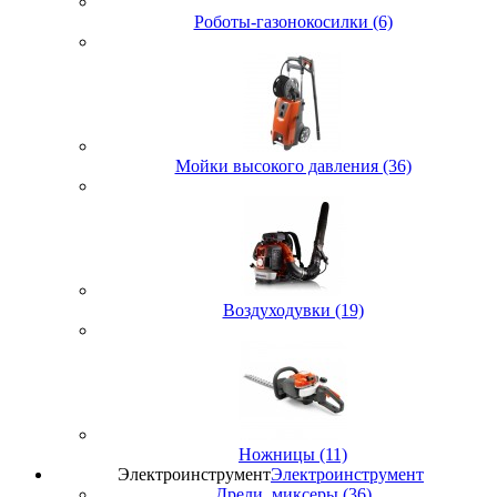
Роботы-газонокосилки (6)
Мойки высокого давления (36)
Воздуходувки (19)
Ножницы (11)
Электроинструмент
Электроинструмент
Дрели, миксеры (36)