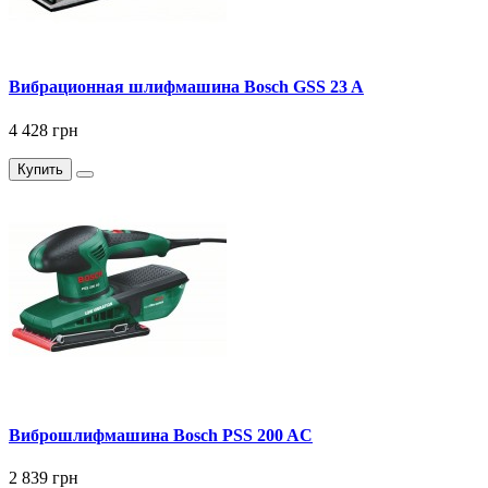
Вибрационная шлифмашина Bosch GSS 23 A
4 428 грн
Купить
Виброшлифмашина Bosch PSS 200 AC
2 839 грн