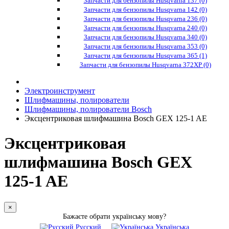
Запчасти для бензопилы Husqvarna 137 (0)
Запчасти для бензопилы Husqvarna 142 (0)
Запчасти для бензопилы Husqvarna 236 (0)
Запчасти для бензопилы Husqvarna 240 (0)
Запчасти для бензопилы Husqvarna 340 (0)
Запчасти для бензопилы Husqvarna 353 (0)
Запчасти для бензопилы Husqvarna 365 (1)
Запчасти для бензопилы Husqvarna 372XP (0)
Электроинструмент
Шлифмашины, полирователи
Шлифмашины, полирователи Bosch
Эксцентриковая шлифмашина Bosch GEX 125-1 AE
Эксцентриковая
шлифмашина Bosch GEX
125-1 AE
×
Бажаєте обрати українську мову?
Русский
Українська