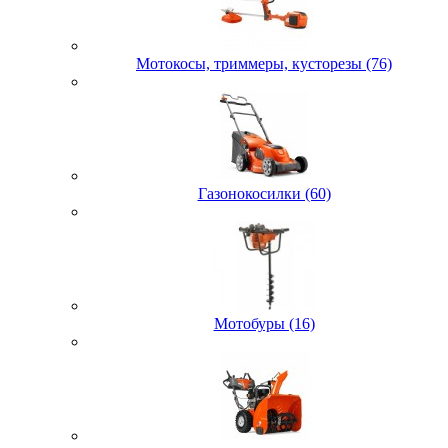
Мотокосы, триммеры, кусторезы (76)
Газонокосилки (60)
Мотобуры (16)