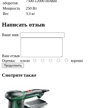
7500-12000 об/мин
оборотов
Мощность
250 Вт
Вес
3.3 кг
Написать отзыв
Ваше имя:
Ваш отзыв
Оценка:
плохо
хорошо
Продолжить
Смотрите также