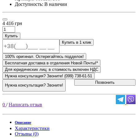
Доступность: В наличии
4 416 грн
Купить
Купить в 1 клик
100% оригинал. Остерегайтесь подделок!
Бесплатная доставка в отделения Новой Почты!*
Для юридических лиц: в стоимость включен НДС
Нужна консультация? Звоните! (099) 738-61-51
Позвонить
Нужна консультация? Звоните!
0
/
Написать отзыв
Описание
Характеристики
Отзывы (0)