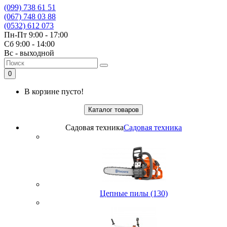
(099) 738 61 51
(067) 748 03 88
(0532) 612 073
Пн-Пт 9:00 - 17:00
Сб 9:00 - 14:00
Вс - выходной
0
В корзине пусто!
Каталог товаров
Садовая техника
Садовая техника
Цепные пилы (130)