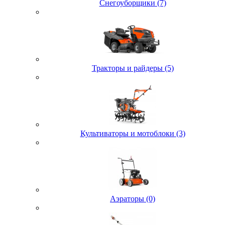
Снегоуборщики (7)
Тракторы и райдеры (5)
Культиваторы и мотоблоки (3)
Аэраторы (0)