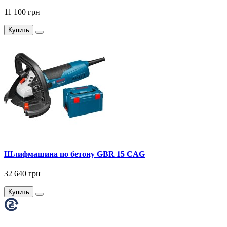
11 100 грн
Купить
Шлифмашина по бетону GBR 15 CAG
32 640 грн
Купить