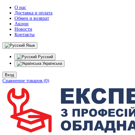
О нас
Доставка и оплата
Обмен и возврат
Акции
Новости
Контакты
Язык
Русский
Українська
Вход
Сравнение товаров (0)