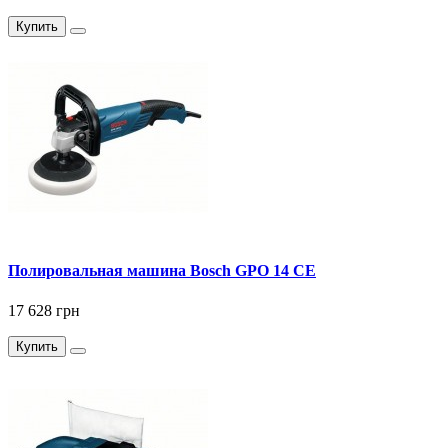
Купить
Полировальная машина Bosch GPO 14 CE
17 628 грн
Купить