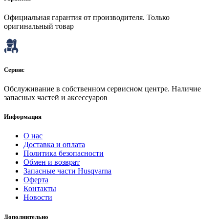
Официальная гарантия от производителя. Только
оригинальный товар
Сервис
Обслуживание в собственном сервисном центре. Наличие
запасных частей и аксессуаров
Информация
О нас
Доставка и оплата
Политика безопасности
Обмен и возврат
Запасные части Husqvarna
Оферта
Контакты
Новости
Дополнительно