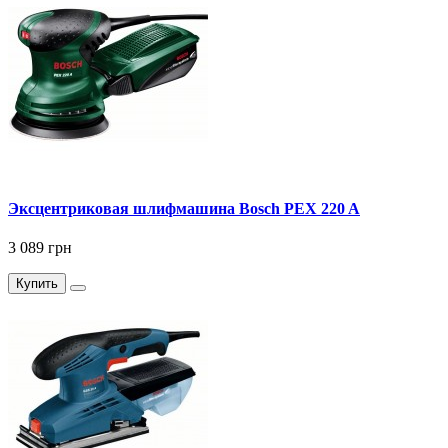
Эксцентриковая шлифмашина Bosch PEX 220 A
3 089 грн
Купить