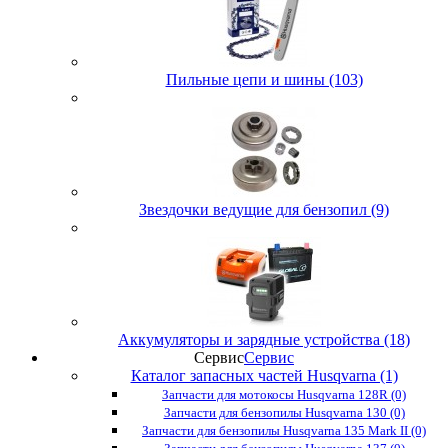
Пильные цепи и шины (103)
Звездочки ведущие для бензопил (9)
Аккумуляторы и зарядные устройства (18)
Сервис
Сервис
Каталог запасных частей Husqvarna (1)
Запчасти для мотокосы Husqvarna 128R (0)
Запчасти для бензопилы Husqvarna 130 (0)
Запчасти для бензопилы Husqvarna 135 Mark II (0)