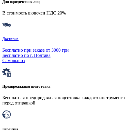
Для юридических лиц
В стоимость включен НДС 20%
Доставка
Бесплатно при заказе от 3000 грн
Бесплатно по г. Полтава
Самовывоз
Предпродажная подготовка
Бесплатная предпродажная подготовка каждого инструмента
перед отправкой
Гарантия