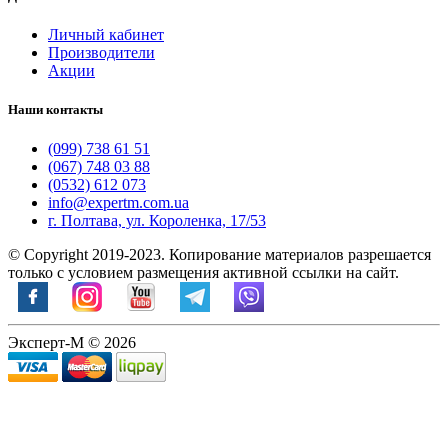
Личный кабинет
Производители
Акции
Наши контакты
(099) 738 61 51
(067) 748 03 88
(0532) 612 073
info@expertm.com.ua
г. Полтава, ул. Короленка, 17/53
© Copyright 2019-2023. Копирование материалов разрешается
только с условием размещения активной ссылки на сайт.
Эксперт-М © 2026