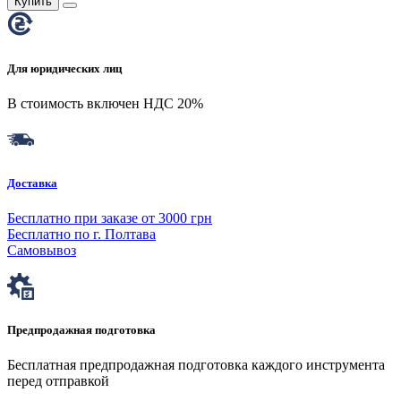
Купить
Для юридических лиц
В стоимость включен НДС 20%
Доставка
Бесплатно при заказе от 3000 грн
Бесплатно по г. Полтава
Самовывоз
Предпродажная подготовка
Бесплатная предпродажная подготовка каждого инструмента
перед отправкой