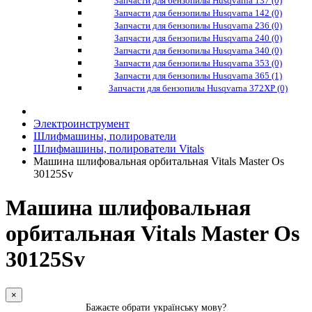
Запчасти для бензопилы Husqvarna 137 (0)
Запчасти для бензопилы Husqvarna 142 (0)
Запчасти для бензопилы Husqvarna 236 (0)
Запчасти для бензопилы Husqvarna 240 (0)
Запчасти для бензопилы Husqvarna 340 (0)
Запчасти для бензопилы Husqvarna 353 (0)
Запчасти для бензопилы Husqvarna 365 (1)
Запчасти для бензопилы Husqvarna 372XP (0)
Электроинструмент
Шлифмашины, полирователи
Шлифмашины, полирователи Vitals
Машина шлифовальная орбитальная Vitals Master Os
30125Sv
Машина шлифовальная
орбитальная Vitals Master Os
30125Sv
×
Бажаєте обрати українську мову?