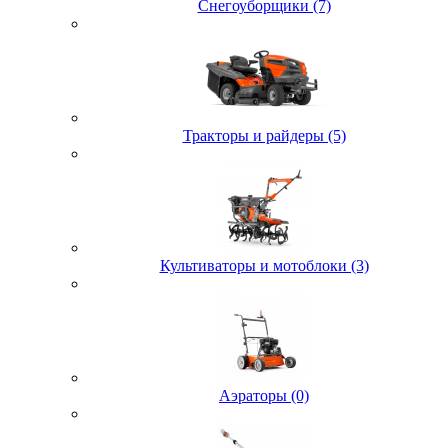
Снегоуборщики (7)
Тракторы и райдеры (5)
Культиваторы и мотоблоки (3)
Аэраторы (0)