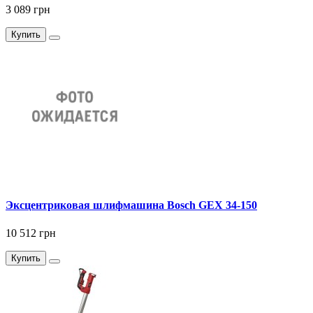
3 089 грн
Купить
Эксцентриковая шлифмашина Bosch GEX 34-150
10 512 грн
Купить