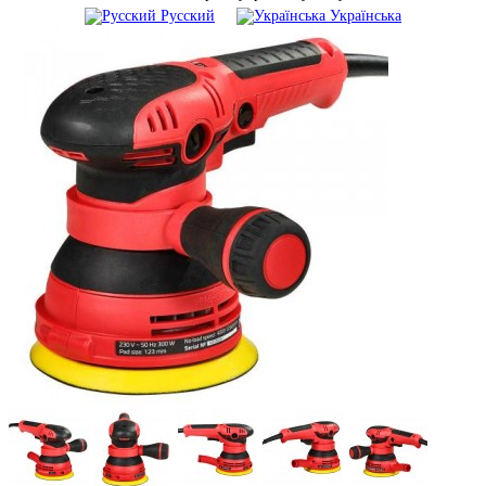
Русский
Українська