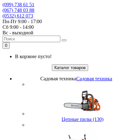
(099) 738 61 51
(067) 748 03 88
(0532) 612 073
Пн-Пт 9:00 - 17:00
Сб 9:00 - 14:00
Вс - выходной
0
В корзине пусто!
Каталог товаров
Садовая техника
Садовая техника
Цепные пилы (130)