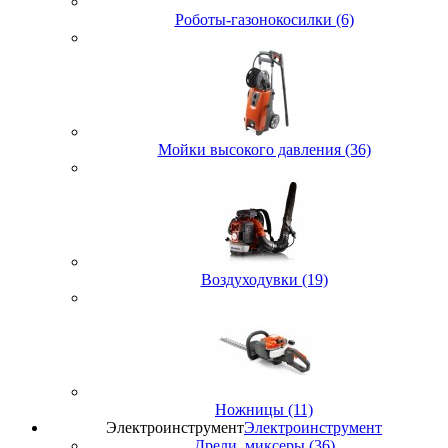
Роботы-газонокосилки (6)
Мойки высокого давления (36)
Воздуходувки (19)
Ножницы (11)
Электроинструмент
Электроинструмент
Дрели, миксеры (36)