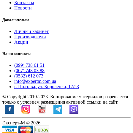
Контакты
Новости
Дополнительно
Личный кабинет
Производители
Акции
Наши контакты
(099) 738 61 51
(067) 748 03 88
(0532) 612 073
info@expertm.com.ua
г. Полтава, ул. Короленка, 17/53
© Copyright 2019-2023. Копирование материалов разрешается
только с условием размещения активной ссылки на сайт.
Эксперт-М © 2026