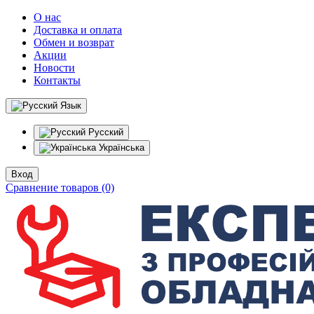
О нас
Доставка и оплата
Обмен и возврат
Акции
Новости
Контакты
Язык
Русский
Українська
Вход
Сравнение товаров (0)