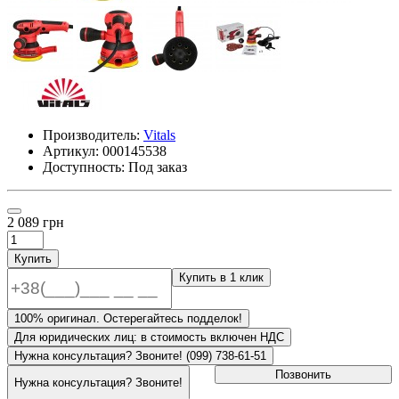
Производитель:
Vitals
Артикул:
000145538
Доступность: Под заказ
2 089 грн
Купить
Купить в 1 клик
100% оригинал. Остерегайтесь подделок!
Для юридических лиц: в стоимость включен НДС
Нужна консультация? Звоните! (099) 738-61-51
Позвонить
Нужна консультация? Звоните!