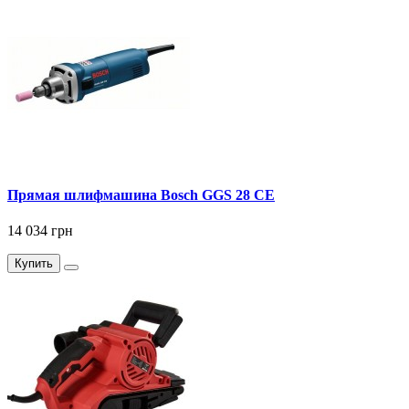
Прямая шлифмашина Bosch GGS 28 CE
14 034 грн
Купить