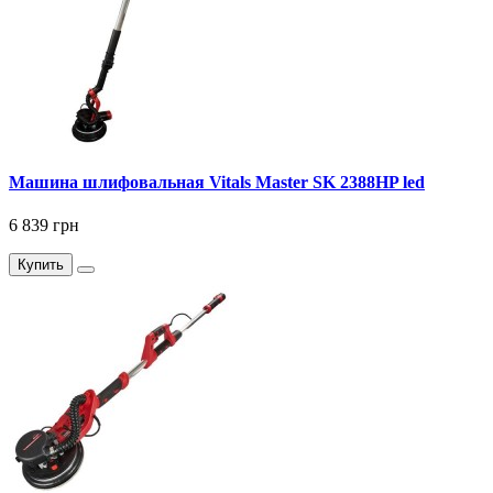
Машина шлифовальная Vitals Master SK 2388HP led
6 839 грн
Купить