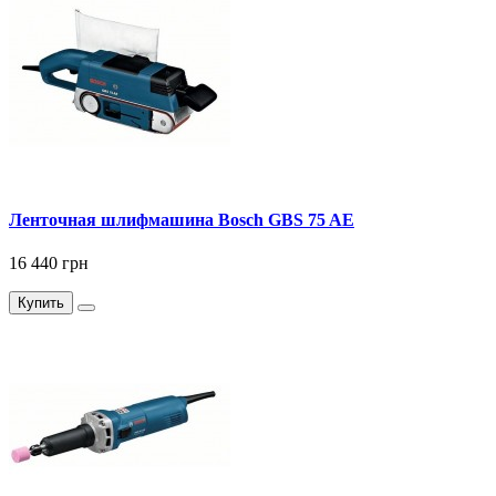
Ленточная шлифмашина Bosch GBS 75 AE
16 440 грн
Купить