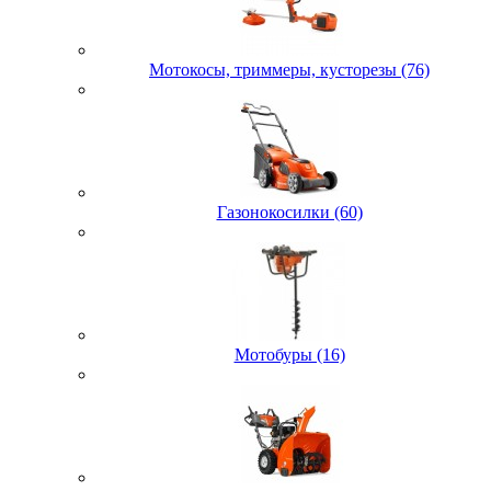
Мотокосы, триммеры, кусторезы (76)
Газонокосилки (60)
Мотобуры (16)