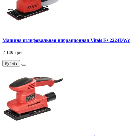
Машина шлифовальная вибрационная Vitals Es 2224DWc
2 149 грн
Купить