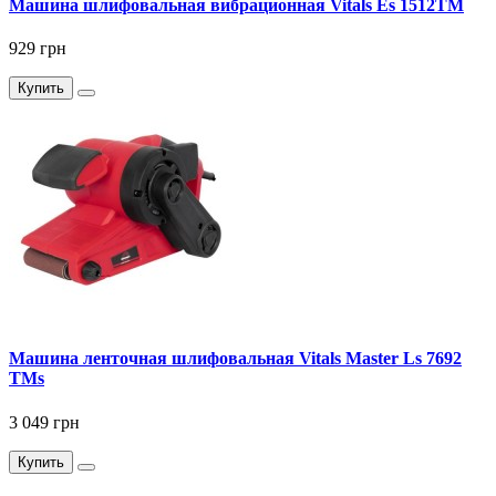
Машина шлифовальная вибрационная Vitals Es 1512TM
929 грн
Купить
Машина ленточная шлифовальная Vitals Master Ls 7692
TMs
3 049 грн
Купить