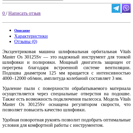
0
/
Написать отзыв
Описание
Характеристики
Отзывы (0)
Эксцентриковая машина шлифовальная орбитальная Vitals
Master Os 30125Sv — это надежный инструмент для тонкой
шлифовки и полировки. Мощный двигатель защищен от
перегрева благодаря встроенной системе вентиляции.
Подошва диаметром 125 мм вращается с интенсивностью
4000–12000 об/мин, амплитуда колебаний составляет 3 мм.
Удаление пыли с поверхности обрабатываемого материала
осуществляется через специальные отверстия на подошве.
Также есть возможность подключения пылесоса. Модель Vitals
Master Os 30125Sv оснащена регулятором скорости, что
позволяет повысить качество шлифовки.
Удобная поворотная рукоять позволит подобрать оптимальные
условия для комфортной работы с инструментом.