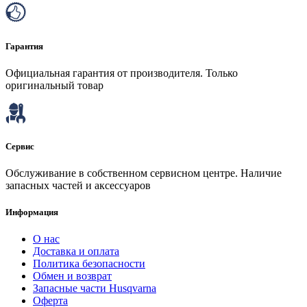
Гарантия
Официальная гарантия от производителя. Только
оригинальный товар
Сервис
Обслуживание в собственном сервисном центре. Наличие
запасных частей и аксессуаров
Информация
О нас
Доставка и оплата
Политика безопасности
Обмен и возврат
Запасные части Husqvarna
Оферта