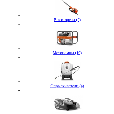
Высоторезы (2)
Мотопомпы (10)
Опрыскиватели (4)