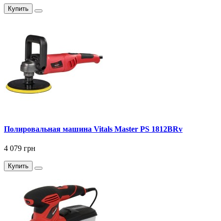
Купить
Полировальная машина Vitals Master PS 1812BRv
4 079 грн
Купить