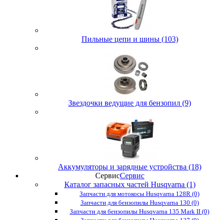
Пильные цепи и шины (103)
Звездочки ведущие для бензопил (9)
Аккумуляторы и зарядные устройства (18)
Сервис
Сервис
Каталог запасных частей Husqvarna (1)
Запчасти для мотокосы Husqvarna 128R (0)
Запчасти для бензопилы Husqvarna 130 (0)
Запчасти для бензопилы Husqvarna 135 Mark II (0)