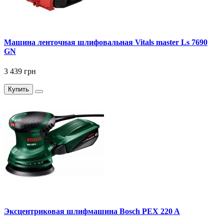
Машина ленточная шлифовальная Vitals master Ls 7690
GN
3 439 грн
Купить
Эксцентриковая шлифмашина Bosch PEX 220 A