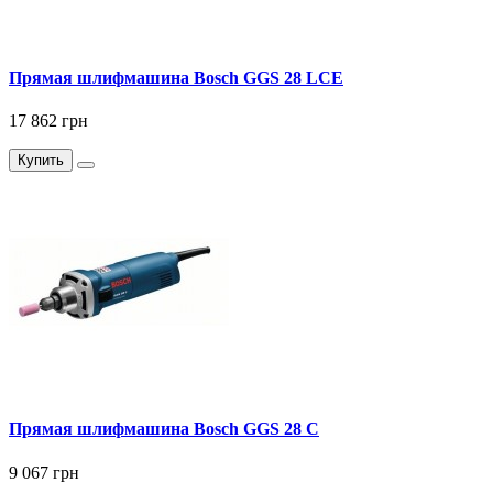
Прямая шлифмашина Bosch GGS 28 LCE
17 862 грн
Купить
Прямая шлифмашина Bosch GGS 28 C
9 067 грн