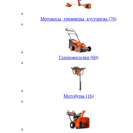
Мотокосы, триммеры, кусторезы (76)
Газонокосилки (60)
Мотобуры (16)