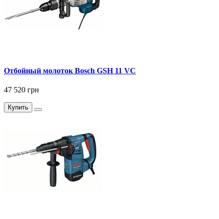
Отбойный молоток Bosch GSH 11 VC
47 520 грн
Купить