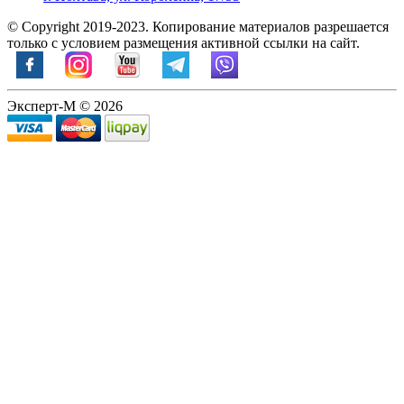
© Copyright 2019-2023. Копирование материалов разрешается
только с условием размещения активной ссылки на сайт.
Эксперт-М © 2026