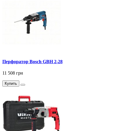
Перфоратор Bosch GBH 2-28
11 508 грн
Купить