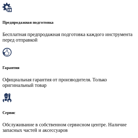
Предпродажная подготовка
Бесплатная предпродажная подготовка каждого инструмента
перед отправкой
Гарантия
Официальная гарантия от производителя. Только
оригинальный товар
Сервис
Обслуживание в собственном сервисном центре. Наличие
запасных частей и аксессуаров