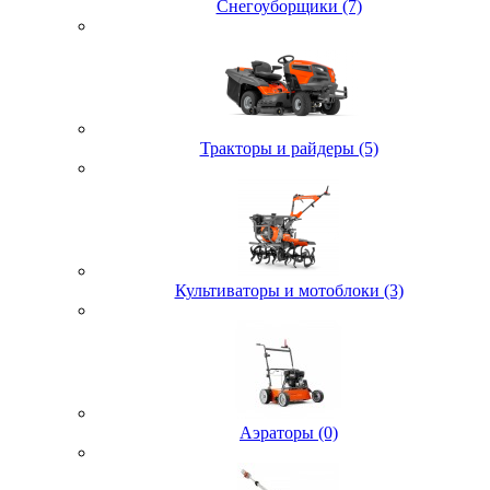
Снегоуборщики (7)
Тракторы и райдеры (5)
Культиваторы и мотоблоки (3)
Аэраторы (0)