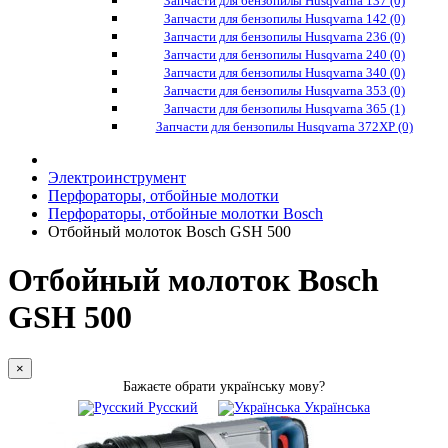
Запчасти для бензопилы Husqvarna 137 (0)
Запчасти для бензопилы Husqvarna 142 (0)
Запчасти для бензопилы Husqvarna 236 (0)
Запчасти для бензопилы Husqvarna 240 (0)
Запчасти для бензопилы Husqvarna 340 (0)
Запчасти для бензопилы Husqvarna 353 (0)
Запчасти для бензопилы Husqvarna 365 (1)
Запчасти для бензопилы Husqvarna 372XP (0)
Электроинструмент
Перфораторы, отбойные молотки
Перфораторы, отбойные молотки Bosch
Отбойный молоток Bosch GSH 500
Отбойный молоток Bosch
GSH 500
×
Бажаєте обрати українську мову?
Русский
Українська