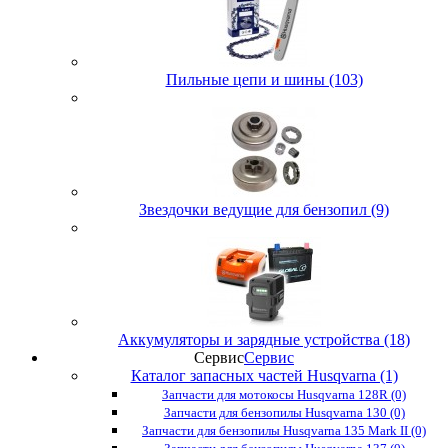
Пильные цепи и шины (103)
Звездочки ведущие для бензопил (9)
Аккумуляторы и зарядные устройства (18)
Сервис
Сервис
Каталог запасных частей Husqvarna (1)
Запчасти для мотокосы Husqvarna 128R (0)
Запчасти для бензопилы Husqvarna 130 (0)
Запчасти для бензопилы Husqvarna 135 Mark II (0)