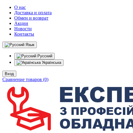
О нас
Доставка и оплата
Обмен и возврат
Акции
Новости
Контакты
Язык
Русский
Українська
Вход
Сравнение товаров (0)