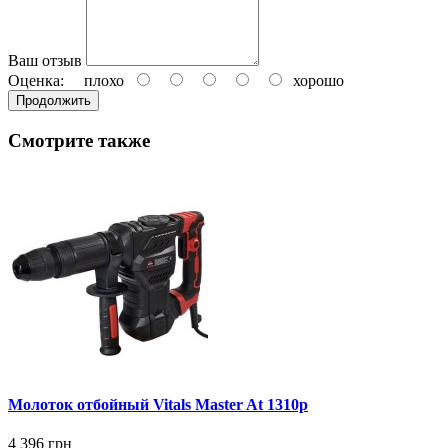
Ваш отзыв
Оценка:
плохо
хорошо
Продолжить
Смотрите также
Молоток отбойный Vitals Master At 1310p
4 396 грн