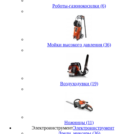
Роботы-газонокосилки (6)
Мойки высокого давления (36)
Воздуходувки (19)
Ножницы (11)
Электроинструмент
Электроинструмент
Дрели, миксеры (36)