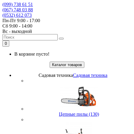
(099) 738 61 51
(067) 748 03 88
(0532) 612 073
Пн-Пт 9:00 - 17:00
Сб 9:00 - 14:00
Вс - выходной
0
В корзине пусто!
Каталог товаров
Садовая техника
Садовая техника
Цепные пилы (130)