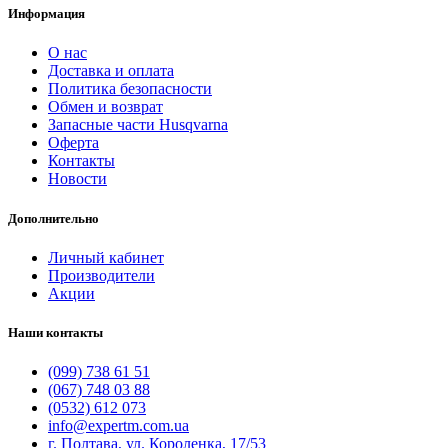
Информация
О нас
Доставка и оплата
Политика безопасности
Обмен и возврат
Запасные части Husqvarna
Оферта
Контакты
Новости
Дополнительно
Личный кабинет
Производители
Акции
Наши контакты
(099) 738 61 51
(067) 748 03 88
(0532) 612 073
info@expertm.com.ua
г. Полтава, ул. Короленка, 17/53