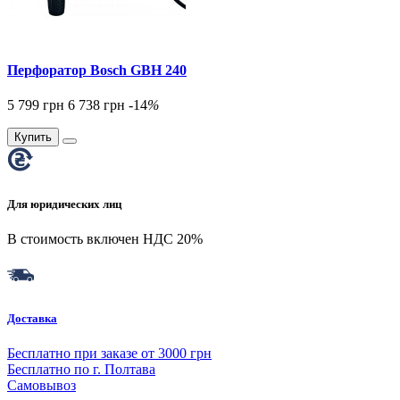
Перфоратор Bosch GBH 240
5 799 грн
6 738 грн
-14
%
Купить
Для юридических лиц
В стоимость включен НДС 20%
Доставка
Бесплатно при заказе от 3000 грн
Бесплатно по г. Полтава
Самовывоз