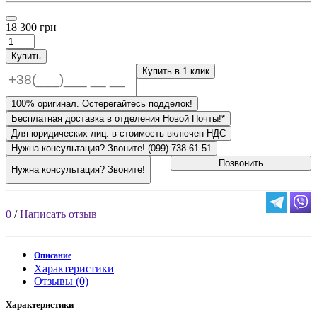
18 300 грн
Купить
Купить в 1 клик
100% оригинал. Остерегайтесь подделок!
Бесплатная доставка в отделения Новой Почты!*
Для юридических лиц: в стоимость включен НДС
Нужна консультация? Звоните! (099) 738-61-51
Позвонить
Нужна консультация? Звоните!
0
/
Написать отзыв
Описание
Характеристики
Отзывы (0)
Характеристики