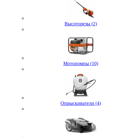
Высоторезы (2)
Мотопомпы (10)
Опрыскиватели (4)