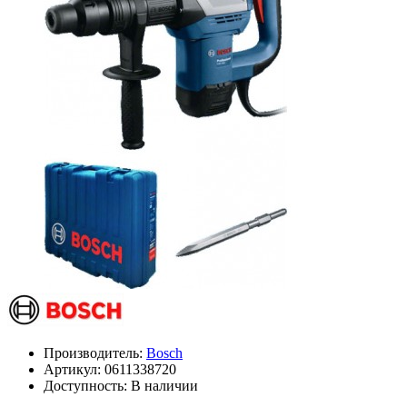
Производитель:
Bosch
Артикул:
0611338720
Доступность: В наличии