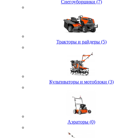
Снегоуборщики (7)
Тракторы и райдеры (5)
Культиваторы и мотоблоки (3)
Аэраторы (0)