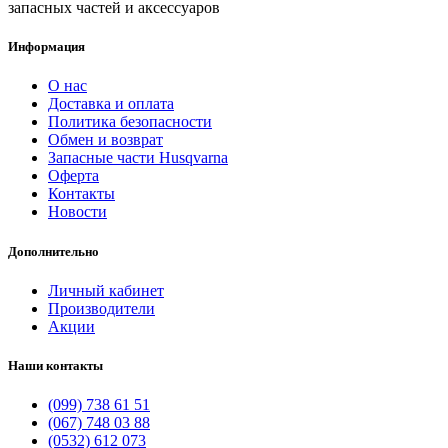
запасных частей и аксессуаров
Информация
О нас
Доставка и оплата
Политика безопасности
Обмен и возврат
Запасные части Husqvarna
Оферта
Контакты
Новости
Дополнительно
Личный кабинет
Производители
Акции
Наши контакты
(099) 738 61 51
(067) 748 03 88
(0532) 612 073