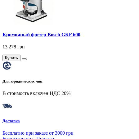
Кромочный фрезер Bosch GKF 600
13 278 грн
Купить
Для юридических лиц
В стоимость включен НДС 20%
Доставка
Бесплатно при заказе от 3000 грн
Бесплатно по г. Полтава