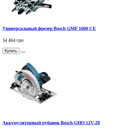
Универсальный фрезер Bosch GMF 1600 CE
34 464 грн
Купить
Аккумуляторный рубанок Bosch GHO 12V-20