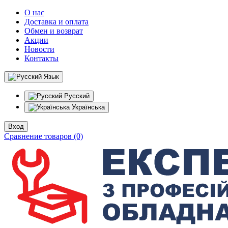
О нас
Доставка и оплата
Обмен и возврат
Акции
Новости
Контакты
Язык
Русский
Українська
Вход
Сравнение товаров (0)