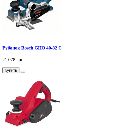
Рубанок Bosch GHO 40-82 C
21 078 грн
Купить