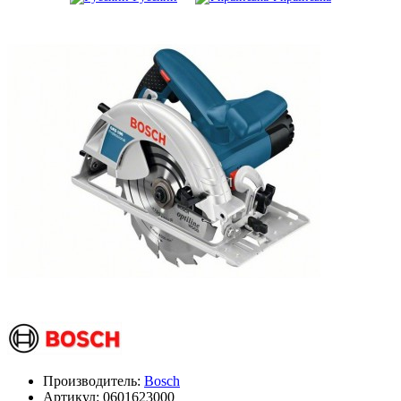
Производитель:
Bosch
Артикул:
0601623000