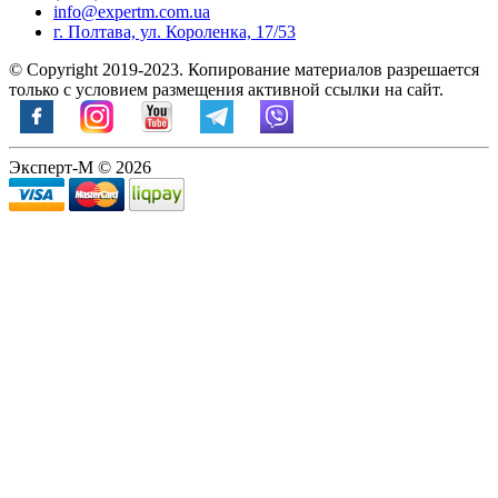
info@expertm.com.ua
г. Полтава, ул. Короленка, 17/53
© Copyright 2019-2023. Копирование материалов разрешается
только с условием размещения активной ссылки на сайт.
Эксперт-М © 2026