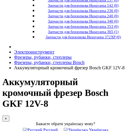
Запчасти для бензопилы Husqvarna 137 (0)
Запчасти для бензопилы Husqvarna 142 (0)
Запчасти для бензопилы Husqvarna 236 (0)
Запчасти для бензопилы Husqvarna 240 (0)
Запчасти для бензопилы Husqvarna 340 (0)
Запчасти для бензопилы Husqvarna 353 (0)
Запчасти для бензопилы Husqvarna 365 (1)
Запчасти для бензопилы Husqvarna 372XP (0)
Электроинструмент
Фрезеры, рубанки, степлеры
Фрезеры, рубанки, степлеры Bosch
Аккумуляторный кромочный фрезер Bosch GKF 12V-8
Аккумуляторный
кромочный фрезер Bosch
GKF 12V-8
×
Бажаєте обрати українську мову?
Русский
Українська