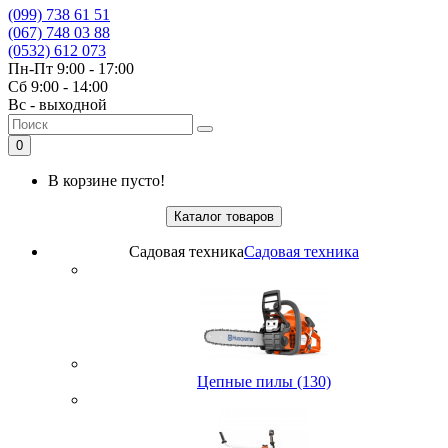
(099) 738 61 51
(067) 748 03 88
(0532) 612 073
Пн-Пт 9:00 - 17:00
Сб 9:00 - 14:00
Вс - выходной
0
В корзине пусто!
Каталог товаров
Садовая техника
Садовая техника
Цепные пилы (130)