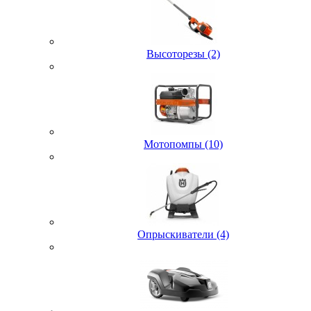
Высоторезы (2)
Мотопомпы (10)
Опрыскиватели (4)