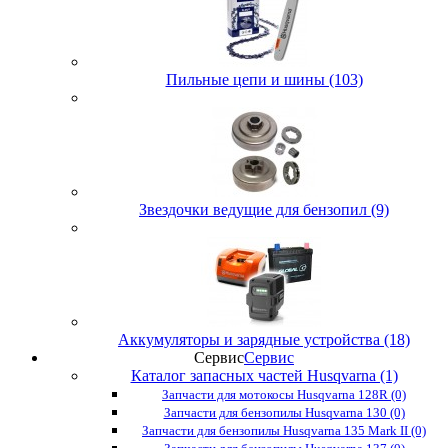
Пильные цепи и шины (103)
Звездочки ведущие для бензопил (9)
Аккумуляторы и зарядные устройства (18)
Сервис
Сервис
Каталог запасных частей Husqvarna (1)
Запчасти для мотокосы Husqvarna 128R (0)
Запчасти для бензопилы Husqvarna 130 (0)
Запчасти для бензопилы Husqvarna 135 Mark II (0)