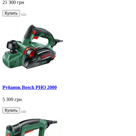
21 300 грн
Купить
Рубанок Bosch PHO 2000
5 309 грн
Купить