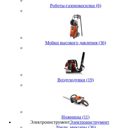
Роботы-газонокосилки (6)
Мойки высокого давления (36)
Воздуходувки (19)
Ножницы (11)
Электроинструмент
Электроинструмент
Дрели, миксеры (36)