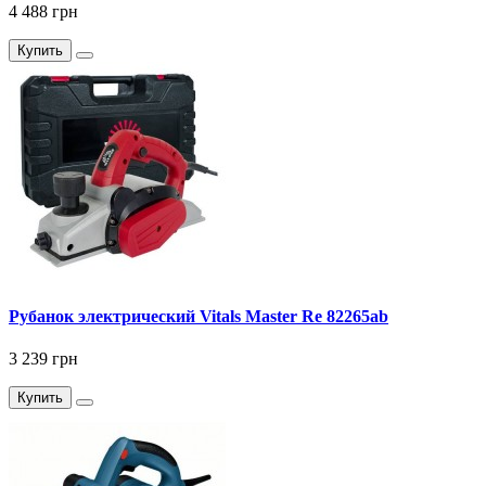
4 488 грн
Купить
Рубанок электрический Vitals Master Re 82265ab
3 239 грн
Купить