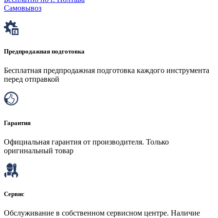
Самовывоз
Предпродажная подготовка
Бесплатная предпродажная подготовка каждого инструмента
перед отправкой
Гарантия
Официальная гарантия от производителя. Только
оригинальный товар
Сервис
Обслуживание в собственном сервисном центре. Наличие