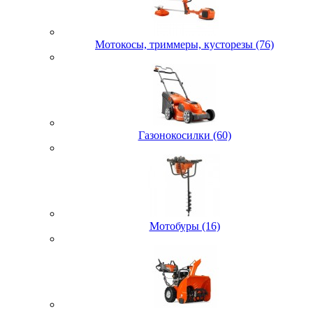
Мотокосы, триммеры, кусторезы (76)
Газонокосилки (60)
Мотобуры (16)