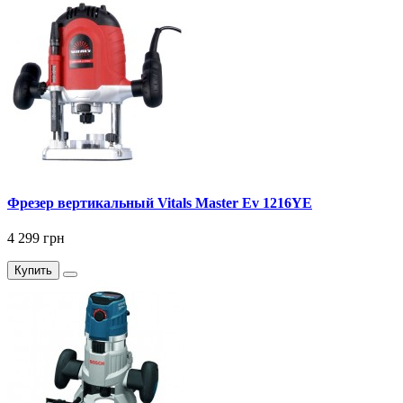
Фрезер вертикальный Vitals Master Ev 1216YE
4 299 грн
Купить