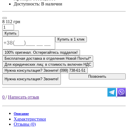
Доступность: В наличии
8 112 грн
Купить
Купить в 1 клик
100% оригинал. Остерегайтесь подделок!
Бесплатная доставка в отделения Новой Почты!*
Для юридических лиц: в стоимость включен НДС
Нужна консультация? Звоните! (099) 738-61-51
Позвонить
Нужна консультация? Звоните!
0
/
Написать отзыв
Описание
Характеристики
Отзывы (0)