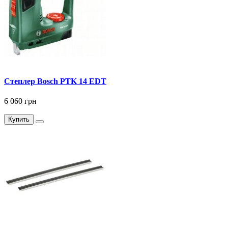
Степлер Bosch PTK 14 EDT
6 060 грн
Купить