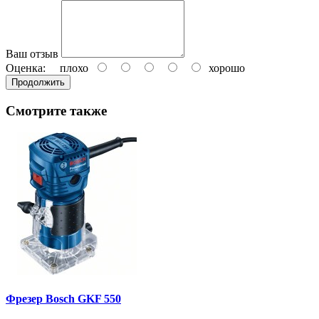
Ваш отзыв
Оценка:
плохо
хорошо
Продолжить
Смотрите также
Фрезер Bosch GKF 550