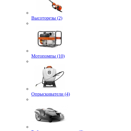
Высоторезы (2)
Мотопомпы (10)
Опрыскиватели (4)