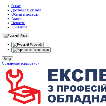
О нас
Доставка и оплата
Обмен и возврат
Акции
Новости
Контакты
Язык
Русский
Українська
Вход
Сравнение товаров (0)