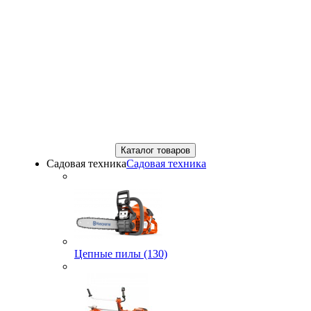
Каталог товаров
Садовая техника
Садовая техника
Цепные пилы (130)