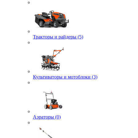
Тракторы и райдеры (5)
Культиваторы и мотоблоки (3)
Аэраторы (0)