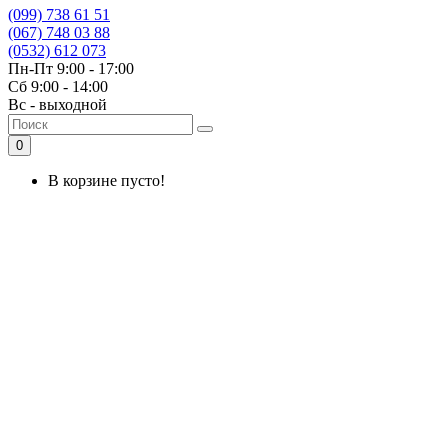
(099) 738 61 51
(067) 748 03 88
(0532) 612 073
Пн-Пт 9:00 - 17:00
Сб 9:00 - 14:00
Вс - выходной
0
В корзине пусто!